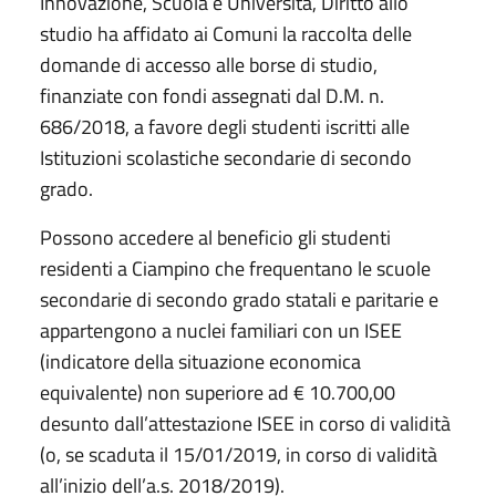
Innovazione, Scuola e Università, Diritto allo
studio ha affidato ai Comuni la raccolta delle
domande di accesso alle borse di studio,
finanziate con fondi assegnati dal D.M. n.
686/2018, a favore degli studenti iscritti alle
Istituzioni scolastiche secondarie di secondo
grado.
Possono accedere al beneficio gli studenti
residenti a Ciampino che frequentano le scuole
secondarie di secondo grado statali e paritarie e
appartengono a nuclei familiari con un ISEE
(indicatore della situazione economica
equivalente) non superiore ad € 10.700,00
desunto dall’attestazione ISEE in corso di validità
(o, se scaduta il 15/01/2019, in corso di validità
all’inizio dell’a.s. 2018/2019).