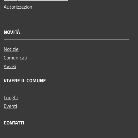
Autorizzazioni
NOVITÀ
Notizie
Comunicati
Avvisi
VIVERE IL COMUNE
Luoghi
Eventi
CONTATTI