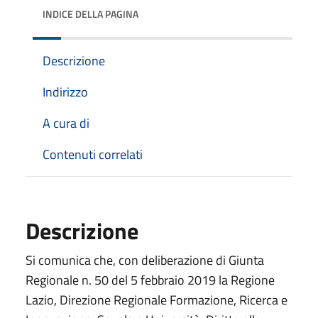
INDICE DELLA PAGINA
Descrizione
Indirizzo
A cura di
Contenuti correlati
Descrizione
Si comunica che, con deliberazione di Giunta
Regionale n. 50 del 5 febbraio 2019 la Regione
Lazio, Direzione Regionale Formazione, Ricerca e