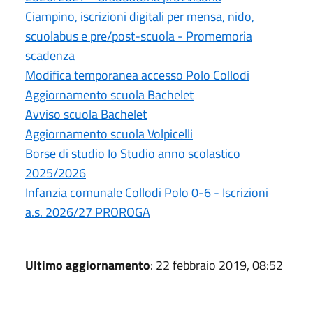
Ciampino, iscrizioni digitali per mensa, nido,
scuolabus e pre/post-scuola - Promemoria
scadenza
Modifica temporanea accesso Polo Collodi
Aggiornamento scuola Bachelet
Avviso scuola Bachelet
Aggiornamento scuola Volpicelli
Borse di studio Io Studio anno scolastico
2025/2026
Infanzia comunale Collodi Polo 0-6 - Iscrizioni
a.s. 2026/27 PROROGA
Ultimo aggiornamento
: 22 febbraio 2019, 08:52