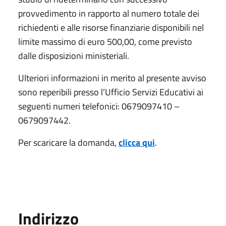
provvedimento in rapporto al numero totale dei
richiedenti e alle risorse finanziarie disponibili nel
limite massimo di euro 500,00, come previsto
dalle disposizioni ministeriali.
Ulteriori informazioni in merito al presente avviso
sono reperibili presso l’Ufficio Servizi Educativi ai
seguenti numeri telefonici: 0679097410 –
0679097442.
Per scaricare la domanda,
clicca qui
.
Indirizzo