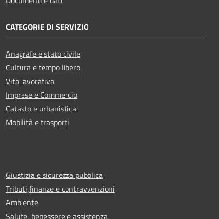
Documenti e dati
CATEGORIE DI SERVIZIO
Anagrafe e stato civile
Cultura e tempo libero
Vita lavorativa
Imprese e Commercio
Catasto e urbanistica
Mobilità e trasporti
Giustizia e sicurezza pubblica
Tributi,finanze e contravvenzioni
Ambiente
Salute, benessere e assistenza