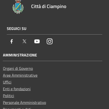
Città di Ciampino
SEGUICI SU
Facebook
Twitter
Youtube
Instagram
AMMINISTRAZIONE
Organi di Governo
Aree Amministrative
Uffici
Enti e fondazioni
Politici
Personale Amministrativo