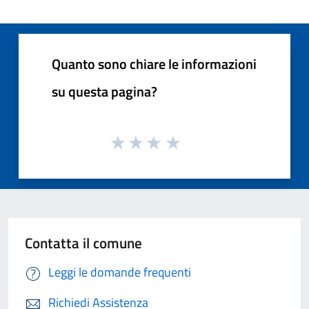
Quanto sono chiare le informazioni
su questa pagina?
Contatta il comune
Leggi le domande frequenti
Richiedi Assistenza