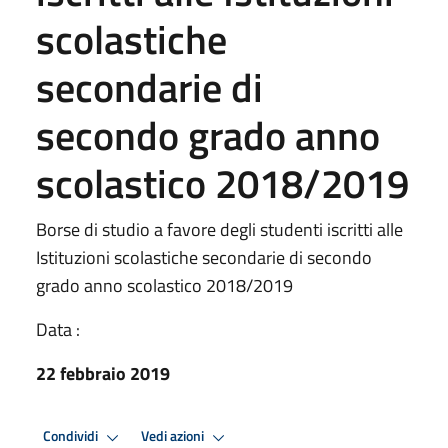
scolastiche
secondarie di
secondo grado anno
scolastico 2018/2019
Borse di studio a favore degli studenti iscritti alle
Istituzioni scolastiche secondarie di secondo
grado anno scolastico 2018/2019
Data :
22 febbraio 2019
Condividi
Vedi azioni