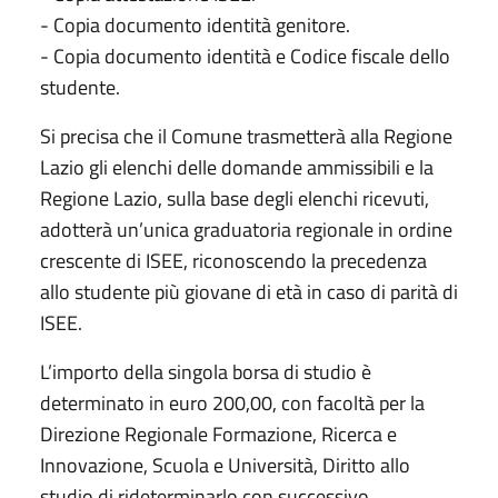
- Copia documento identità genitore.
- Copia documento identità e Codice fiscale dello
studente.
Si precisa che il Comune trasmetterà alla Regione
Lazio gli elenchi delle domande ammissibili e la
Regione Lazio, sulla base degli elenchi ricevuti,
adotterà un’unica graduatoria regionale in ordine
crescente di ISEE, riconoscendo la precedenza
allo studente più giovane di età in caso di parità di
ISEE.
L’importo della singola borsa di studio è
determinato in euro 200,00, con facoltà per la
Direzione Regionale Formazione, Ricerca e
Innovazione, Scuola e Università, Diritto allo
studio di rideterminarlo con successivo