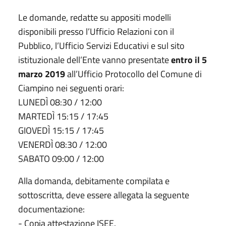
Le domande, redatte su appositi modelli
disponibili presso l’Ufficio Relazioni con il
Pubblico, l’Ufficio Servizi Educativi e sul sito
istituzionale dell’Ente vanno presentate
entro il 5
marzo 2019
all’Ufficio Protocollo del Comune di
Ciampino nei seguenti orari:
LUNEDÌ 08:30 / 12:00
MARTEDÌ 15:15 / 17:45
GIOVEDÌ 15:15 / 17:45
VENERDÌ 08:30 / 12:00
SABATO 09:00 / 12:00
Alla domanda, debitamente compilata e
sottoscritta, deve essere allegata la seguente
documentazione:
- Copia attestazione ISEE.