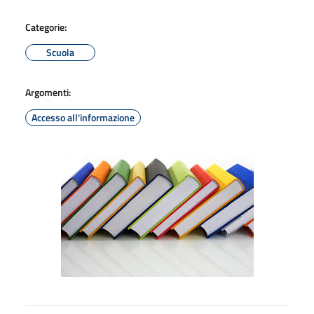
Categorie:
Scuola
Argomenti:
Accesso all'informazione