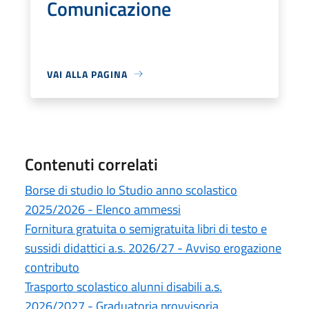
Comunicazione
VAI ALLA PAGINA
Contenuti correlati
Borse di studio Io Studio anno scolastico
2025/2026 - Elenco ammessi
Fornitura gratuita o semigratuita libri di testo e
sussidi didattici a.s. 2026/27 - Avviso erogazione
contributo
Trasporto scolastico alunni disabili a.s.
2026/2027 - Graduatoria provvisoria