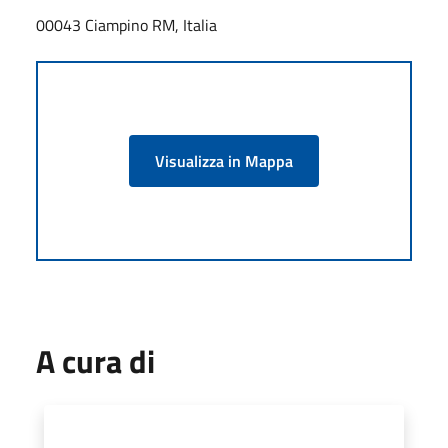
00043 Ciampino RM, Italia
Visualizza in Mappa
A cura di