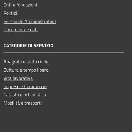
Enti e fondazioni
Politici
Personale Amministrativo
Documenti e dati
CATEGORIE DI SERVIZIO
Anagrafe e stato civile
Cultura e tempo libero
Vita lavorativa
Imprese e Commercio
Catasto e urbanistica
Mobilità e trasporti