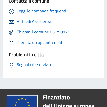
Contatta il comune
Leggi le domande frequenti
Richiedi Assistenza
Chiama il comune 06 790971
Prenota un appuntamento
Problemi in città
Segnala disservizio