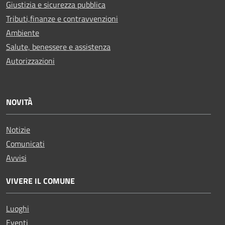
Giustizia e sicurezza pubblica
Tributi,finanze e contravvenzioni
Ambiente
Salute, benessere e assistenza
Autorizzazioni
NOVITÀ
Notizie
Comunicati
Avvisi
VIVERE IL COMUNE
Luoghi
Eventi