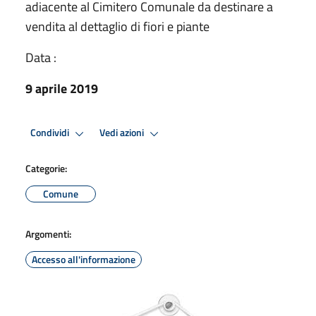
adiacente al Cimitero Comunale da destinare a
vendita al dettaglio di fiori e piante
Data :
9 aprile 2019
Condividi
Vedi azioni
Categorie:
Comune
Argomenti:
Accesso all'informazione