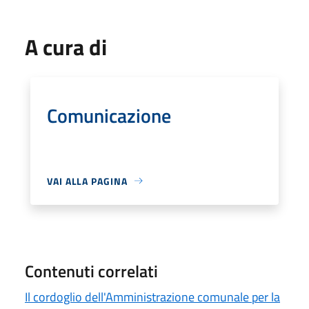
A cura di
Comunicazione
VAI ALLA PAGINA
Contenuti correlati
Il cordoglio dell'Amministrazione comunale per la