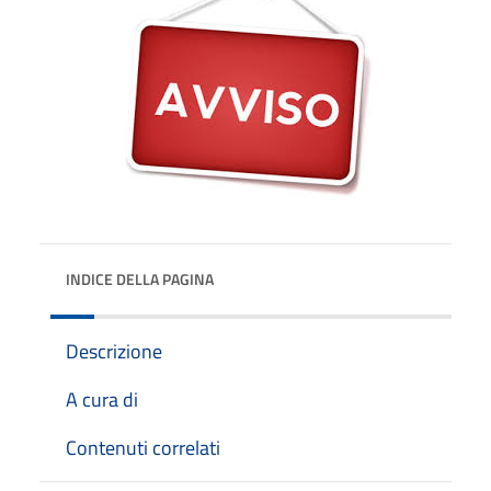
INDICE DELLA PAGINA
Descrizione
A cura di
Contenuti correlati