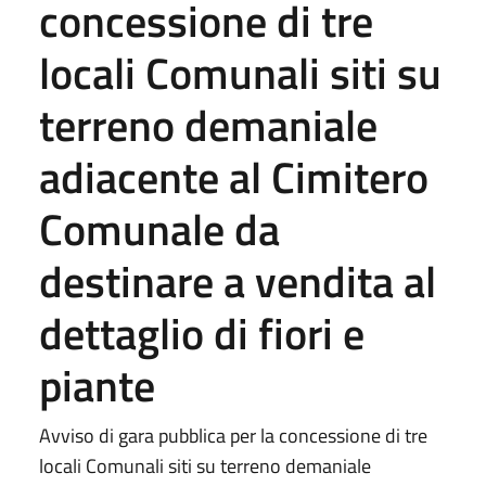
concessione di tre
locali Comunali siti su
terreno demaniale
adiacente al Cimitero
Comunale da
destinare a vendita al
dettaglio di fiori e
piante
Avviso di gara pubblica per la concessione di tre
locali Comunali siti su terreno demaniale