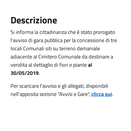
Descrizione
Si informa la cittadinanza che è stato prorogato
l'avviso di gara pubblica per la concessione di tre
locali Comunali siti su terreno demaniale
adiacente al Cimitero Comunale da destinare a
vendita al dettaglio di fiori e piante
al
30/05/2019
.
Per scaricare l'avviso e gli allegati, disponibili
nell'apposita sezione "Avvisi e Gare",
clicca qui
.