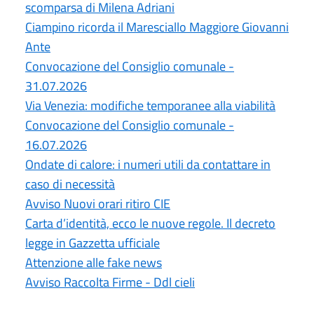
scomparsa di Milena Adriani
Ciampino ricorda il Maresciallo Maggiore Giovanni
Ante
Convocazione del Consiglio comunale -
31.07.2026
Via Venezia: modifiche temporanee alla viabilità
Convocazione del Consiglio comunale -
16.07.2026
Ondate di calore: i numeri utili da contattare in
caso di necessità
Avviso Nuovi orari ritiro CIE
Carta d’identità, ecco le nuove regole. Il decreto
legge in Gazzetta ufficiale
Attenzione alle fake news
Avviso Raccolta Firme - Ddl cieli