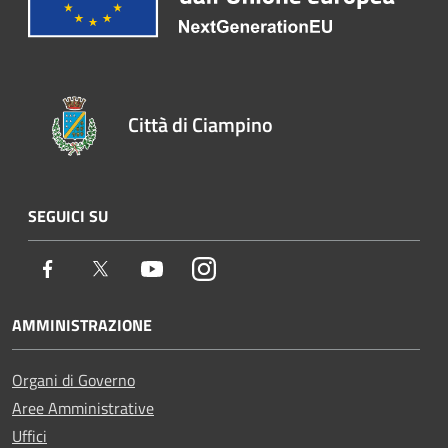
Città di Ciampino
SEGUICI SU
Facebook
Twitter
Youtube
Instagram
AMMINISTRAZIONE
Organi di Governo
Aree Amministrative
Uffici