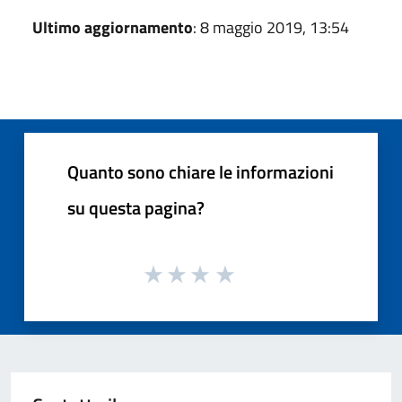
Ultimo aggiornamento
: 8 maggio 2019, 13:54
Quanto sono chiare le informazioni
su questa pagina?