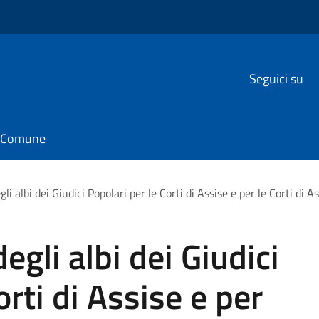
Seguici su
il Comune
 albi dei Giudici Popolari per le Corti di Assise e per le Corti di A
gli albi dei Giudici
orti di Assise e per