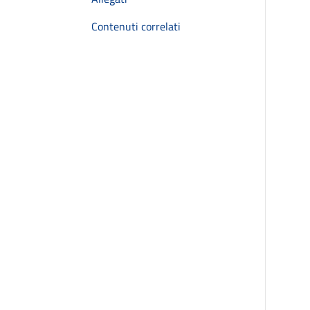
Contenuti correlati