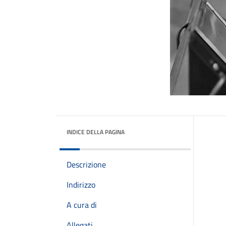
INDICE DELLA PAGINA
Descrizione
Indirizzo
A cura di
Allegati