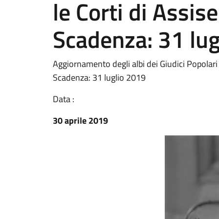
le Corti di Assise
Scadenza: 31 lu
Aggiornamento degli albi dei Giudici Popolari pe
Scadenza: 31 luglio 2019
Data :
30 aprile 2019