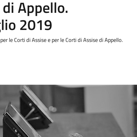
 di Appello.
glio 2019
r le Corti di Assise e per le Corti di Assise di Appello.