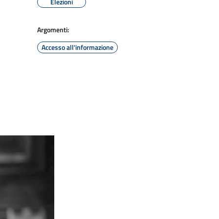
Elezioni
Argomenti:
Accesso all'informazione