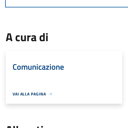
A cura di
Comunicazione
VAI ALLA PAGINA