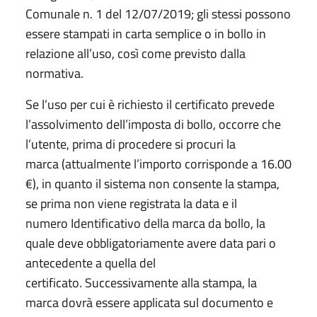
Comunale n. 1 del 12/07/2019; gli stessi possono
essere stampati in carta semplice o in bollo in
relazione all’uso, così come previsto dalla
normativa.
Se l’uso per cui è richiesto il certificato prevede
l’assolvimento dell’imposta di bollo, occorre che
l’utente, prima di procedere si procuri la
marca (attualmente l’importo corrisponde a 16.00
€), in quanto il sistema non consente la stampa,
se prima non viene registrata la data e il
numero Identificativo della marca da bollo, la
quale deve obbligatoriamente avere data pari o
antecedente a quella del
certificato. Successivamente alla stampa, la
marca dovrà essere applicata sul documento e