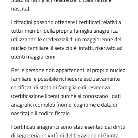
nascita)
I cittadini possono ottenere i certificati relativi a
tutti i membri della propria famiglia anagrafica
utilizzando le credenziali di un maggiorenne del
nucleo familiare; il servizio è, infatti, riservato ad
utenti maggiorenni.
Per le persone non appartenenti al proprio nucleo
familiare, è possibile richiedere esclusivamente
certificati di stato di famiglia e di residenza
(certificazione libera) purché si conoscano i dati
anagrafici completi (nome, cognome e data di
nascita) o il codice fiscale.
I certificati anagrafici sono stati esentati dai diritti
di segreteria, in virtù di deliberazione di Giunta