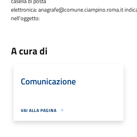
casella di posta
elettronica: anagrafe@comune.ciampino.roma.it indi
nell’oggetto:
A cura di
Comunicazione
VAI ALLA PAGINA