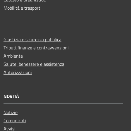
Mobilità e trasporti
Giustizia e sicurezza pubblica
Tributi,finanze e contravvenzioni
Ambiente
Salute, benessere e assistenza
Autorizzazioni
NOVITÀ
Notizie
Comunicati
Avvisi