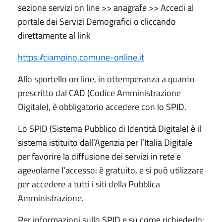
sezione servizi on line >> anagrafe >> Accedi al
portale dei Servizi Demografici o cliccando
direttamente al link
https://ciampino.comune-online.it
Allo sportello on line, in ottemperanza a quanto
prescritto dal CAD (Codice Amministrazione
Digitale), è obbligatorio accedere con lo SPID.
Lo SPID (Sistema Pubblico di Identità Digitale) è il
sistema istituito dall’Agenzia per l’Italia Digitale
per favorire la diffusione dei servizi in rete e
agevolarne l’accesso: è gratuito, e si può utilizzare
per accedere a tutti i siti della Pubblica
Amministrazione.
Per informazioni sullo SPID e su come richiederlo: