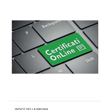
INDICE DELLA PAGINA