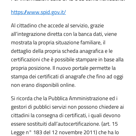
https://www.spid.gov.it/
Al cittadino che accede al servizio, grazie
all’integrazione diretta con la banca dati, viene
mostrata la propria situazione familiare, il
dettaglio della propria scheda anagrafica e le
certificazioni che è possibile stampare in base alla
propria posizione. Il nuovo portale permette la
stampa dei certificati di anagrafe che fino ad oggi
non erano disponibili online.
Si ricorda che la Pubblica Amministrazione ed i
gestori di pubblici servizi non possono chiedere ai
cittadini la consegna di certificati, i quali devono
essere sostituiti dall’autocertificazione. (art. 15
Legge n° 183 del 12 novembre 2011) che ha lo