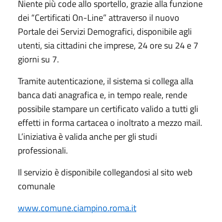
Niente più code allo sportello, grazie alla funzione
dei “Certificati On-Line” attraverso il nuovo
Portale dei Servizi Demografici, disponibile agli
utenti, sia cittadini che imprese, 24 ore su 24 e 7
giorni su 7.
Tramite autenticazione, il sistema si collega alla
banca dati anagrafica e, in tempo reale, rende
possibile stampare un certificato valido a tutti gli
effetti in forma cartacea o inoltrato a mezzo mail.
L’iniziativa è valida anche per gli studi
professionali.
Il servizio è disponibile collegandosi al sito web
comunale
www.comune.ciampino.roma.it