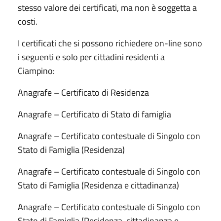
stesso valore dei certificati, ma non è soggetta a
costi.
I certificati che si possono richiedere on-line sono
i seguenti e solo per cittadini residenti a
Ciampino:
Anagrafe – Certificato di Residenza
Anagrafe – Certificato di Stato di famiglia
Anagrafe – Certificato contestuale di Singolo con
Stato di Famiglia (Residenza)
Anagrafe – Certificato contestuale di Singolo con
Stato di Famiglia (Residenza e cittadinanza)
Anagrafe – Certificato contestuale di Singolo con
Stato di Famiglia (Residenza, cittadinanza e