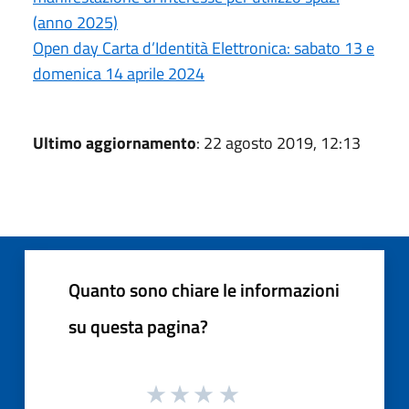
(anno 2025)
Open day Carta d’Identità Elettronica: sabato 13 e
domenica 14 aprile 2024
Ultimo aggiornamento
: 22 agosto 2019, 12:13
Quanto sono chiare le informazioni
su questa pagina?