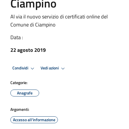
Ciampino
Al via il nuovo servizio di certificati online del
Comune di Ciampino
Data :
22 agosto 2019
Condividi
Vedi azioni
Categorie:
Anagrafe
Argomenti:
Accesso all'informazione