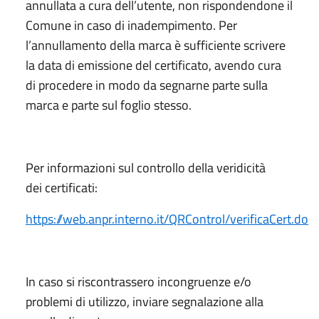
annullata a cura dell’utente, non rispondendone il
Comune in caso di inadempimento. Per
l’annullamento della marca è sufficiente scrivere
la data di emissione del certificato, avendo cura
di procedere in modo da segnarne parte sulla
marca e parte sul foglio stesso.
Per informazioni sul controllo della veridicità
dei certificati:
https://web.anpr.interno.it/QRControl/verificaCert.do
In caso si riscontrassero incongruenze e/o
problemi di utilizzo, inviare segnalazione alla