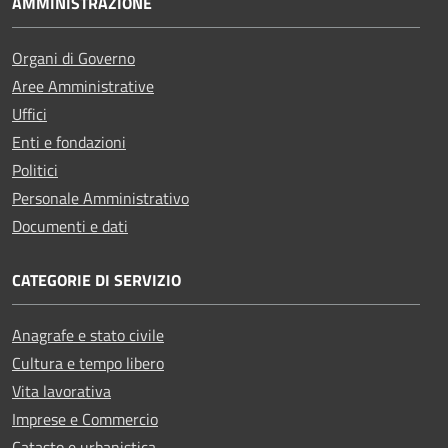
AMMINISTRAZIONE
Organi di Governo
Aree Amministrative
Uffici
Enti e fondazioni
Politici
Personale Amministrativo
Documenti e dati
CATEGORIE DI SERVIZIO
Anagrafe e stato civile
Cultura e tempo libero
Vita lavorativa
Imprese e Commercio
Catasto e urbanistica