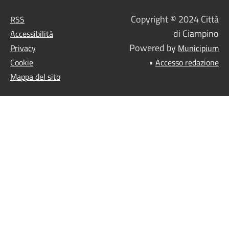
Copyright © 2024 Città
RSS
di Ciampino
Accessibilità
Powered by
Privacy
Municipium
•
Cookie
Accesso redazione
Mappa del sito