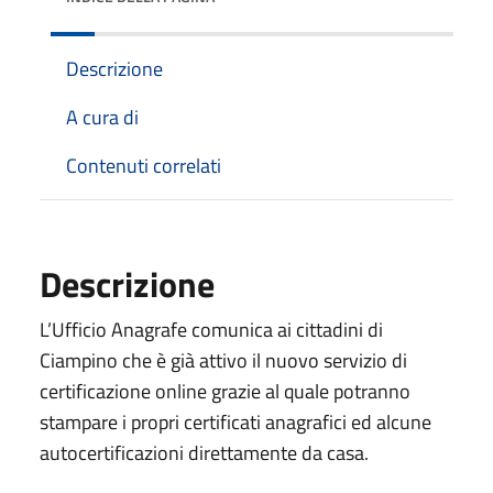
Descrizione
A cura di
Contenuti correlati
Descrizione
L’Ufficio Anagrafe comunica ai cittadini di
Ciampino che è già attivo il nuovo servizio di
certificazione online grazie al quale potranno
stampare i propri certificati anagrafici ed alcune
autocertificazioni direttamente da casa.