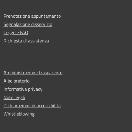
Prenotazione appuntamento
Segnalazione disservizio
Leggi le FAQ
Richiesta di assistenza
Amministrazione trasparente
Albo pretorio
Informativa privacy
Note legali
Dichiarazione di accessibilità
Whistleblowing