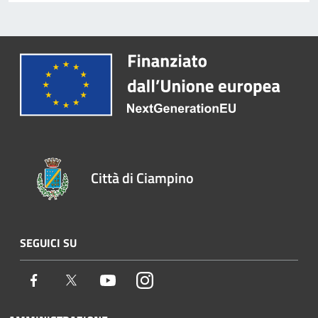
Città di Ciampino
SEGUICI SU
Facebook
Twitter
Youtube
Instagram