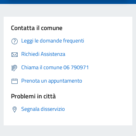
Contatta il comune
Leggi le domande frequenti
Richiedi Assistenza
Chiama il comune 06 790971
Prenota un appuntamento
Problemi in città
Segnala disservizio