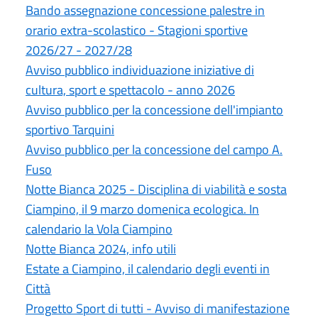
Bando assegnazione concessione palestre in
orario extra-scolastico - Stagioni sportive
2026/27 - 2027/28
Avviso pubblico individuazione iniziative di
cultura, sport e spettacolo - anno 2026
Avviso pubblico per la concessione dell'impianto
sportivo Tarquini
Avviso pubblico per la concessione del campo A.
Fuso
Notte Bianca 2025 - Disciplina di viabilità e sosta
Ciampino, il 9 marzo domenica ecologica. In
calendario la Vola Ciampino
Notte Bianca 2024, info utili
Estate a Ciampino, il calendario degli eventi in
Città
Progetto Sport di tutti - Avviso di manifestazione