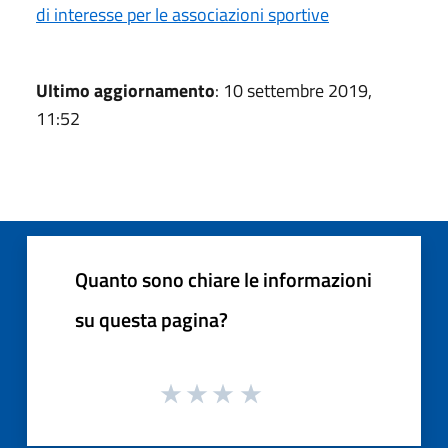
di interesse per le associazioni sportive
Ultimo aggiornamento
: 10 settembre 2019,
11:52
Quanto sono chiare le informazioni
su questa pagina?