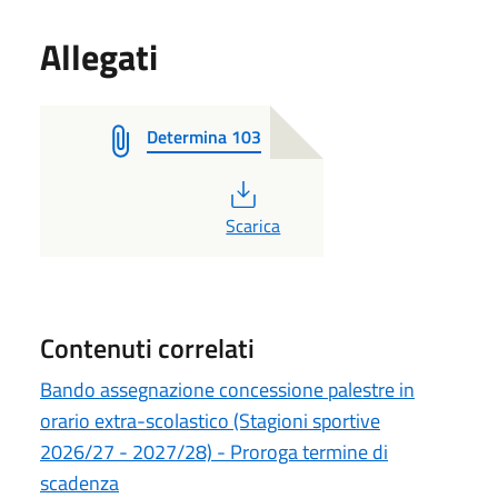
Allegati
Determina 103
PDF
Scarica
Contenuti correlati
Bando assegnazione concessione palestre in
orario extra-scolastico (Stagioni sportive
2026/27 - 2027/28) - Proroga termine di
scadenza