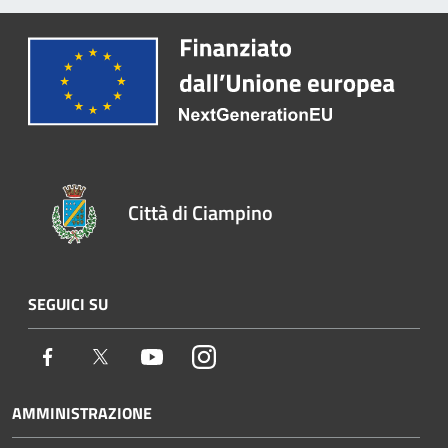
Città di Ciampino
SEGUICI SU
Facebook
Twitter
Youtube
Instagram
AMMINISTRAZIONE