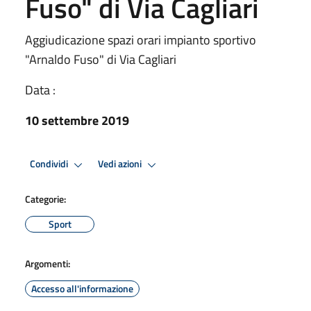
Fuso" di Via Cagliari
Aggiudicazione spazi orari impianto sportivo
"Arnaldo Fuso" di Via Cagliari
Data :
10 settembre 2019
Condividi
Vedi azioni
Categorie:
Sport
Argomenti:
Accesso all'informazione