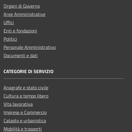
Organi di Governo
Aree Amministrative
Uffici
Enti e fondazioni
Politici
Personale Amministrativo
Documenti e dati
CATEGORIE DI SERVIZIO
Anagrafe e stato civile
Cultura e tempo libero
Vita lavorativa
Imprese e Commercio
Catasto e urbanistica
Mobilità e trasporti