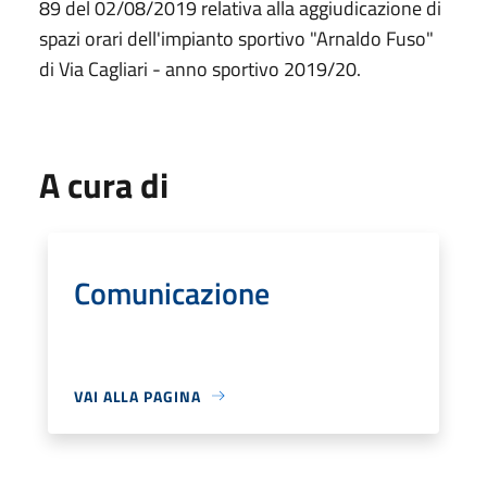
89 del 02/08/2019 relativa alla aggiudicazione di
spazi orari dell'impianto sportivo "Arnaldo Fuso"
di Via Cagliari - anno sportivo 2019/20.
A cura di
Comunicazione
VAI ALLA PAGINA