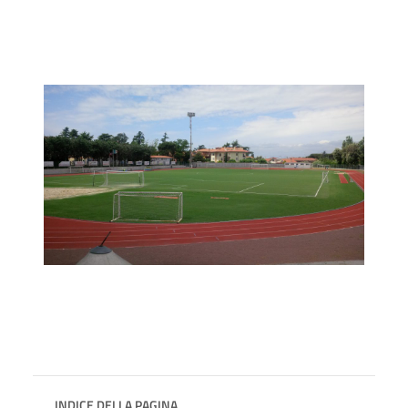
INDICE DELLA PAGINA