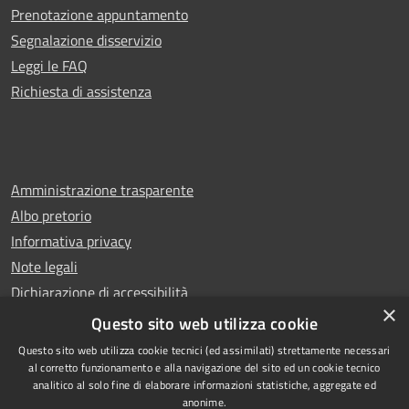
Prenotazione appuntamento
Segnalazione disservizio
Leggi le FAQ
Richiesta di assistenza
Amministrazione trasparente
Albo pretorio
Informativa privacy
Note legali
Dichiarazione di accessibilità
×
Whistleblowing
Questo sito web utilizza cookie
Questo sito web utilizza cookie tecnici (ed assimilati) strettamente necessari
al corretto funzionamento e alla navigazione del sito ed un cookie tecnico
analitico al solo fine di elaborare informazioni statistiche, aggregate ed
anonime.
Copyright © 2024 Città
RSS