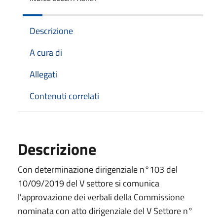
Descrizione
A cura di
Allegati
Contenuti correlati
Descrizione
Con determinazione dirigenziale n°103 del
10/09/2019 del V settore si comunica
l'approvazione dei verbali della Commissione
nominata con atto dirigenziale del V Settore n°