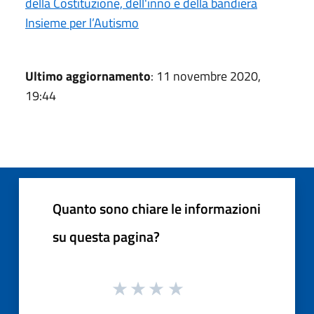
della Costituzione, dell'inno e della bandiera
Insieme per l’Autismo
Ultimo aggiornamento
: 11 novembre 2020,
19:44
Quanto sono chiare le informazioni
su questa pagina?