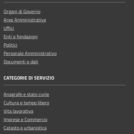
Organi di Governo
Aree Amministrative
Uffici
Enti e fondazioni
Politici
Personale Amministrativo
Documenti e dati
CATEGORIE DI SERVIZIO
Anagrafe e stato civile
Cultura e tempo libero
Vita lavorativa
Imprese e Commercio
Catasto e urbanistica