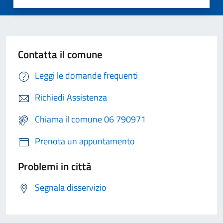
Contatta il comune
Leggi le domande frequenti
Richiedi Assistenza
Chiama il comune 06 790971
Prenota un appuntamento
Problemi in città
Segnala disservizio