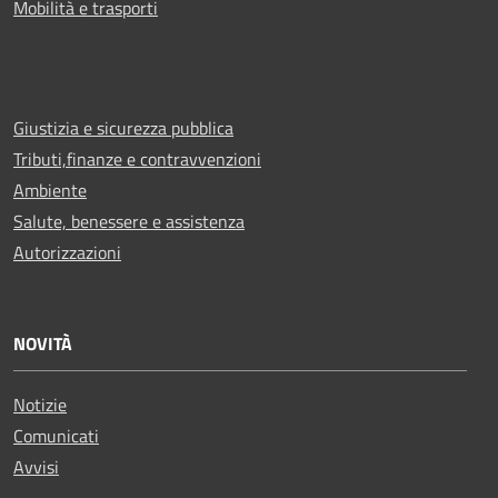
Mobilità e trasporti
Giustizia e sicurezza pubblica
Tributi,finanze e contravvenzioni
Ambiente
Salute, benessere e assistenza
Autorizzazioni
NOVITÀ
Notizie
Comunicati
Avvisi