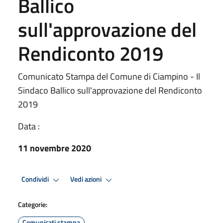
Ballico
sull'approvazione del
Rendiconto 2019
Comunicato Stampa del Comune di Ciampino - Il
Sindaco Ballico sull'approvazione del Rendiconto
2019
Data :
11 novembre 2020
Condividi
Vedi azioni
Categorie:
Comunicati stampa