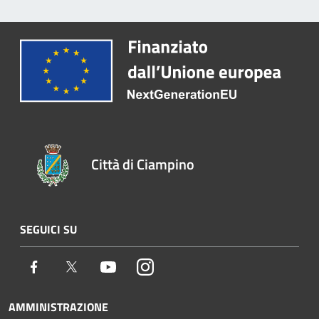
Città di Ciampino
SEGUICI SU
Facebook
Twitter
Youtube
Instagram
AMMINISTRAZIONE