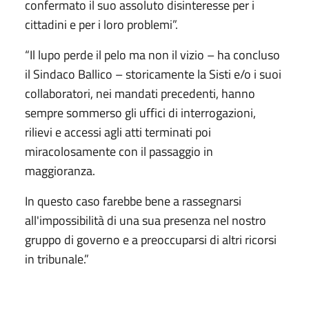
confermato il suo assoluto disinteresse per i
cittadini e per i loro problemi”.
“Il lupo perde il pelo ma non il vizio – ha concluso
il Sindaco Ballico – storicamente la Sisti e/o i suoi
collaboratori, nei mandati precedenti, hanno
sempre sommerso gli uffici di interrogazioni,
rilievi e accessi agli atti terminati poi
miracolosamente con il passaggio in
maggioranza.
In questo caso farebbe bene a rassegnarsi
all'impossibilità di una sua presenza nel nostro
gruppo di governo e a preoccuparsi di altri ricorsi
in tribunale.”