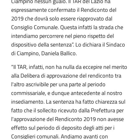
Ciampino nessun guaio. Il TAR del Lazio ha
espressamente confermato il Rendiconto del
2019 che dovrà solo essere riapprovato dal
Consiglio Comunale. Questa infatti la strada che
intendiamo percorrere nel pieno rispetto del
dispositivo della sentenza”. Lo dichiara il Sindaco
di Ciampino, Daniela Ballico.
“Il TAR, infatti, non ha nulla da eccepire nel merito
alla Delibera di approvazione del rendiconto tra
l'altro ascrivibile per una parte al periodo
commissariale, e dunque antecedente al nostro
insediamento. La sentenza ha fatto chiarezza sul
fatto che il sollecito ricevuto dalla Prefettura per
l'approvazione del Rendiconto 2019 non avesse
effetto sul periodo di deposito degli atti per i
Consiglieri comunali. Andiamo avanti con