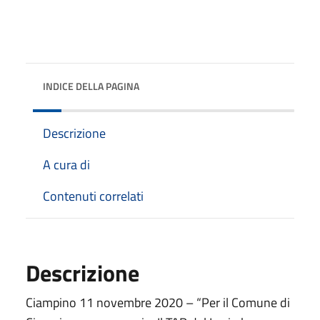
INDICE DELLA PAGINA
Descrizione
A cura di
Contenuti correlati
Descrizione
Ciampino 11 novembre 2020 – “Per il Comune di