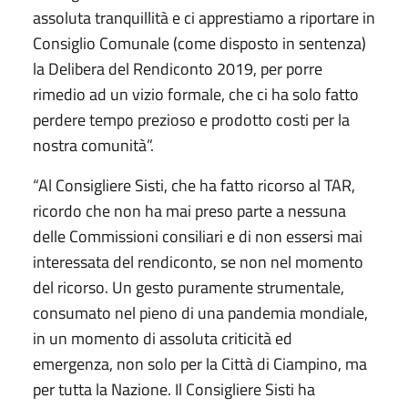
assoluta tranquillità e ci apprestiamo a riportare in
Consiglio Comunale (come disposto in sentenza)
la Delibera del Rendiconto 2019, per porre
rimedio ad un vizio formale, che ci ha solo fatto
perdere tempo prezioso e prodotto costi per la
nostra comunità”.
“Al Consigliere Sisti, che ha fatto ricorso al TAR,
ricordo che non ha mai preso parte a nessuna
delle Commissioni consiliari e di non essersi mai
interessata del rendiconto, se non nel momento
del ricorso. Un gesto puramente strumentale,
consumato nel pieno di una pandemia mondiale,
in un momento di assoluta criticità ed
emergenza, non solo per la Città di Ciampino, ma
per tutta la Nazione. Il Consigliere Sisti ha