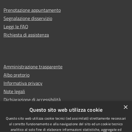
Prenotazione appuntamento
Segnalazione disservizio
Leggi le FAQ
Richiesta di assistenza
Amministrazione trasparente
Albo pretorio
Informativa privacy
Note legali
Dichiarazione di accessibilità
×
Whistleblowing
Questo sito web utilizza cookie
Questo sito web utilizza cookie tecnici (ed assimilati) strettamente necessari
al corretto funzionamento e alla navigazione del sito ed un cookie tecnico
analitico al solo fine di elaborare informazioni statistiche, aggregate ed