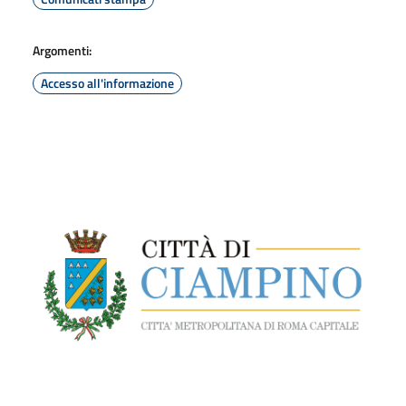
Argomenti:
Accesso all'informazione