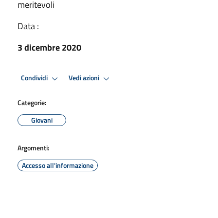
meritevoli
Data :
3 dicembre 2020
Condividi
Vedi azioni
Categorie:
Giovani
Argomenti:
Accesso all'informazione