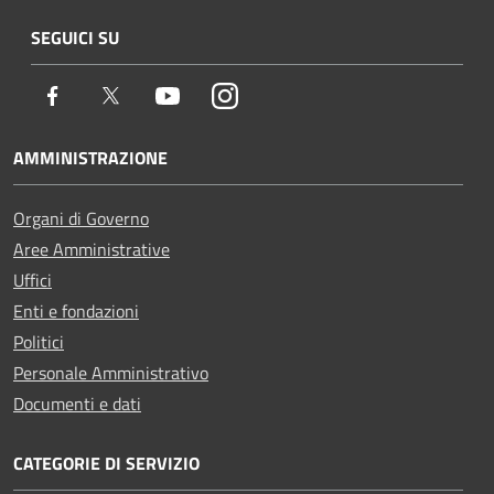
SEGUICI SU
Facebook
Twitter
Youtube
Instagram
AMMINISTRAZIONE
Organi di Governo
Aree Amministrative
Uffici
Enti e fondazioni
Politici
Personale Amministrativo
Documenti e dati
CATEGORIE DI SERVIZIO