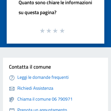
Quanto sono chiare le informazioni
su questa pagina?
Contatta il comune
Leggi le domande frequenti
Richiedi Assistenza
Chiama il comune 06 790971
Prenota un appuntamento