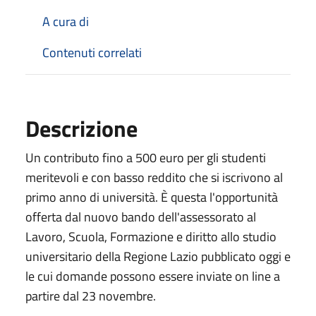
A cura di
Contenuti correlati
Descrizione
Un contributo fino a 500 euro per gli studenti
meritevoli e con basso reddito che si iscrivono al
primo anno di università. È questa l'opportunità
offerta dal nuovo bando dell'assessorato al
Lavoro, Scuola, Formazione e diritto allo studio
universitario della Regione Lazio pubblicato oggi e
le cui domande possono essere inviate on line a
partire dal 23 novembre.