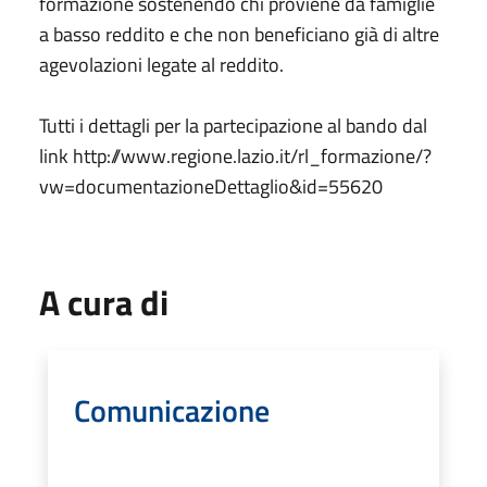
formazione sostenendo chi proviene da famiglie
a basso reddito e che non beneficiano già di altre
agevolazioni legate al reddito.
Tutti i dettagli per la partecipazione al bando dal
link http://www.regione.lazio.it/rl_formazione/?
vw=documentazioneDettaglio&id=55620
A cura di
Comunicazione