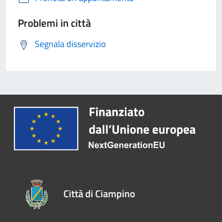
Problemi in città
Segnala disservizio
Città di Ciampino