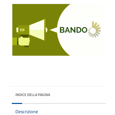
INDICE DELLA PAGINA
Descrizione