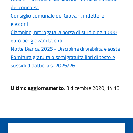
del concorso
Consiglio comunale dei Giovani, indette le
elezioni
Ciampino, prorogata la borsa di studio da 1.000
euro per giovani talenti
Notte Bianca 2025 - Disciplina di viabilità e sosta
Fornitura gratuita o semigratuita libri di testo e
sussidi didattici a.s. 2025/26
Ultimo aggiornamento
: 3 dicembre 2020, 14:13