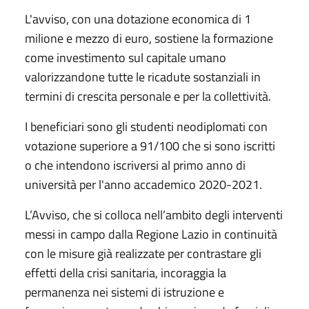
L'avviso, con una dotazione economica di 1
milione e mezzo di euro, sostiene la formazione
come investimento sul capitale umano
valorizzandone tutte le ricadute sostanziali in
termini di crescita personale e per la collettività.
I beneficiari sono gli studenti neodiplomati con
votazione superiore a 91/100 che si sono iscritti
o che intendono iscriversi al primo anno di
università per l'anno accademico 2020-2021.
L’Avviso, che si colloca nell’ambito degli interventi
messi in campo dalla Regione Lazio in continuità
con le misure già realizzate per contrastare gli
effetti della crisi sanitaria, incoraggia la
permanenza nei sistemi di istruzione e