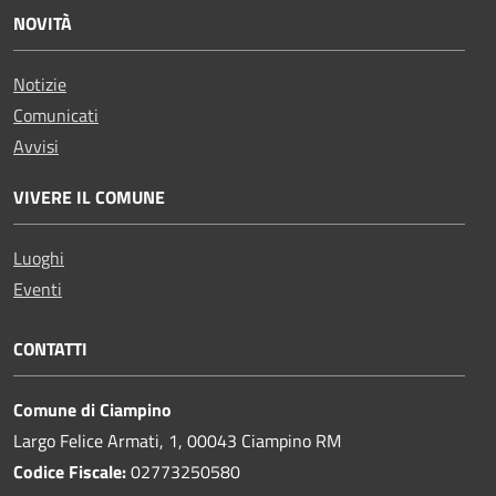
NOVITÀ
Notizie
Comunicati
Avvisi
VIVERE IL COMUNE
Luoghi
Eventi
CONTATTI
Comune di Ciampino
Largo Felice Armati, 1, 00043 Ciampino RM
Codice Fiscale:
02773250580