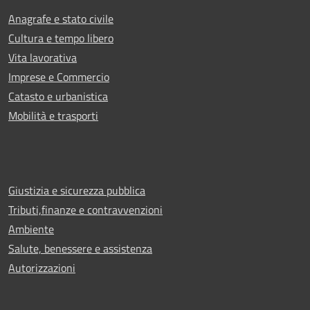
Anagrafe e stato civile
Cultura e tempo libero
Vita lavorativa
Imprese e Commercio
Catasto e urbanistica
Mobilità e trasporti
Giustizia e sicurezza pubblica
Tributi,finanze e contravvenzioni
Ambiente
Salute, benessere e assistenza
Autorizzazioni