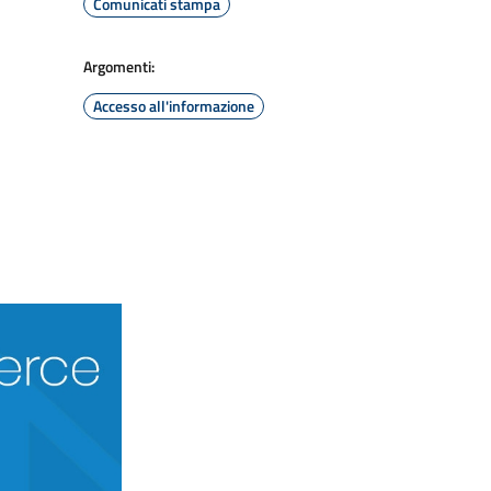
Comunicati stampa
Argomenti:
Accesso all'informazione