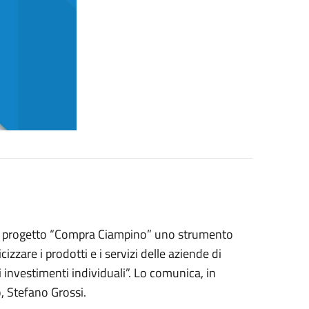
l progetto “Compra Ciampino” uno strumento
zzare i prodotti e i servizi delle aziende di
investimenti individuali”. Lo comunica, in
, Stefano Grossi.