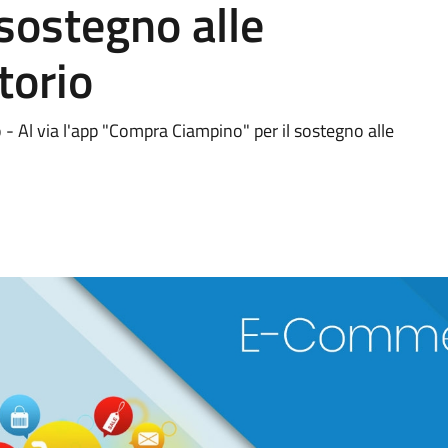
 sostegno alle
torio
Al via l'app "Compra Ciampino" per il sostegno alle