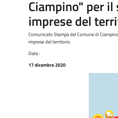
Ciampino" per il
imprese del terri
Comunicato Stampa del Comune di Ciampino - 
imprese del territorio
Data :
17 dicembre 2020