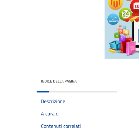
INDICE DELLA PAGINA
Descrizione
A cura di
Contenuti correlati