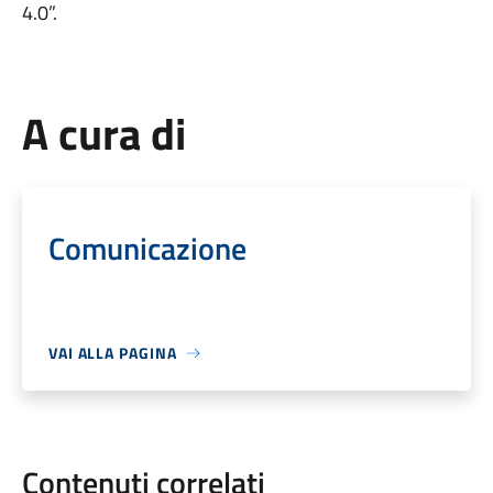
4.0”.
A cura di
Comunicazione
VAI ALLA PAGINA
Contenuti correlati