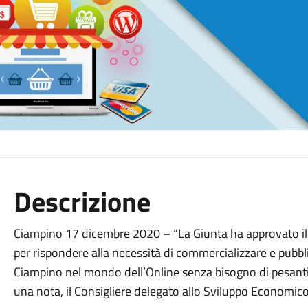
Descrizione
Ciampino 17 dicembre 2020 – “La Giunta ha approvato i
per rispondere alla necessità di commercializzare e pubblici
Ciampino nel mondo dell’Online senza bisogno di pesanti 
una nota, il Consigliere delegato allo Sviluppo Economico