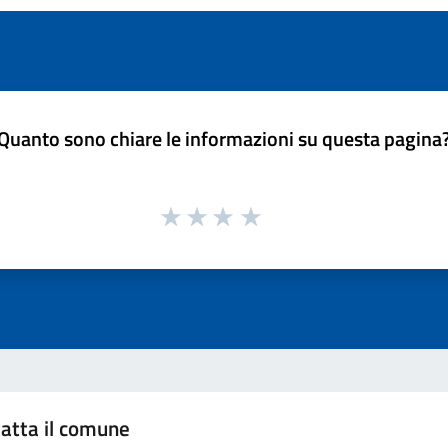
Quanto sono chiare le informazioni su questa pagina
atta il comune