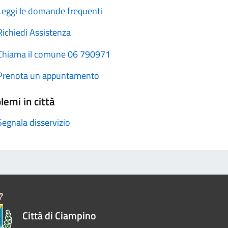
Leggi le domande frequenti
Richiedi Assistenza
Chiama il comune 06 790971
Prenota un appuntamento
lemi in città
Segnala disservizio
Città di Ciampino