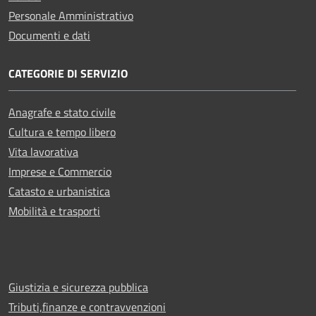
Personale Amministrativo
Documenti e dati
CATEGORIE DI SERVIZIO
Anagrafe e stato civile
Cultura e tempo libero
Vita lavorativa
Imprese e Commercio
Catasto e urbanistica
Mobilità e trasporti
Giustizia e sicurezza pubblica
Tributi,finanze e contravvenzioni