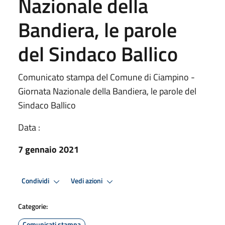
Nazionale della
Bandiera, le parole
del Sindaco Ballico
Comunicato stampa del Comune di Ciampino -
Giornata Nazionale della Bandiera, le parole del
Sindaco Ballico
Data :
7 gennaio 2021
Condividi
Vedi azioni
Categorie:
Comunicati stampa