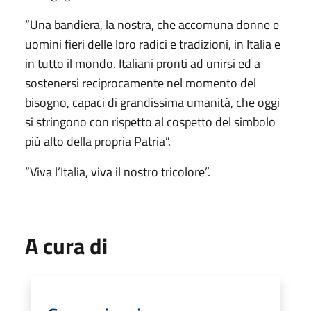
“Una bandiera, la nostra, che accomuna donne e
uomini fieri delle loro radici e tradizioni, in Italia e
in tutto il mondo. Italiani pronti ad unirsi ed a
sostenersi reciprocamente nel momento del
bisogno, capaci di grandissima umanità, che oggi
si stringono con rispetto al cospetto del simbolo
più alto della propria Patria”.
“Viva l’Italia, viva il nostro tricolore”.
A cura di