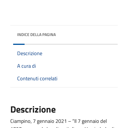
INDICE DELLA PAGINA
Descrizione
A cura di
Contenuti correlati
Descrizione
Ciampino, 7 gennaio 2021 – “Il 7 gennaio del