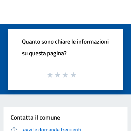
Quanto sono chiare le informazioni
su questa pagina?
Contatta il comune
Leggi le domande frequenti