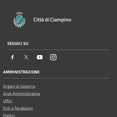
Città di Ciampino
SEGUICI SU
Facebook
Twitter
Youtube
Instagram
AMMINISTRAZIONE
Organi di Governo
Aree Amministrative
Uffici
Enti e fondazioni
Politici