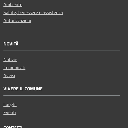
Ambiente
Salute, benessere e assistenza
Autorizzazioni
NOVITÀ
Notizie
Comunicati
Avvisi
VIVERE IL COMUNE
Luoghi
Eventi
CONTATTI