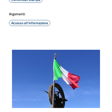
Argomenti:
Accesso all'informazione