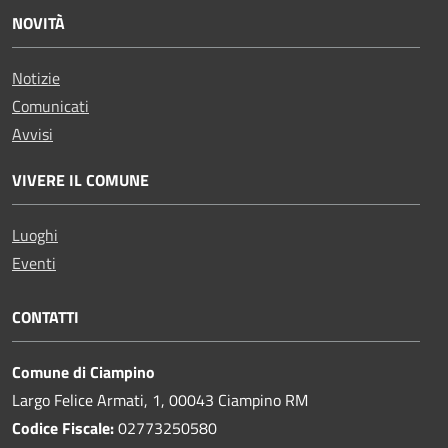
NOVITÀ
Notizie
Comunicati
Avvisi
VIVERE IL COMUNE
Luoghi
Eventi
CONTATTI
Comune di Ciampino
Largo Felice Armati, 1, 00043 Ciampino RM
Codice Fiscale:
02773250580