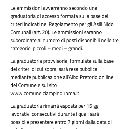
Le ammissioni avverranno secondo una
graduatoria di accesso formata sulla base dei
criteri indicati nel Regolamento per gli Asili Nido
Comunali (art. 20). Le ammissioni saranno
subordinate al numero di posti disponibili nelle tre
categorie: piccoli – medi – grandi.
La graduatoria provvisoria, formulata sulla base
dei criteri di cui sopra, sarà resa pubblica
mediante pubblicazione all’Albo Pretorio on line
del Comune e sul sito
www.comune.ciampino.roma.it
La graduatoria rimarrà esposta per 15 gg
lavorativi consecutivi durante i quali sarà
possibile presentare entro 7 giorni dalla data di