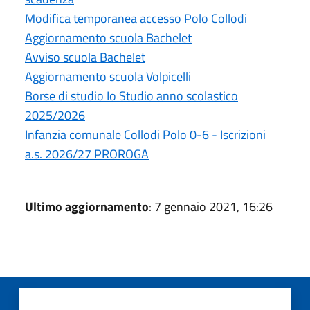
Modifica temporanea accesso Polo Collodi
Aggiornamento scuola Bachelet
Avviso scuola Bachelet
Aggiornamento scuola Volpicelli
Borse di studio Io Studio anno scolastico
2025/2026
Infanzia comunale Collodi Polo 0-6 - Iscrizioni
a.s. 2026/27 PROROGA
Ultimo aggiornamento
: 7 gennaio 2021, 16:26