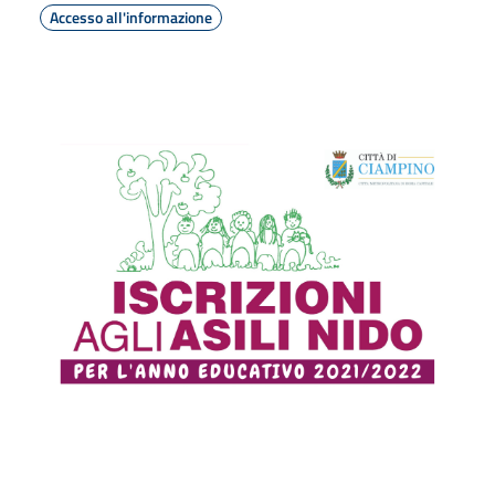
Accesso all'informazione