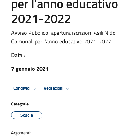
per l'anno educativo
2021-2022
Avviso Pubblico: apertura iscrizioni Asili Nido
Comunali per l'anno educativo 2021-2022
Data :
7 gennaio 2021
Condividi
Vedi azioni
Categorie:
Scuola
Argomenti: