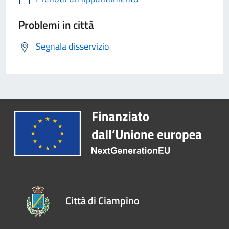
Problemi in città
Segnala disservizio
Città di Ciampino