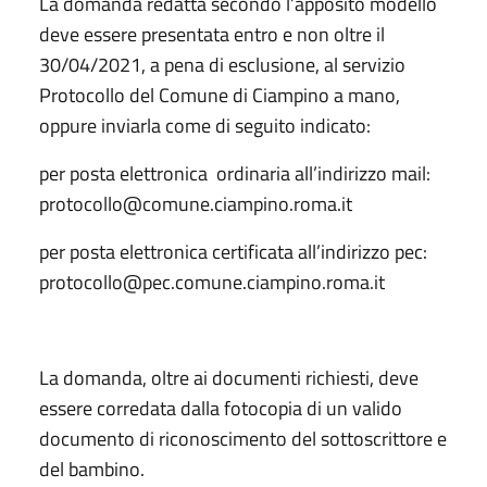
La domanda redatta secondo l’apposito modello
deve essere presentata entro e non oltre il
30/04/2021, a pena di esclusione, al servizio
Protocollo del Comune di Ciampino a mano,
oppure inviarla come di seguito indicato:
per posta elettronica ordinaria all’indirizzo mail:
protocollo@comune.ciampino.roma.it
per posta elettronica certificata all’indirizzo pec:
protocollo@pec.comune.ciampino.roma.it
La domanda, oltre ai documenti richiesti, deve
essere corredata dalla fotocopia di un valido
documento di riconoscimento del sottoscrittore e
del bambino.