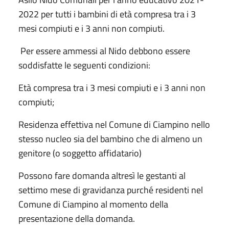
2022 per tutti i bambini di età compresa tra i 3
mesi compiuti e i 3 anni non compiuti.
Per essere ammessi al Nido debbono essere
soddisfatte le seguenti condizioni:
Età compresa tra i 3 mesi compiuti e i 3 anni non
compiuti;
Residenza effettiva nel Comune di Ciampino nello
stesso nucleo sia del bambino che di almeno un
genitore (o soggetto affidatario)
Possono fare domanda altresì le gestanti al
settimo mese di gravidanza purché residenti nel
Comune di Ciampino al momento della
presentazione della domanda.