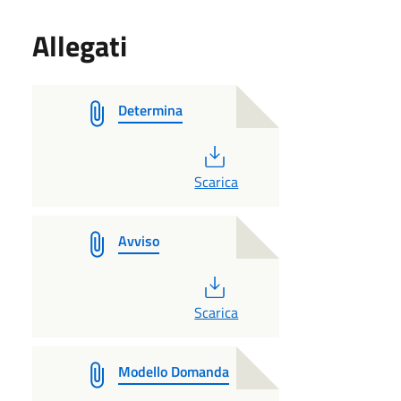
Allegati
Determina
PDF
Scarica
Avviso
PDF
Scarica
Modello Domanda