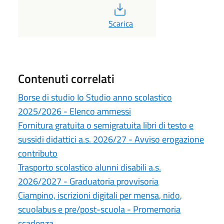
PDF
Scarica
Contenuti correlati
Borse di studio Io Studio anno scolastico
2025/2026 - Elenco ammessi
Fornitura gratuita o semigratuita libri di testo e
sussidi didattici a.s. 2026/27 - Avviso erogazione
contributo
Trasporto scolastico alunni disabili a.s.
2026/2027 - Graduatoria provvisoria
Ciampino, iscrizioni digitali per mensa, nido,
scuolabus e pre/post-scuola - Promemoria
scadenza