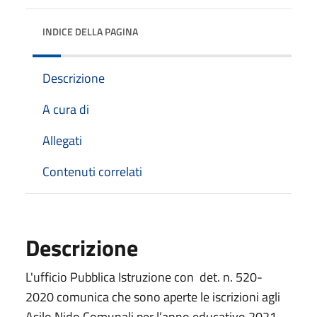
INDICE DELLA PAGINA
Descrizione
A cura di
Allegati
Contenuti correlati
Descrizione
L'ufficio Pubblica Istruzione con det. n. 520-
2020 comunica che sono aperte le iscrizioni agli
Asilo Nido Comunali per l’anno educativo 2021-