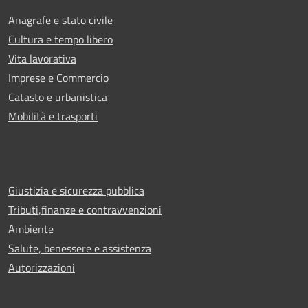
Anagrafe e stato civile
Cultura e tempo libero
Vita lavorativa
Imprese e Commercio
Catasto e urbanistica
Mobilità e trasporti
Giustizia e sicurezza pubblica
Tributi,finanze e contravvenzioni
Ambiente
Salute, benessere e assistenza
Autorizzazioni