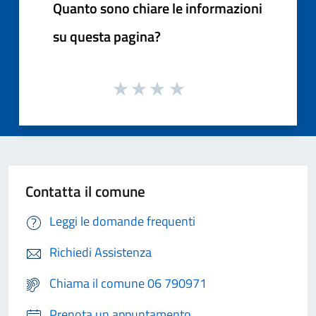
Quanto sono chiare le informazioni
su questa pagina?
Contatta il comune
Leggi le domande frequenti
Richiedi Assistenza
Chiama il comune 06 790971
Prenota un appuntamento