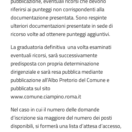
pubblicazione, eventuali ricorsi che devono
riferirsi ai punteggi non corrispondenti alla
documentazione presentata. Sono respinte
ulteriori documentazioni presentate in sede di
ricorso volte ad ottenere punteggi aggiuntivi.
La graduatoria definitiva una volta esaminati
eventuali ricorsi, sarà successivamente
predisposta con propria determinazione
dirigenziale e sarà resa pubblica mediante
pubblicazione all’Albo Pretorio del Comune e
pubblicata sul sito
www.comune.ciampino.roma.it
Nel caso in cui il numero delle domande
d’iscrizione sia maggiore del numero dei posti
disponibili, si formerà una lista d’attesa d’accesso,