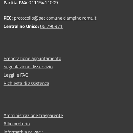
Partita IVA:
01115411009
PEC:
protocollo@pec.comune.ciampino.roma.it
Centralino Unico:
06 790971
Prenotazione appuntamento
Segnalazione disservizio
Leggi le FAQ
Richiesta di assistenza
Amministrazione trasparente
Albo pretorio
Informativa privacy