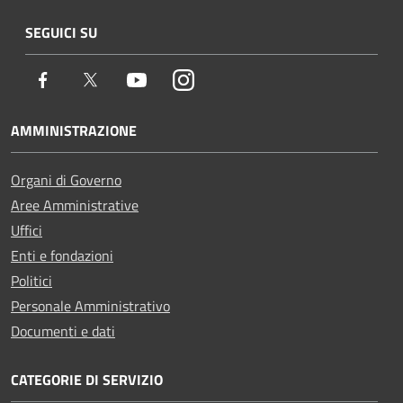
SEGUICI SU
Facebook
Twitter
Youtube
Instagram
AMMINISTRAZIONE
Organi di Governo
Aree Amministrative
Uffici
Enti e fondazioni
Politici
Personale Amministrativo
Documenti e dati
CATEGORIE DI SERVIZIO