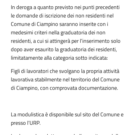
In deroga a quanto previsto nei punti precedenti
le domande di iscrizione dei non residenti nel
Comune di Ciampino saranno inserite con i
medesimi criteri nella graduatoria dei non
residenti, a cui si attingerà per l’inserimento solo
dopo aver esaurito la graduatoria dei residenti,
limitatamente alla categoria sotto indicata:
Figli di lavoratori che svolgano la propria attività
lavorativa stabilmente nel territorio del Comune
di Ciampino, con comprovata documentazione.
La modulistica è disponibile sul sito del Comune e
presso l’URP.