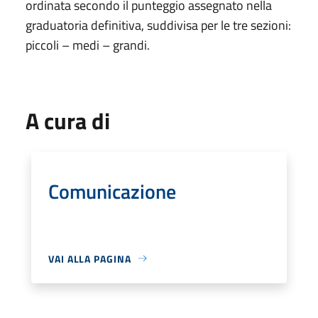
ordinata secondo il punteggio assegnato nella
graduatoria definitiva, suddivisa per le tre sezioni:
piccoli – medi – grandi.
A cura di
Comunicazione
VAI ALLA PAGINA