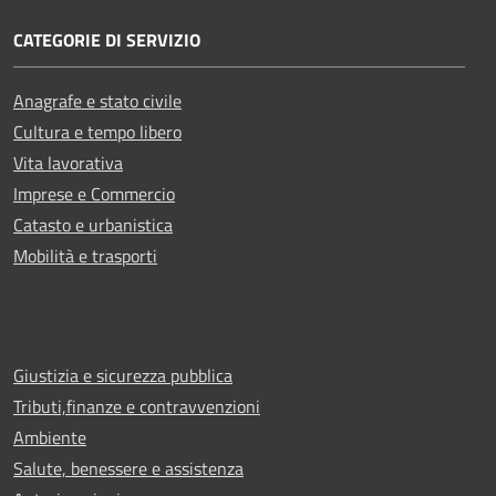
CATEGORIE DI SERVIZIO
Anagrafe e stato civile
Cultura e tempo libero
Vita lavorativa
Imprese e Commercio
Catasto e urbanistica
Mobilità e trasporti
Giustizia e sicurezza pubblica
Tributi,finanze e contravvenzioni
Ambiente
Salute, benessere e assistenza