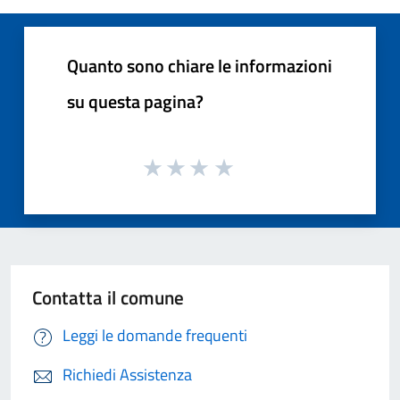
Quanto sono chiare le informazioni
su questa pagina?
Contatta il comune
Leggi le domande frequenti
Richiedi Assistenza