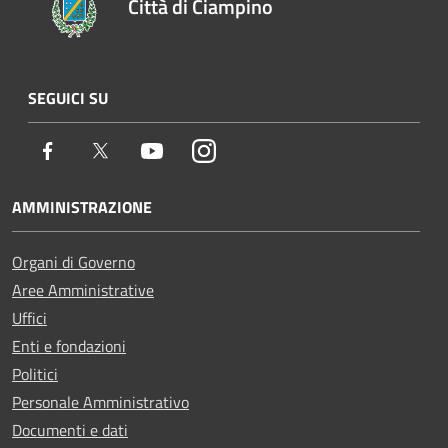
Città di Ciampino
SEGUICI SU
Facebook
Twitter
Youtube
Instagram
AMMINISTRAZIONE
Organi di Governo
Aree Amministrative
Uffici
Enti e fondazioni
Politici
Personale Amministrativo
Documenti e dati