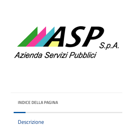
INDICE DELLA PAGINA
Descrizione