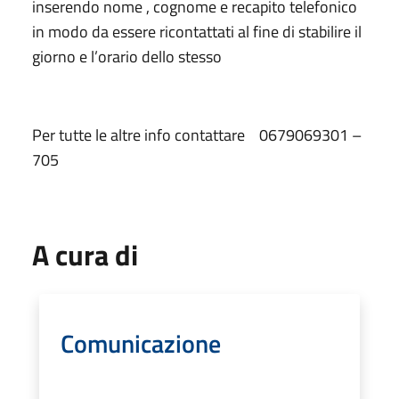
inserendo nome , cognome e recapito telefonico
in modo da essere ricontattati al fine di stabilire il
giorno e l’orario dello stesso
Per tutte le altre info contattare 0679069301 –
705
A cura di
Comunicazione