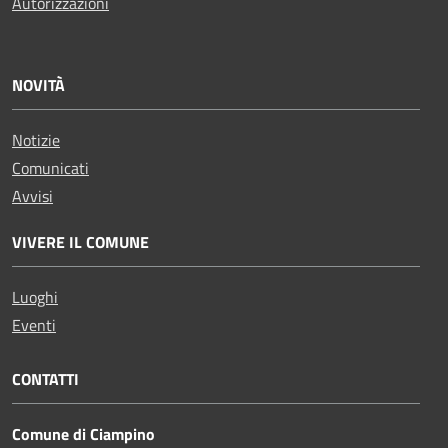
Autorizzazioni
NOVITÀ
Notizie
Comunicati
Avvisi
VIVERE IL COMUNE
Luoghi
Eventi
CONTATTI
Comune di Ciampino