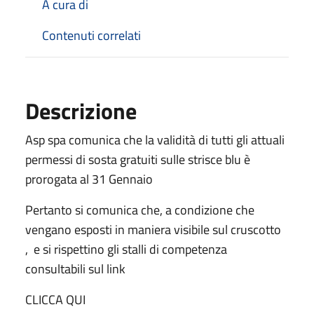
A cura di
Contenuti correlati
Descrizione
Asp spa comunica che la validità di tutti gli attuali
permessi di sosta gratuiti sulle strisce blu è
prorogata al 31 Gennaio
Pertanto si comunica che, a condizione che
vengano esposti in maniera visibile sul cruscotto
, e si rispettino gli stalli di competenza
consultabili sul link
CLICCA QUI