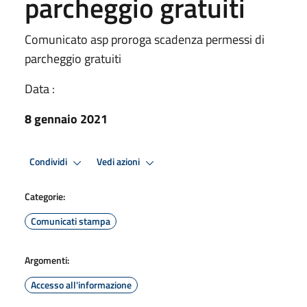
parcheggio gratuiti
Comunicato asp proroga scadenza permessi di
parcheggio gratuiti
Data :
8 gennaio 2021
Condividi
Vedi azioni
Categorie:
Comunicati stampa
Argomenti:
Accesso all'informazione