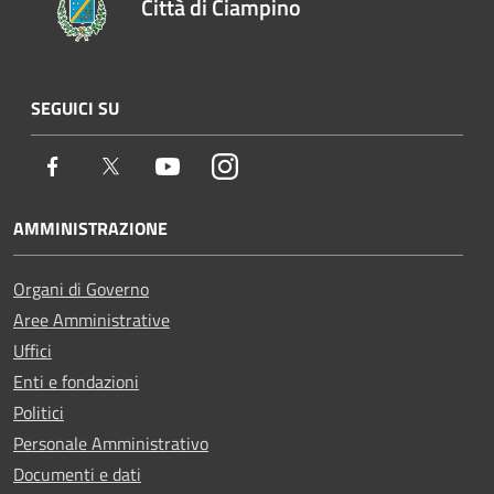
Città di Ciampino
SEGUICI SU
Facebook
Twitter
Youtube
Instagram
AMMINISTRAZIONE
Organi di Governo
Aree Amministrative
Uffici
Enti e fondazioni
Politici
Personale Amministrativo
Documenti e dati