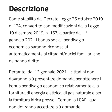
Descrizione
Come stabilito dal Decreto Legge 26 ottobre 2019
n. 124, convertito con modificazioni dalla Legge
19 dicembre 2019, n. 157, a partire dal 1°
gennaio 2021 i bonus sociali per disagio
economico saranno riconosciuti
automaticamente ai cittadini/nuclei familiari che
ne hanno diritto.
Pertanto, dal 1° gennaio 2021, i cittadini non
dovranno più presentare domanda per ottenere i
bonus per disagio economico relativamente alla
fornitura di energia elettrica, di gas naturale e per
la fornitura idrica presso i Comuni o i CAF i quali
non dovranno accettare più domande.