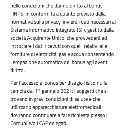
nelle condizioni che danno diritto al bonus,
l'INPS, in conformità a quanto previsto dalla
normativa sulla privacy, invierà i dati necessari al
Sistema Informativo Integrato (SII), gestito dalla
società Acquirente Unico, che provvederà ad
incrociare i dati ricevuti con quelli relativi alle
forniture di elettricità, gas e acqua consentendo
l’erogazione automatica del bonus agli aventi
diritto.
Per l’accesso al bonus per disagio fisico nulla
cambia dal 1° gennaio 2021: i soggetti che si
trovano in gravi condizioni di salute e che
utilizzano apparecchiature elettromedicali
dovranno continuare a fare richiesta presso i
Comuni e/o i CAF delegati.