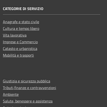
CATEGORIE DI SERVIZIO
Anagrafe e stato civile
Cultura e tempo libero
Vita lavorativa
Imprese e Commercio
Catasto e urbanistica
Mobilità e trasporti
Giustizia e sicurezza pubblica
Tributi,finanze e contravvenzioni
Ambiente
Salute, benessere e assistenza