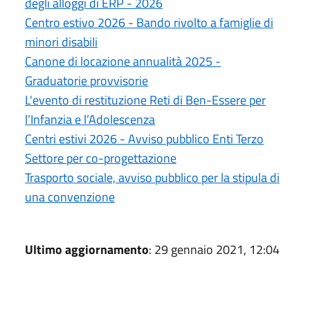
degli alloggi di ERP - 2026
Centro estivo 2026 - Bando rivolto a famiglie di
minori disabili
Canone di locazione annualità 2025 -
Graduatorie provvisorie
L'evento di restituzione Reti di Ben-Essere per
l’Infanzia e l’Adolescenza
Centri estivi 2026 - Avviso pubblico Enti Terzo
Settore per co-progettazione
Trasporto sociale, avviso pubblico per la stipula di
una convenzione
Ultimo aggiornamento
: 29 gennaio 2021, 12:04