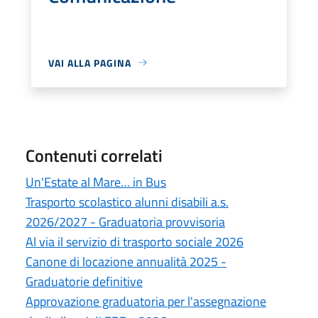
VAI ALLA PAGINA
Contenuti correlati
Un'Estate al Mare… in Bus
Trasporto scolastico alunni disabili a.s.
2026/2027 - Graduatoria provvisoria
Al via il servizio di trasporto sociale 2026
Canone di locazione annualità 2025 -
Graduatorie definitive
Approvazione graduatoria per l'assegnazione