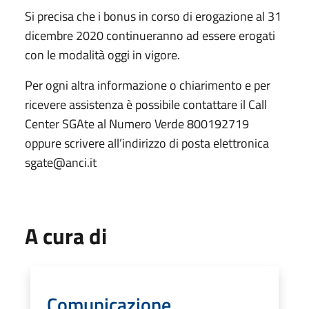
Si precisa che i bonus in corso di erogazione al 31
dicembre 2020 continueranno ad essere erogati
con le modalità oggi in vigore.
Per ogni altra informazione o chiarimento e per
ricevere assistenza è possibile contattare il Call
Center SGAte al Numero Verde 800192719
oppure scrivere all’indirizzo di posta elettronica
sgate@anci.it
A cura di
Comunicazione