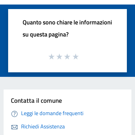
Quanto sono chiare le informazioni
su questa pagina?
Contatta il comune
Leggi le domande frequenti
Richiedi Assistenza