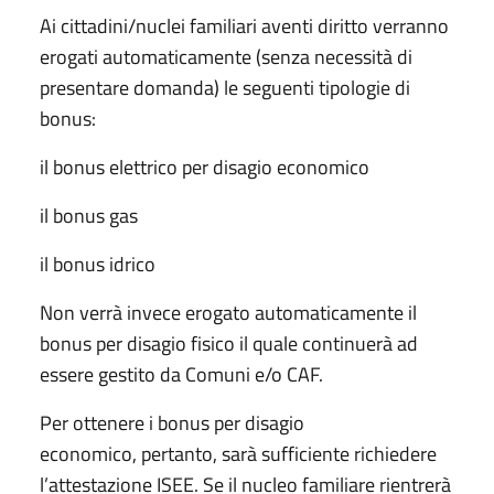
Ai cittadini/nuclei familiari aventi diritto verranno
erogati automaticamente (senza necessità di
presentare domanda) le seguenti tipologie di
bonus:
il bonus elettrico per disagio economico
il bonus gas
il bonus idrico
Non verrà invece erogato automaticamente il
bonus per disagio fisico il quale continuerà ad
essere gestito da Comuni e/o CAF.
Per ottenere i bonus per disagio
economico, pertanto, sarà sufficiente richiedere
l’attestazione ISEE. Se il nucleo familiare rientrerà