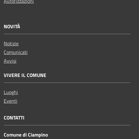
Autorizzazioni
NOVITÀ
Notizie
Comunicati
Avvisi
VIVERE IL COMUNE
Luoghi
Eventi
CONTATTI
Comune di Ciampino