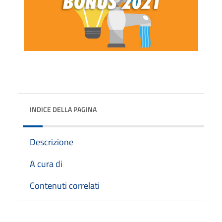
INDICE DELLA PAGINA
Descrizione
A cura di
Contenuti correlati