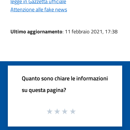
legge in Gazzetta ufficiale
Attenzione alle fake news
Ultimo aggiornamento
: 11 febbraio 2021, 17:38
Quanto sono chiare le informazioni
su questa pagina?