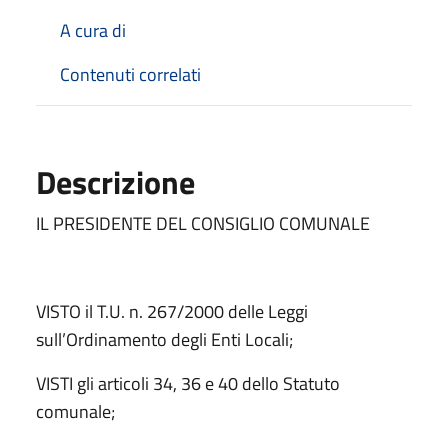
A cura di
Contenuti correlati
Descrizione
IL PRESIDENTE DEL CONSIGLIO COMUNALE
VISTO il T.U. n. 267/2000 delle Leggi
sull’Ordinamento degli Enti Locali;
VISTI gli articoli 34, 36 e 40 dello Statuto
comunale;