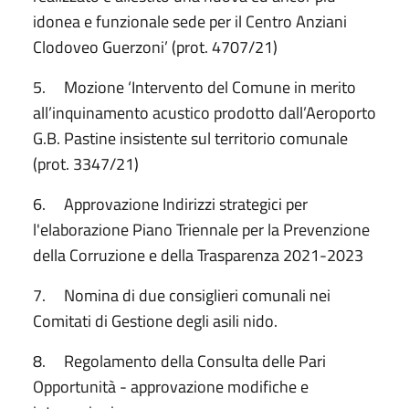
idonea e funzionale sede per il Centro Anziani
Clodoveo Guerzoni’ (prot. 4707/21)
5. Mozione ‘Intervento del Comune in merito
all’inquinamento acustico prodotto dall’Aeroporto
G.B. Pastine insistente sul territorio comunale
(prot. 3347/21)
6. Approvazione Indirizzi strategici per
l'elaborazione Piano Triennale per la Prevenzione
della Corruzione e della Trasparenza 2021-2023
7. Nomina di due consiglieri comunali nei
Comitati di Gestione degli asili nido.
8. Regolamento della Consulta delle Pari
Opportunità - approvazione modifiche e