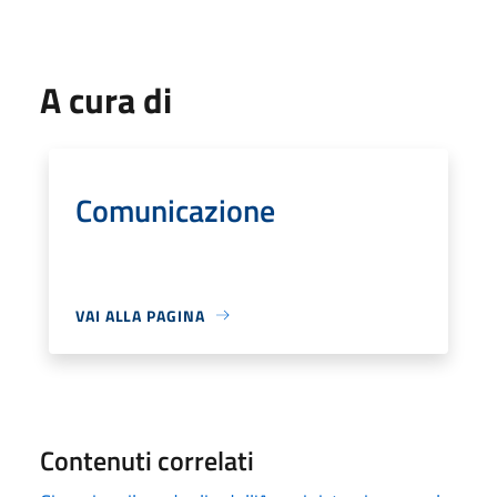
A cura di
Comunicazione
VAI ALLA PAGINA
Contenuti correlati