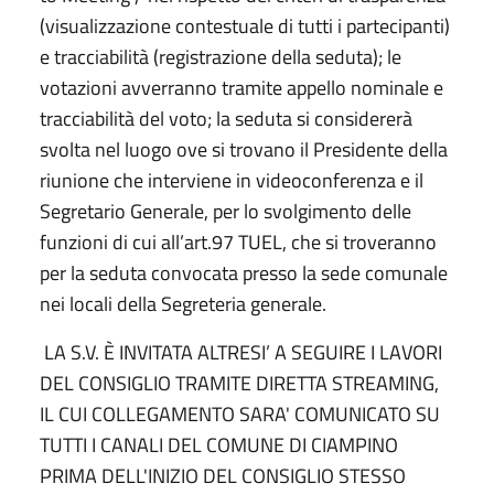
(visualizzazione contestuale di tutti i partecipanti)
e tracciabilità (registrazione della seduta); le
votazioni avverranno tramite appello nominale e
tracciabilità del voto; la seduta si considererà
svolta nel luogo ove si trovano il Presidente della
riunione che interviene in videoconferenza e il
Segretario Generale, per lo svolgimento delle
funzioni di cui all’art.97 TUEL, che si troveranno
per la seduta convocata presso la sede comunale
nei locali della Segreteria generale.
LA S.V. È INVITATA ALTRESI’ A SEGUIRE I LAVORI
DEL CONSIGLIO TRAMITE DIRETTA STREAMING,
IL CUI COLLEGAMENTO SARA' COMUNICATO SU
TUTTI I CANALI DEL COMUNE DI CIAMPINO
PRIMA DELL'INIZIO DEL CONSIGLIO STESSO