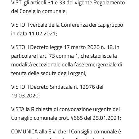
VISTI gli articoli 31 e 33 del vigente Regolamento
del Consiglio comunale;
VISTO il verbale della Conferenza dei capigruppo
in data 11.02.2021;
VISTO il Decreto legge 17 marzo 2020 n. 18, in
particolare l’art. 73 comma 1, che stabilisce la
modalità eccezionale della fase emergenziale di
tenuta delle sedute degli organi;
VISTO il Decreto Sindacale n. 12976 del
19.03.2020;
VISTA la Richiesta di convocazione urgente del
Consiglio comunale prot. 4665 del 28.01.2021;
COMUNICA alla S.V. che il Consiglio comunale è