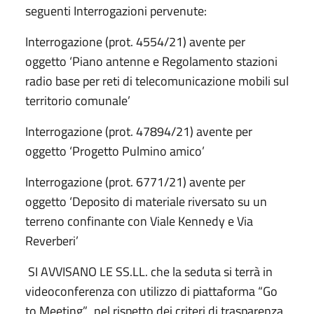
seguenti Interrogazioni pervenute:
Interrogazione (prot. 4554/21) avente per
oggetto ‘Piano antenne e Regolamento stazioni
radio base per reti di telecomunicazione mobili sul
territorio comunale’
Interrogazione (prot. 47894/21) avente per
oggetto ‘Progetto Pulmino amico’
Interrogazione (prot. 6771/21) avente per
oggetto ‘Deposito di materiale riversato su un
terreno confinante con Viale Kennedy e Via
Reverberi’
SI AVVISANO LE SS.LL. che la seduta si terrà in
videoconferenza con utilizzo di piattaforma “Go
to Meeting”, nel rispetto dei criteri di trasparenza