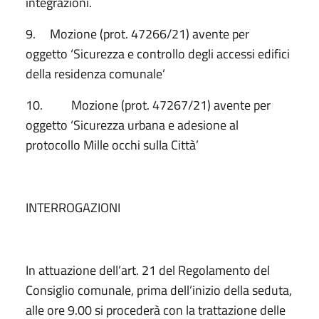
integrazioni.
9. Mozione (prot. 47266/21) avente per
oggetto ‘Sicurezza e controllo degli accessi edifici
della residenza comunale’
10. Mozione (prot. 47267/21) avente per
oggetto ‘Sicurezza urbana e adesione al
protocollo Mille occhi sulla Città’
INTERROGAZIONI
In attuazione dell’art. 21 del Regolamento del
Consiglio comunale, prima dell’inizio della seduta,
alle ore 9.00 si procederà con la trattazione delle