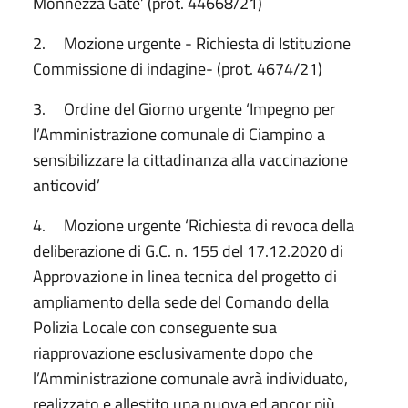
Monnezza Gate’ (prot. 44668/21)
2. Mozione urgente - Richiesta di Istituzione
Commissione di indagine- (prot. 4674/21)
3. Ordine del Giorno urgente ‘Impegno per
l’Amministrazione comunale di Ciampino a
sensibilizzare la cittadinanza alla vaccinazione
anticovid’
4. Mozione urgente ‘Richiesta di revoca della
deliberazione di G.C. n. 155 del 17.12.2020 di
Approvazione in linea tecnica del progetto di
ampliamento della sede del Comando della
Polizia Locale con conseguente sua
riapprovazione esclusivamente dopo che
l’Amministrazione comunale avrà individuato,
realizzato e allestito una nuova ed ancor più