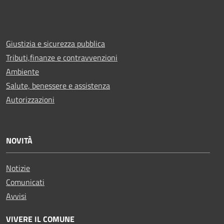
Giustizia e sicurezza pubblica
Tributi,finanze e contravvenzioni
Ambiente
Salute, benessere e assistenza
Autorizzazioni
NOVITÀ
Notizie
Comunicati
Avvisi
VIVERE IL COMUNE