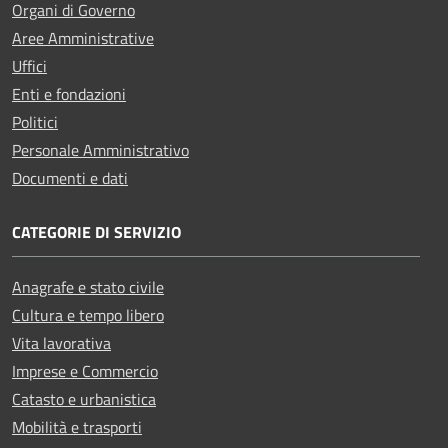
Organi di Governo
Aree Amministrative
Uffici
Enti e fondazioni
Politici
Personale Amministrativo
Documenti e dati
CATEGORIE DI SERVIZIO
Anagrafe e stato civile
Cultura e tempo libero
Vita lavorativa
Imprese e Commercio
Catasto e urbanistica
Mobilità e trasporti