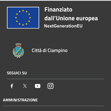
Città di Ciampino
SEGUICI SU
Facebook
Twitter
Youtube
Instagram
AMMINISTRAZIONE