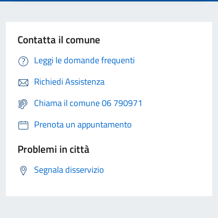
Contatta il comune
Leggi le domande frequenti
Richiedi Assistenza
Chiama il comune 06 790971
Prenota un appuntamento
Problemi in città
Segnala disservizio