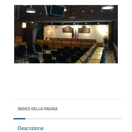
INDICE DELLA PAGINA
Descrizione