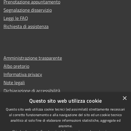
Prenotazione appuntamento
Segnalazione disservizio
Leggi le FAQ
Richiesta di assistenza
Amministrazione trasparente
Albo pretorio
Informativa privacy
Note legali
Dichiarazione di accessibilità
×
Whistleblowing
Questo sito web utilizza cookie
Questo sito web utilizza cookie tecnici (ed assimilati) strettamente necessari
al corretto funzionamento e alla navigazione del sito ed un cookie tecnico
analitico al solo fine di elaborare informazioni statistiche, aggregate ed
anonime.
Copyright © 2024 Città
RSS