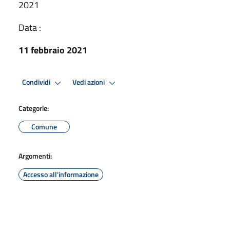
2021
Data :
11 febbraio 2021
Condividi
Vedi azioni
Categorie:
Comune
Argomenti:
Accesso all'informazione