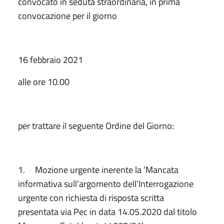
convocato in seduta straordinaria, in prima
convocazione per il giorno
16 febbraio 2021
alle ore 10.00
per trattare il seguente Ordine del Giorno:
1. Mozione urgente inerente la ‘Mancata
informativa sull’argomento dell’Interrogazione
urgente con richiesta di risposta scritta
presentata via Pec in data 14.05.2020 dal titolo