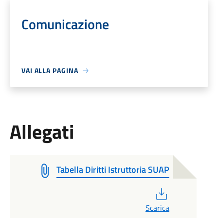
Comunicazione
VAI ALLA PAGINA
Allegati
Tabella Diritti Istruttoria SUAP
PDF
Scarica