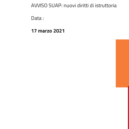
AVVISO SUAP: nuovi diritti di istruttoria
Data :
17 marzo 2021