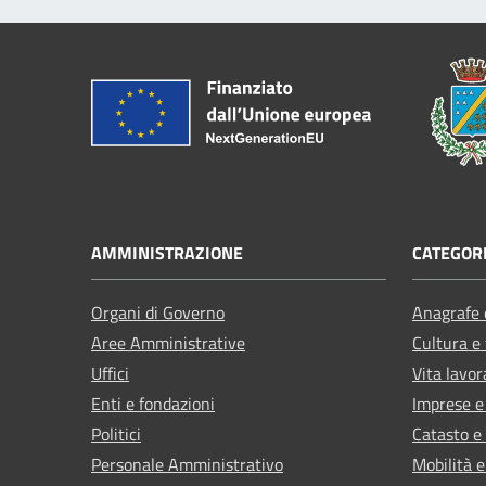
AMMINISTRAZIONE
CATEGORI
Organi di Governo
Anagrafe e
Aree Amministrative
Cultura e
Uffici
Vita lavor
Enti e fondazioni
Imprese 
Politici
Catasto e
Personale Amministrativo
Mobilità e