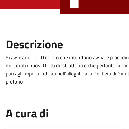
Descrizione
Si avvisano TUTTI coloro che intendono avviare procedim
deliberati i nuovi Diritti di istruttoria e che pertanto, a
pari agli importi indicati nell’allegato alla Delibera di Gi
pretorio
A cura di