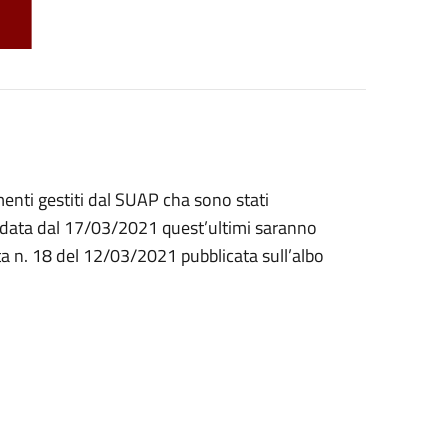
enti gestiti dal SUAP cha sono stati
 far data dal 17/03/2021 quest’ultimi saranno
unta n. 18 del 12/03/2021 pubblicata sull’albo