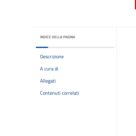
INDICE DELLA PAGINA
Descrizione
A cura di
Allegati
Contenuti correlati