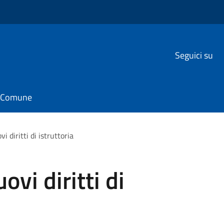
Seguici su
il Comune
 diritti di istruttoria
vi diritti di