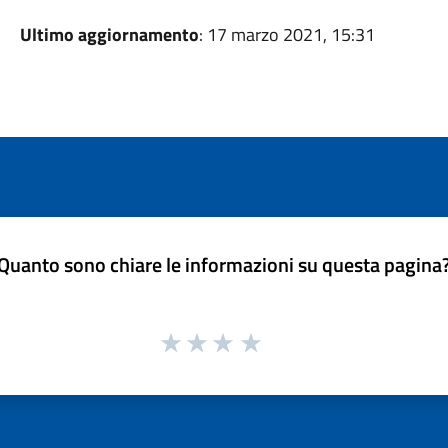
Ultimo aggiornamento
: 17 marzo 2021, 15:31
Quanto sono chiare le informazioni su questa pagina