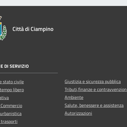
Città di Ciampino
E DI SERVIZIO
Giustizia e sicurezza pubblica
 stato civile
Tributi,finanze e contravvenzion
 tempo libero
Ambiente
ativa
Salute, benessere e assistenza
e Commercio
Autorizzazioni
 urbanistica
 trasporti