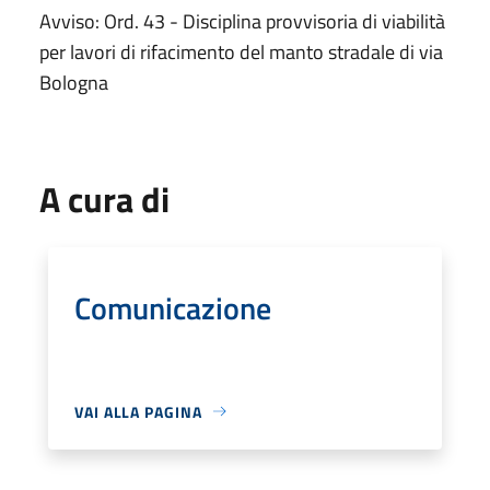
Avviso: Ord. 43 - Disciplina provvisoria di viabilità
per lavori di rifacimento del manto stradale di via
Bologna
A cura di
Comunicazione
VAI ALLA PAGINA