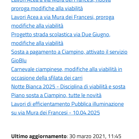
proroga modifiche alla viabilità
Lavori Acea a via Mura dei Francesi, proroga
modifiche alla viabilità
Progetto strada scolastica via Due Giugno,
modifiche alla viabilità
Sosta a pagamento a Ciampino, attivato il servizio
GioBlu
Carnevale ciampinese, modifiche alla viabilità in
occasione della sfilata dei carri
Notte Bianca 2025 - Disciplina di viabilità e sosta
Piano sosta a Ciampino, tutte le novità
Lavori di efficientamento Pubblica illuminazione
su via Mura dei Francesi - 10.04.2025
Ultimo aggiornamento
: 30 marzo 2021, 11:45