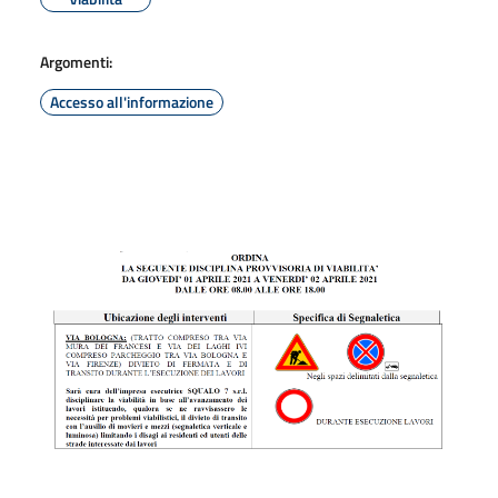
Argomenti:
Accesso all'informazione