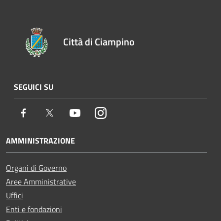
Città di Ciampino
SEGUICI SU
Facebook
Twitter
Youtube
Instagram
AMMINISTRAZIONE
Organi di Governo
Aree Amministrative
Uffici
Enti e fondazioni