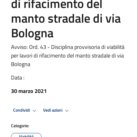
di rifacimento del
manto stradale di via
Bologna
Avviso: Ord. 43 - Disciplina provvisoria di viabilità
per lavori di rifacimento del manto stradale di via
Bologna
Data :
30 marzo 2021
Condividi
Vedi azioni
Categorie:
Viabilità