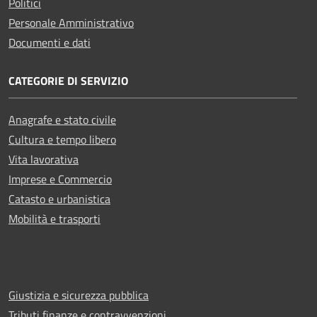
Politici
Personale Amministrativo
Documenti e dati
CATEGORIE DI SERVIZIO
Anagrafe e stato civile
Cultura e tempo libero
Vita lavorativa
Imprese e Commercio
Catasto e urbanistica
Mobilità e trasporti
Giustizia e sicurezza pubblica
Tributi,finanze e contravvenzioni