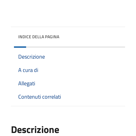
INDICE DELLA PAGINA
Descrizione
A cura di
Allegati
Contenuti correlati
Descrizione