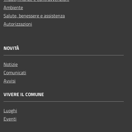
Ambiente
Salute, benessere e assistenza
Autorizzazioni
NOVITÀ
Notizie
Comunicati
Avvisi
VIVERE IL COMUNE
Luoghi
Eventi