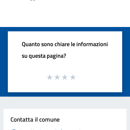
Quanto sono chiare le informazioni
su questa pagina?
Contatta il comune