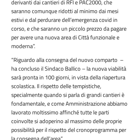
derivanti dai cantieri di RFI e PAC2000, che
saranno comunque ridotti al minimo dai mesi
estivi e dal perdurare dell’emergenza covid in
corso, e che saranno un piccolo prezzo da pagare
per avere una nuova area di Città funzionale e
moderna”.
“Riguardo alla consegna del nuovo comparto –
ha concluso il Sindaco Ballico – la nuova viabilità
sarà pronta in 100 giorni, in vista della riapertura
scolastica. Il rispetto delle tempistiche,
specialmente quando si parla di grandi cantieri è
fondamentale, e come Amministrazione abbiamo
lavorato moltissimo affinché tutte le parti
coinvolte si adoperino al massimo delle proprie
possibilità per il rispetto del cronoprogramma per
la consegna dell’area”.