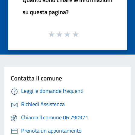
su questa pagina?
Contatta il comune
Leggi le domande frequenti
Richiedi Assistenza
Chiama il comune 06 790971
Prenota un appuntamento