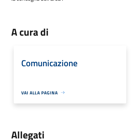
A cura di
Comunicazione
VAI ALLA PAGINA
Allegati