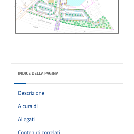
INDICE DELLA PAGINA
Descrizione
A cura di
Allegati
Contenuti correlati