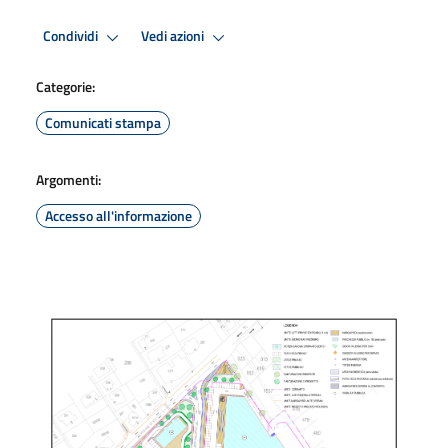
Condividi
Vedi azioni
Categorie:
Comunicati stampa
Argomenti:
Accesso all'informazione