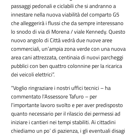
passaggi pedonali e ciclabili che si andranno a
innestare nella nuova viabilità del comparto G5
che alleggerirà i flussi che da sempre interessano
lo snodo di via di Morena / viale Kennedy. Questo
nuovo angolo di Città vedrà due nuove aree
commerciali, un’ampia zona verde con una nuova
area cani attrezzata, centinaia di nuovi parcheggi
pubblici con ben quattro colonnine per la ricarica
dei veicoli elettrici”.
“Voglio ringraziare i nostri uffici tecnici – ha
commentato l’Assessore Tafuro – per
l’importante lavoro svolto e per aver predisposto
quanto necessario per il rilascio dei permessi ad
iniziare i cantieri nei tempi stabiliti. Ai cittadini
chiediamo un po’ di pazienza, i gli eventuali disagi