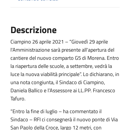
Descrizione
Ciampino 26 aprile 2021 – “Giovedì 29 aprile
l'Amministrazione sarà presente all'apertura del
cantiere del nuovo comparto G5 di Morena. Entro
la riapertura delle scuole, a settembre, vedrà la
luce la nuova viabilità principale”. Lo dichiarano, in
una nota congiunta, il Sindaco di Ciampino,
Daniela Ballico e l’Assessore ai LL.PP. Francesco
Tafuro.
“Entro la fine di luglio – ha commentato il
Sindaco – RFI ci consegnerà il nuovo ponte di Via
San Paolo della Croce, largo 12 metri, con