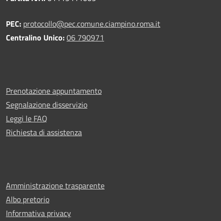
PEC:
protocollo@pec.comune.ciampino.roma.it
Centralino Unico:
06 790971
Prenotazione appuntamento
Segnalazione disservizio
Leggi le FAQ
Richiesta di assistenza
Amministrazione trasparente
Albo pretorio
Informativa privacy