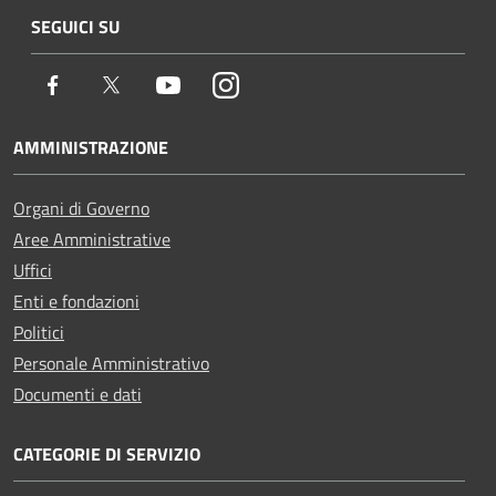
SEGUICI SU
Facebook
Twitter
Youtube
Instagram
AMMINISTRAZIONE
Organi di Governo
Aree Amministrative
Uffici
Enti e fondazioni
Politici
Personale Amministrativo
Documenti e dati
CATEGORIE DI SERVIZIO