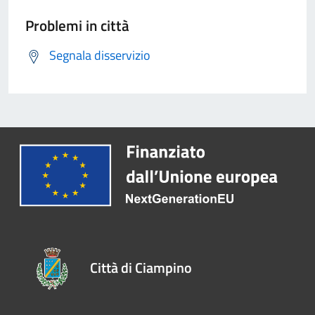
Problemi in città
Segnala disservizio
Città di Ciampino