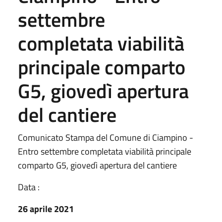
settembre
completata viabilità
principale comparto
G5, giovedì apertura
del cantiere
Comunicato Stampa del Comune di Ciampino -
Entro settembre completata viabilità principale
comparto G5, giovedì apertura del cantiere
Data :
26 aprile 2021