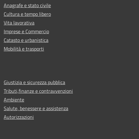
Anagrafe e stato civile
Cultura e tempo libero
Vita lavorativa
Imprese e Commercio
Catasto e urbanistica
Mobilità e trasporti
Giustizia e sicurezza pubblica
Tributi,finanze e contravvenzioni
Ambiente
Salute, benessere e assistenza
Autorizzazioni