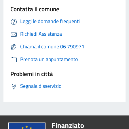
Contatta il comune
Leggi le domande frequenti
Richiedi Assistenza
Chiama il comune 06 790971
Prenota un appuntamento
Problemi in città
Segnala disservizio