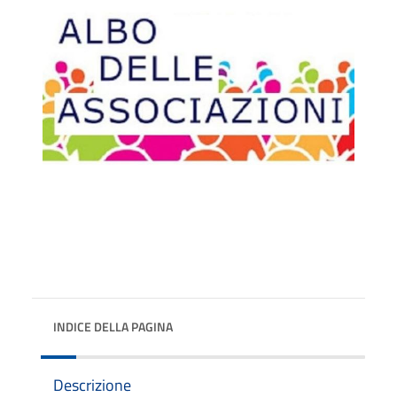
INDICE DELLA PAGINA
Descrizione