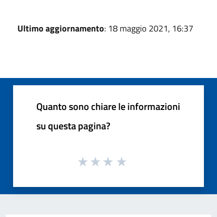
Ultimo aggiornamento
: 18 maggio 2021, 16:37
Quanto sono chiare le informazioni
su questa pagina?