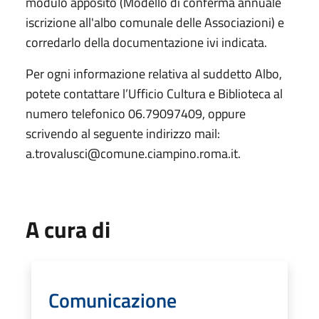
modulo apposito (Modello di conferma annuale
iscrizione all'albo comunale delle Associazioni) e
corredarlo della documentazione ivi indicata.
Per ogni informazione relativa al suddetto Albo,
potete contattare l’Ufficio Cultura e Biblioteca al
numero telefonico 06.79097409, oppure
scrivendo al seguente indirizzo mail:
a.trovalusci@comune.ciampino.roma.it.
A cura di
Comunicazione