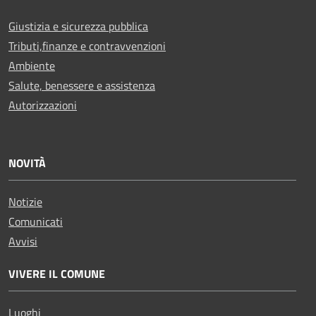
Giustizia e sicurezza pubblica
Tributi,finanze e contravvenzioni
Ambiente
Salute, benessere e assistenza
Autorizzazioni
NOVITÀ
Notizie
Comunicati
Avvisi
VIVERE IL COMUNE
Luoghi