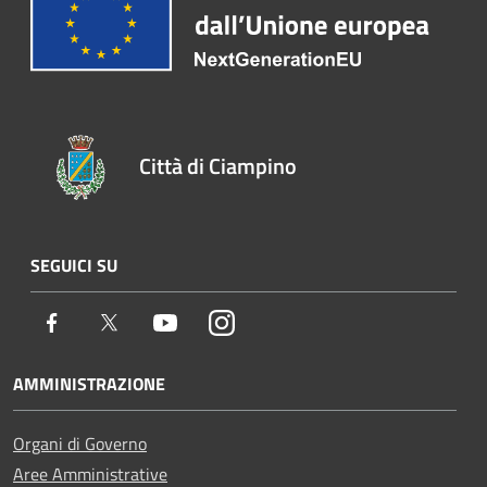
Città di Ciampino
SEGUICI SU
Facebook
Twitter
Youtube
Instagram
AMMINISTRAZIONE
Organi di Governo
Aree Amministrative