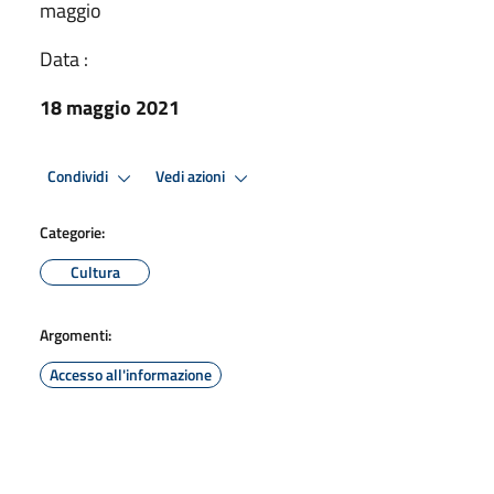
maggio
Data :
18 maggio 2021
Condividi
Vedi azioni
Categorie:
Cultura
Argomenti:
Accesso all'informazione