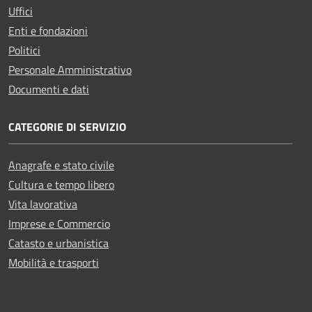
Uffici
Enti e fondazioni
Politici
Personale Amministrativo
Documenti e dati
CATEGORIE DI SERVIZIO
Anagrafe e stato civile
Cultura e tempo libero
Vita lavorativa
Imprese e Commercio
Catasto e urbanistica
Mobilità e trasporti