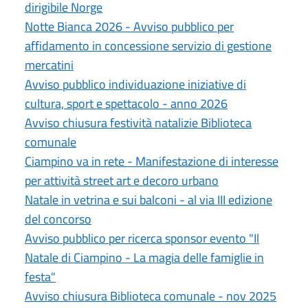
dirigibile Norge
Notte Bianca 2026 - Avviso pubblico per
affidamento in concessione servizio di gestione
mercatini
Avviso pubblico individuazione iniziative di
cultura, sport e spettacolo - anno 2026
Avviso chiusura festività natalizie Biblioteca
comunale
Ciampino va in rete - Manifestazione di interesse
per attività street art e decoro urbano
Natale in vetrina e sui balconi - al via III edizione
del concorso
Avviso pubblico per ricerca sponsor evento "Il
Natale di Ciampino - La magia delle famiglie in
festa"
Avviso chiusura Biblioteca comunale - nov 2025