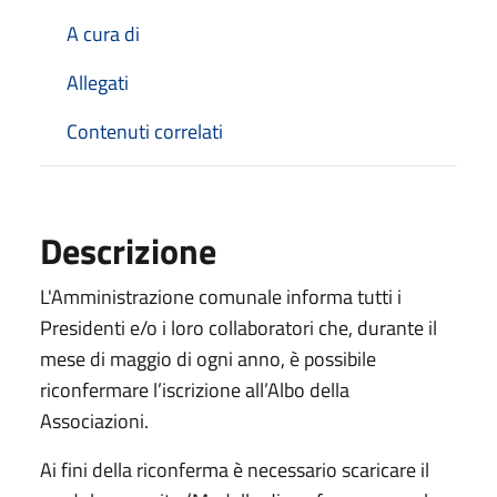
A cura di
Allegati
Contenuti correlati
Descrizione
L'Amministrazione comunale informa tutti i
Presidenti e/o i loro collaboratori che, durante il
mese di maggio di ogni anno, è possibile
riconfermare l’iscrizione all’Albo della
Associazioni.
Ai fini della riconferma è necessario scaricare il