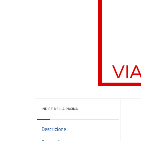
INDICE DELLA PAGINA
Descrizione