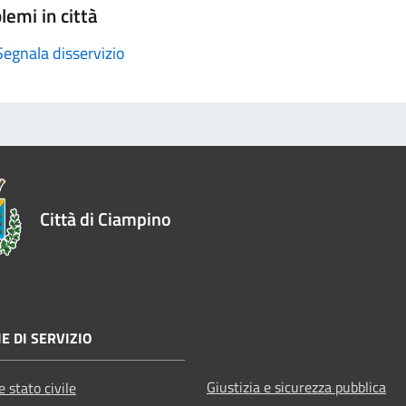
lemi in città
Segnala disservizio
Città di Ciampino
E DI SERVIZIO
Giustizia e sicurezza pubblica
 stato civile