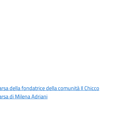
rsa della fondatrice della comunità Il Chicco
rsa di Milena Adriani