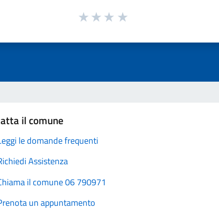
atta il comune
Leggi le domande frequenti
Richiedi Assistenza
Chiama il comune 06 790971
Prenota un appuntamento