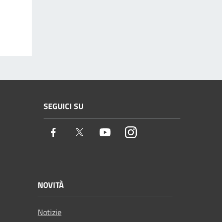
SEGUICI SU
Facebook
Twitter
Youtube
Instagram
NOVITÀ
Notizie