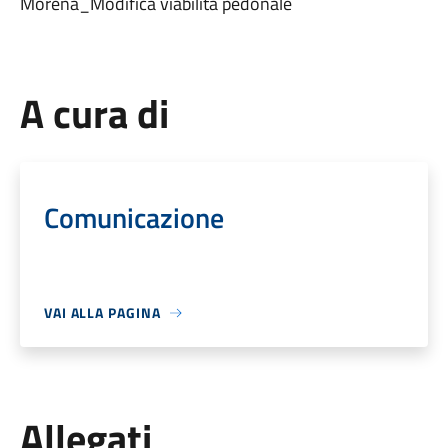
Morena_Modifica viabilità pedonale
A cura di
Comunicazione
VAI ALLA PAGINA
Allegati