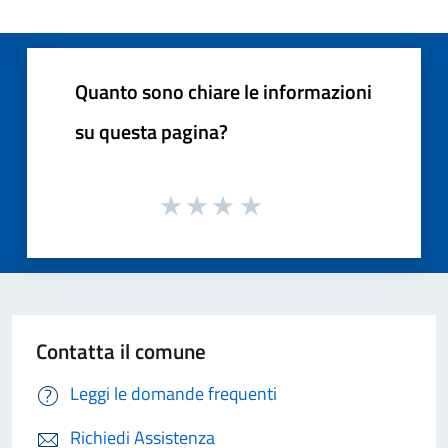
Quanto sono chiare le informazioni
su questa pagina?
Contatta il comune
Leggi le domande frequenti
Richiedi Assistenza