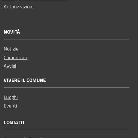
Autorizzazioni
NOVITÀ
Notizie
Comunicati
Avvisi
VIVERE IL COMUNE
Luoghi
Eventi
CONTATTI