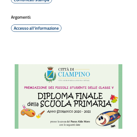
Argomenti:
Accesso all'informazione