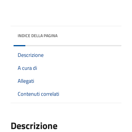
INDICE DELLA PAGINA
Descrizione
A cura di
Allegati
Contenuti correlati
Descrizione