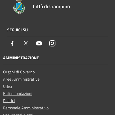
Città di Ciampino
SEGUICI SU
Facebook
Twitter
Youtube
Instagram
AMMINISTRAZIONE
Organi di Governo
Aree Amministrative
Uffici
Enti e fondazioni
Politici
Personale Amministrativo
Documenti e dati