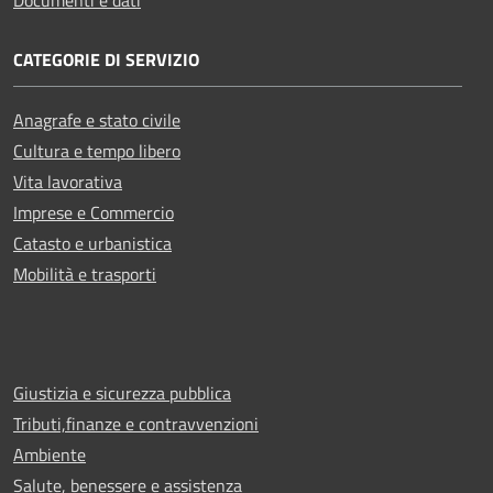
CATEGORIE DI SERVIZIO
Anagrafe e stato civile
Cultura e tempo libero
Vita lavorativa
Imprese e Commercio
Catasto e urbanistica
Mobilità e trasporti
Giustizia e sicurezza pubblica
Tributi,finanze e contravvenzioni
Ambiente
Salute, benessere e assistenza