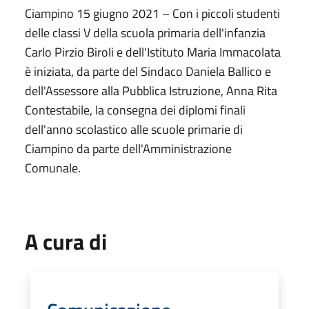
Ciampino 15 giugno 2021 – Con i piccoli studenti
delle classi V della scuola primaria dell'infanzia
Carlo Pirzio Biroli e dell'Istituto Maria Immacolata
è iniziata, da parte del Sindaco Daniela Ballico e
dell'Assessore alla Pubblica Istruzione, Anna Rita
Contestabile, la consegna dei diplomi finali
dell'anno scolastico alle scuole primarie di
Ciampino da parte dell'Amministrazione
Comunale.
A cura di