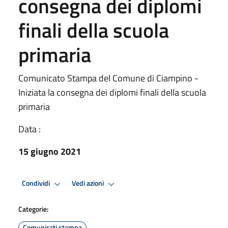
consegna dei diplomi
finali della scuola
primaria
Comunicato Stampa del Comune di Ciampino -
Iniziata la consegna dei diplomi finali della scuola
primaria
Data :
15 giugno 2021
Condividi
Vedi azioni
Categorie:
Comunicati stampa