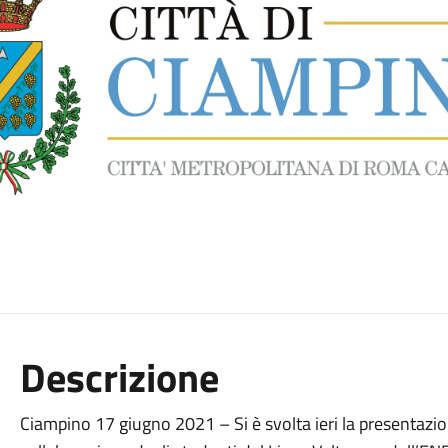
Descrizione
Ciampino 17 giugno 2021 – Si è svolta ieri la presentazio