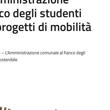
co degli studenti
progetti di mobilità
 L’Amministrazione comunale al fianco degli
sostenibile