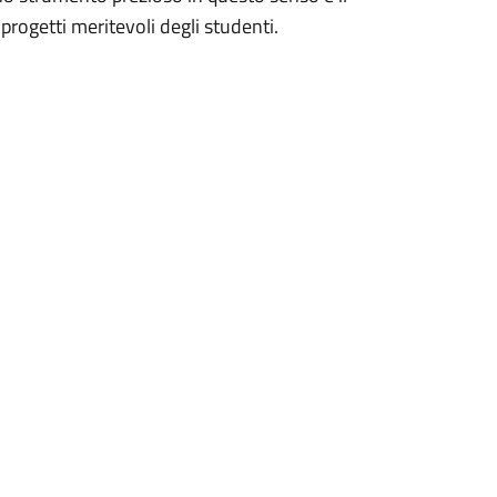
progetti meritevoli degli studenti.