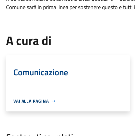
Comune sarà in prima linea per sostenere questo e tutti i 
A cura di
Comunicazione
VAI ALLA PAGINA