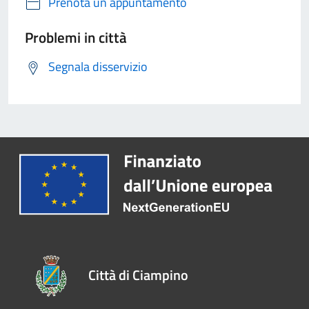
Prenota un appuntamento
Problemi in città
Segnala disservizio
Città di Ciampino