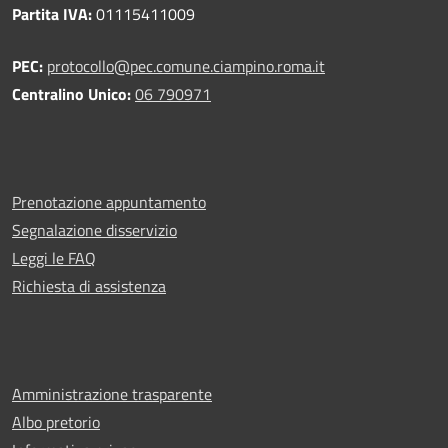
Partita IVA:
01115411009
PEC:
protocollo@pec.comune.ciampino.roma.it
Centralino Unico:
06 790971
Prenotazione appuntamento
Segnalazione disservizio
Leggi le FAQ
Richiesta di assistenza
Amministrazione trasparente
Albo pretorio