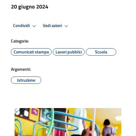
20 giugno 2024
Condividi
Vedi azioni
Categorie:
Comunicati stampa
Lavori pubblici
Scuola
Argomenti:
Istruzione