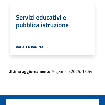
Servizi educativi e
pubblica istruzione
VAI ALLA PAGINA
Ultimo aggiornamento
: 9 gennaio 2025, 13:54