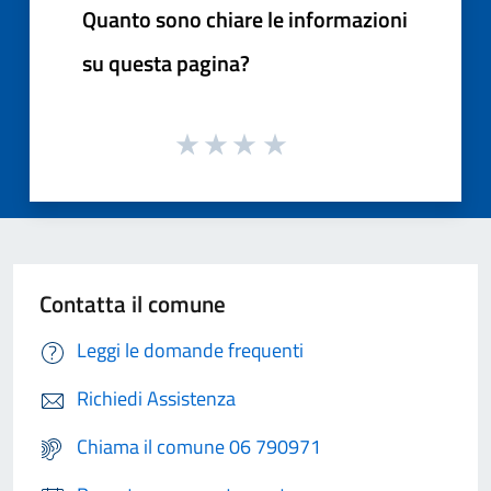
Quanto sono chiare le informazioni
su questa pagina?
Contatta il comune
Leggi le domande frequenti
Richiedi Assistenza
Chiama il comune 06 790971