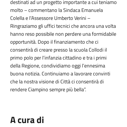
destinati ad un progetto importante a cui teniamo
molto – commentano la Sindaca Emanuela
Colella e l’Assessore Umberto Verini –
Ringraziamo gli uffici tecnici che ancora una volta
hanno reso possibile non perdere una formidabile
opportunità. Dopo il finanziamento che ci
consentirà di creare presso la scuola Collodi il
primo polo per l’infanzia cittadino e tra i primi
della Regione, condividiamo oggi l’ennesima
buona notizia. Continuiamo a lavorare convinti
che la nostra visione di Città ci consentirà di
rendere Ciampino sempre più bella”.
A cura di