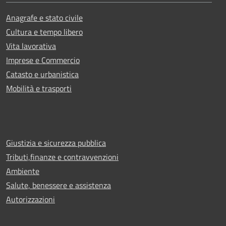
Anagrafe e stato civile
Cultura e tempo libero
Vita lavorativa
Imprese e Commercio
Catasto e urbanistica
Mobilità e trasporti
Giustizia e sicurezza pubblica
Tributi,finanze e contravvenzioni
Ambiente
Salute, benessere e assistenza
Autorizzazioni