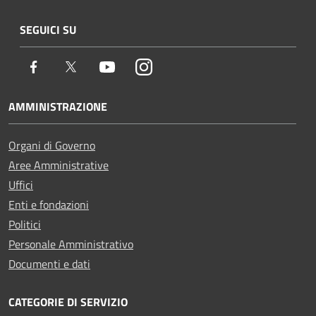
SEGUICI SU
Facebook
Twitter
Youtube
Instagram
AMMINISTRAZIONE
Organi di Governo
Aree Amministrative
Uffici
Enti e fondazioni
Politici
Personale Amministrativo
Documenti e dati
CATEGORIE DI SERVIZIO