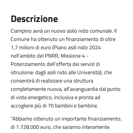
Descrizione
Ciampino avrà un nuovo asilo nido comunale. Il
Comune ha ottenuto un finanziamento di oltre
1,7 milioni di euro (Piano asili nido 2024
nell'ambito del PNRR, Missione 4 -
Potenziamento dell’offerta dei servizi di
istruzione: dagli asili nido alle Università), che
consentirà di realizzare una struttura
completamente nuova, all’avanguardia dal punto
di vista energetico, inclusiva e pronta ad
accogliere più di 70 bambini e bambine.
“Abbiamo ottenuto un importante finanziamento,
di 1.728.000 euro, che saranno interamente