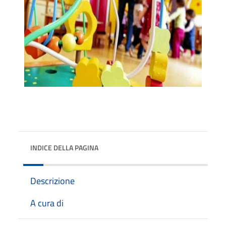
INDICE DELLA PAGINA
Descrizione
A cura di