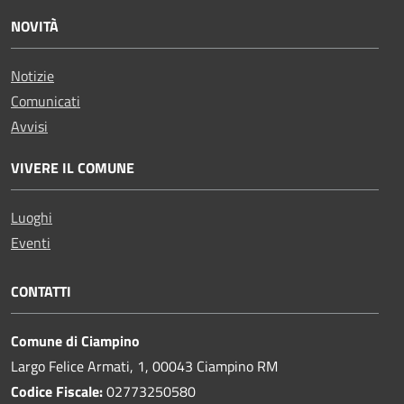
NOVITÀ
Notizie
Comunicati
Avvisi
VIVERE IL COMUNE
Luoghi
Eventi
CONTATTI
Comune di Ciampino
Largo Felice Armati, 1, 00043 Ciampino RM
Codice Fiscale:
02773250580