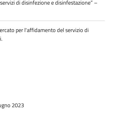
“servizi di disinfezione e disinfestazione” –
ercato per l'affidamento del servizio di
i.
giugno 2023