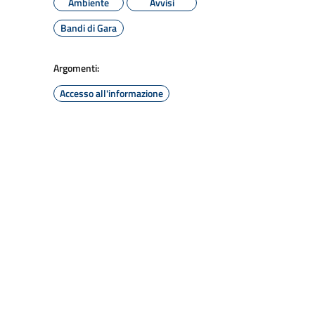
Ambiente
Avvisi
Bandi di Gara
Argomenti:
Accesso all'informazione