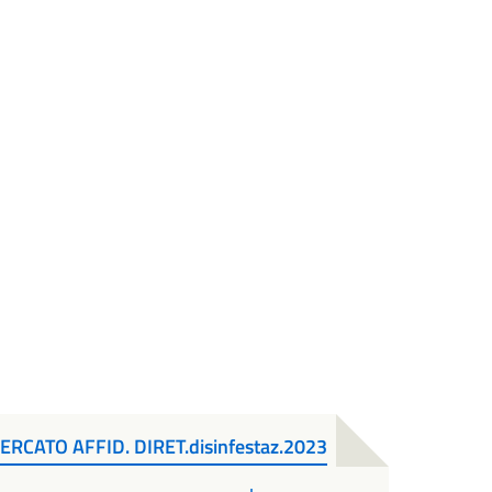
ERCATO AFFID. DIRET.disinfestaz.2023