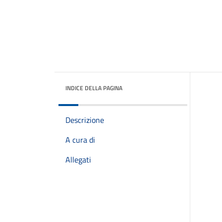
INDICE DELLA PAGINA
Descrizione
A cura di
Allegati