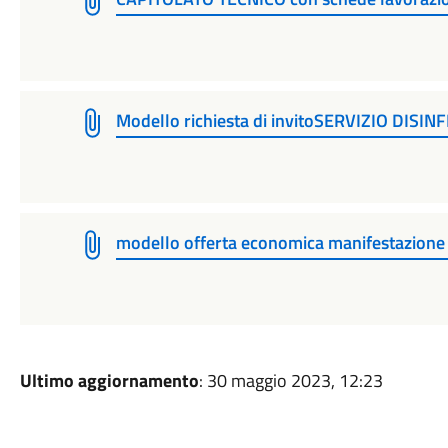
Modello richiesta di invitoSERVIZIO DISIN
modello offerta economica manifestazione 
Ultimo aggiornamento
: 30 maggio 2023, 12:23