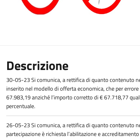
Descrizione
30-05-23 Si comunica, a rettifica di quanto contenuto nell
inserito nel modello di offerta economica, che per errore 
67.983,19 anziché l’importo corretto di € 67.718,77 qual
percentuale.
26-05-23 Si comunica, a rettifica di quanto contenuto nell’
partecipazione è richiesta l’abilitazione e accreditamen