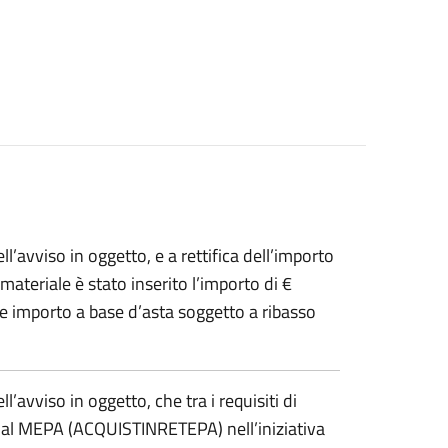
’avviso in oggetto, e a rettifica dell’importo
materiale è stato inserito l’importo di €
e importo a base d’asta soggetto a ribasso
avviso in oggetto, che tra i requisiti di
to al MEPA (ACQUISTINRETEPA) nell’iniziativa