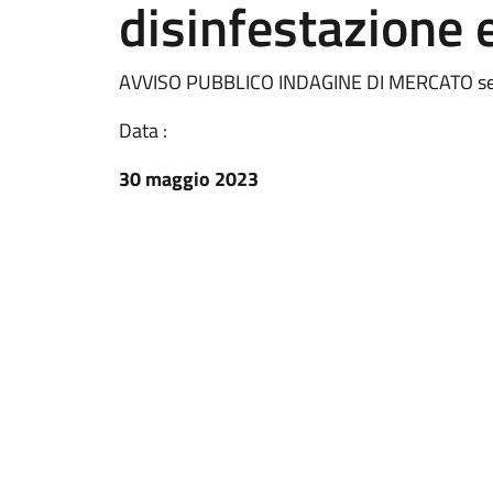
disinfestazione 
AVVISO PUBBLICO INDAGINE DI MERCATO serviz
Data :
30 maggio 2023