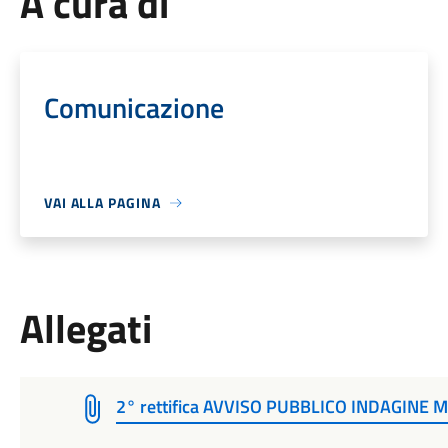
A cura di
Comunicazione
VAI ALLA PAGINA
Allegati
2° rettifica AVVISO PUBBLICO INDAGINE M