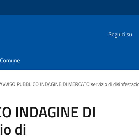
Seguici su
il Comune
AVVISO PUBBLICO INDAGINE DI MERCATO servizio di disinfestazio
O INDAGINE DI
o di