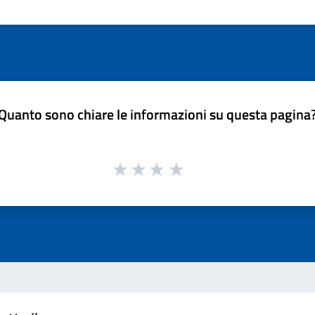
Quanto sono chiare le informazioni su questa pagina