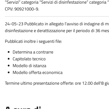
“Servizi” categoria “Servizi di disinfestazione” categoria 
CPV: 90921000-9.
24-05-23 Pubblicato in allegato l'avviso di indagine di m
disinfestazione e derattizzazione per il periodo di 36 mes
Pubblicati inoltre i seguenti file:
Determina a contrarre
Capitolato tecnico
Modello di istanza
Modello offerta economica
Termine ultimo presentazione offerte: ore 12.00 dell'8 