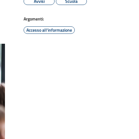
Avvisi
Scuola
Argomenti:
Accesso all'informazione