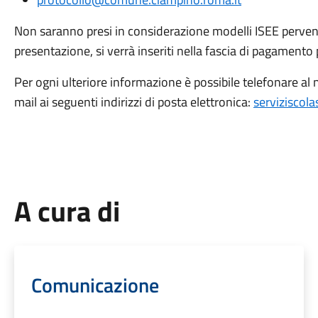
Non saranno presi in considerazione modelli ISEE perve
presentazione, si verrà inseriti nella fascia di pagamento p
Per ogni ulteriore informazione è possibile telefonare 
mail ai seguenti indirizzi di posta elettronica:
serviziscola
A cura di
Comunicazione