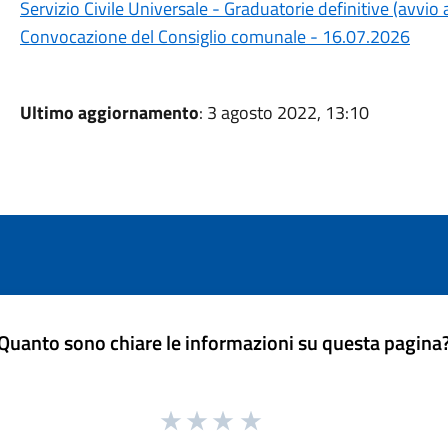
Servizio Civile Universale - Graduatorie definitive (avvi
Convocazione del Consiglio comunale - 16.07.2026
Ultimo aggiornamento
: 3 agosto 2022, 13:10
Quanto sono chiare le informazioni su questa pagina