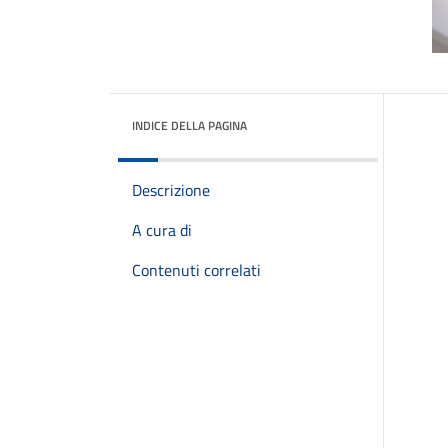
INDICE DELLA PAGINA
Descrizione
A cura di
Contenuti correlati