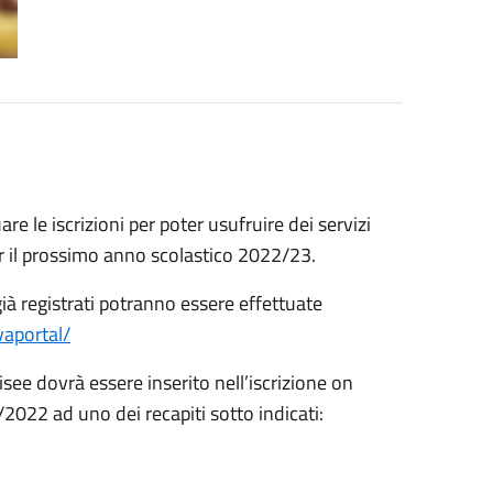
re le iscrizioni per poter usufruire dei servizi
r il prossimo anno scolastico 2022/23.
 già registrati potranno essere effettuate
vaportal/
’isee dovrà essere inserito nell’iscrizione on
2022 ad uno dei recapiti sotto indicati: