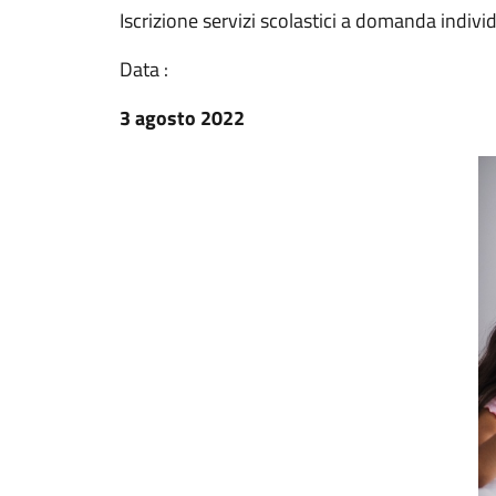
Iscrizione servizi scolastici a domanda indivi
Data :
3 agosto 2022