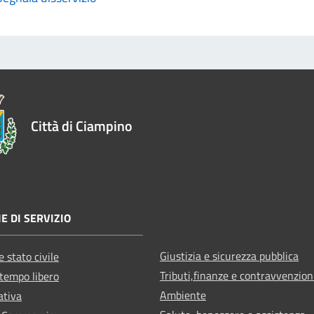
Città di Ciampino
E DI SERVIZIO
Giustizia e sicurezza pubblica
 stato civile
Tributi,finanze e contravvenzion
 tempo libero
Ambiente
ativa