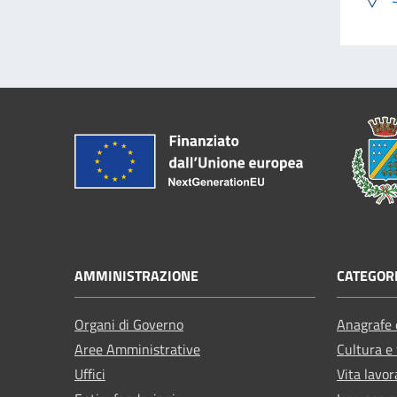
AMMINISTRAZIONE
CATEGORI
Organi di Governo
Anagrafe e
Aree Amministrative
Cultura e
Uffici
Vita lavor