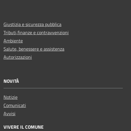
Giustizia e sicurezza pubblica
Tributi,finanze e contravvenzioni
Ambiente
Salute, benessere e assistenza
Autorizzazioni
NOVITÀ
Notizie
Comunicati
Avvisi
VIVERE IL COMUNE