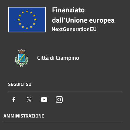
Città di Ciampino
SEGUICI SU
Facebook
Twitter
Youtube
Instagram
AMMINISTRAZIONE