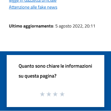
legge in Gazzetta ufficiale
Attenzione alle fake news
Ultimo aggiornamento
: 5 agosto 2022, 20:11
Quanto sono chiare le informazioni
su questa pagina?