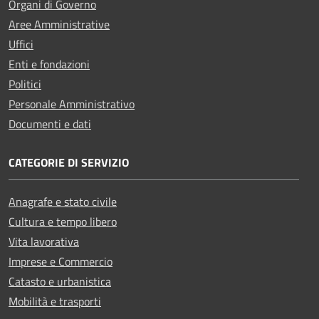
Organi di Governo
Aree Amministrative
Uffici
Enti e fondazioni
Politici
Personale Amministrativo
Documenti e dati
CATEGORIE DI SERVIZIO
Anagrafe e stato civile
Cultura e tempo libero
Vita lavorativa
Imprese e Commercio
Catasto e urbanistica
Mobilità e trasporti