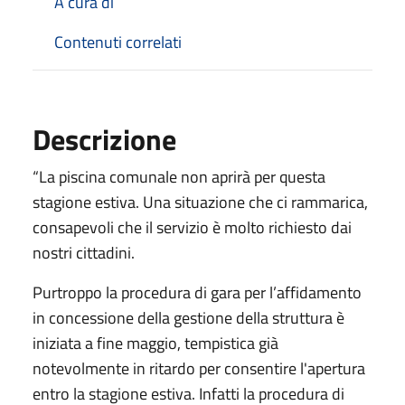
A cura di
Contenuti correlati
Descrizione
“La piscina comunale non aprirà per questa
stagione estiva. Una situazione che ci rammarica,
consapevoli che il servizio è molto richiesto dai
nostri cittadini.
Purtroppo la procedura di gara per l’affidamento
in concessione della gestione della struttura è
iniziata a fine maggio, tempistica già
notevolmente in ritardo per consentire l'apertura
entro la stagione estiva. Infatti la procedura di