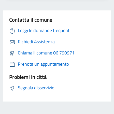
Contatta il comune
Leggi le domande frequenti
Richiedi Assistenza
Chiama il comune 06 790971
Prenota un appuntamento
Problemi in città
Segnala disservizio