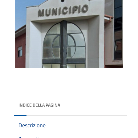
INDICE DELLA PAGINA
Descrizione