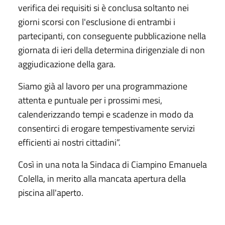
verifica dei requisiti si è conclusa soltanto nei
giorni scorsi con l'esclusione di entrambi i
partecipanti, con conseguente pubblicazione nella
giornata di ieri della determina dirigenziale di non
aggiudicazione della gara.
Siamo già al lavoro per una programmazione
attenta e puntuale per i prossimi mesi,
calenderizzando tempi e scadenze in modo da
consentirci di erogare tempestivamente servizi
efficienti ai nostri cittadini”.
Così in una nota la Sindaca di Ciampino Emanuela
Colella, in merito alla mancata apertura della
piscina all'aperto.