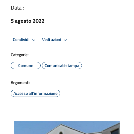
Data :
5 agosto 2022
Condividi
Vedi azioni
Categorie:
Comune
Comunicati stampa
Argomenti:
Accesso all'informazione