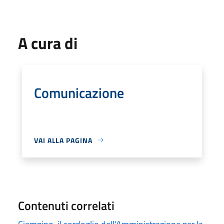
A cura di
Comunicazione
VAI ALLA PAGINA
Contenuti correlati