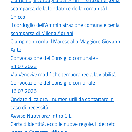
Ciampino, il cordoglio dell'Amministrazione per la
scomparsa della fondatrice della comunità Il
Chicco
Il cordoglio dell'Amministrazione comunale per la
scomparsa di Milena Adriani
Ciampino ricorda il Maresciallo Maggiore Giovanni
Ante
Convocazione del Consiglio comunale -
31.07.2026
Via Venezia: modifiche temporanee alla viabilità
Convocazione del Consiglio comunale -
16.07.2026
Ondate di calore: i numeri utili da contattare in
caso di necessità
Avviso Nuovi orari ritiro CIE
Carta d’identità, ecco le nuove regole. Il decreto