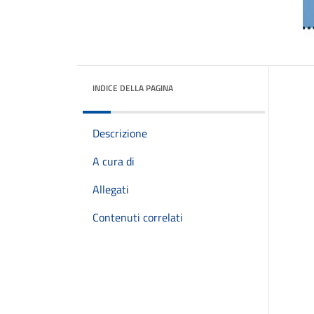
INDICE DELLA PAGINA
Descrizione
A cura di
Allegati
Contenuti correlati