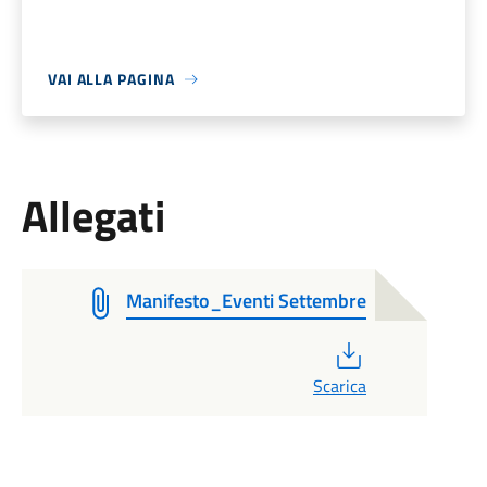
VAI ALLA PAGINA
Allegati
Manifesto_Eventi Settembre
PDF
Scarica