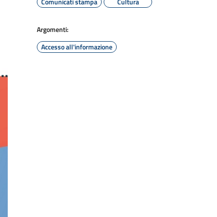
Comunicati stampa
Cultura
Argomenti:
Accesso all'informazione