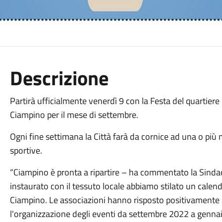
Descrizione
Partirà ufficialmente venerdì 9 con la Festa del quartiere C
Ciampino per il mese di settembre.
Ogni fine settimana la Città farà da cornice ad una o più
sportive.
“Ciampino è pronta a ripartire – ha commentato la Sinda
instaurato con il tessuto locale abbiamo stilato un calend
Ciampino. Le associazioni hanno risposto positivamente 
l'organizzazione degli eventi da settembre 2022 a genn