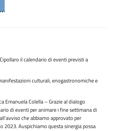
ipollaro il calendario di eventi previsti a
 manifestazioni culturali, enogastronomiche e
ca Emanuela Colella – Grazie al dialogo
ario di eventi per animare i fine settimana di
all'avviso che abbiamo approvato per
aio 2023. Auspichiamo questa sinergia possa