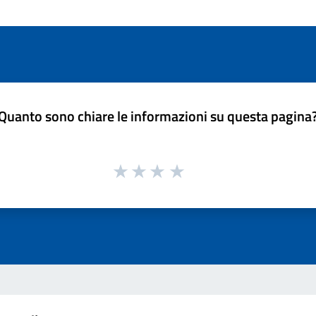
Quanto sono chiare le informazioni su questa pagina