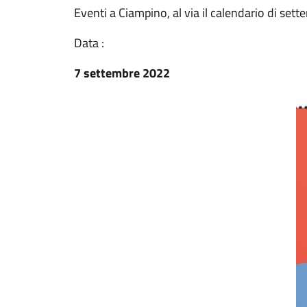
Eventi a Ciampino, al via il calendario di set
Data :
7 settembre 2022