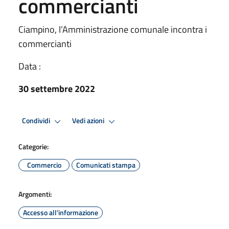
commercianti
Ciampino, l’Amministrazione comunale incontra i
commercianti
Data :
30 settembre 2022
Condividi
Vedi azioni
Categorie:
Commercio
Comunicati stampa
Argomenti:
Accesso all'informazione