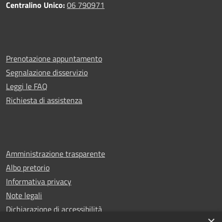
Centralino Unico:
06 790971
Prenotazione appuntamento
Segnalazione disservizio
Leggi le FAQ
Richiesta di assistenza
Amministrazione trasparente
Albo pretorio
Informativa privacy
Note legali
Dichiarazione di accessibilità
×