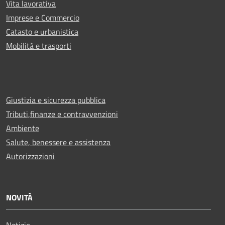
Vita lavorativa
Imprese e Commercio
Catasto e urbanistica
Mobilità e trasporti
Giustizia e sicurezza pubblica
Tributi,finanze e contravvenzioni
Ambiente
Salute, benessere e assistenza
Autorizzazioni
NOVITÀ
Notizie