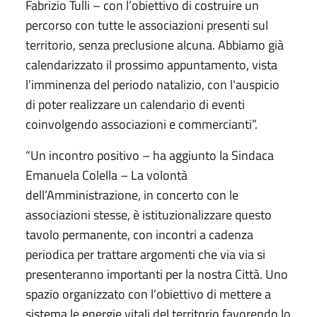
Fabrizio Tulli – con l’obiettivo di costruire un
percorso con tutte le associazioni presenti sul
territorio, senza preclusione alcuna. Abbiamo già
calendarizzato il prossimo appuntamento, vista
l’imminenza del periodo natalizio, con l'auspicio
di poter realizzare un calendario di eventi
coinvolgendo associazioni e commercianti”.
“Un incontro positivo – ha aggiunto la Sindaca
Emanuela Colella – La volontà
dell’Amministrazione, in concerto con le
associazioni stesse, è istituzionalizzare questo
tavolo permanente, con incontri a cadenza
periodica per trattare argomenti che via via si
presenteranno importanti per la nostra Città. Uno
spazio organizzato con l’obiettivo di mettere a
sistema le energie vitali del territorio favorendo lo