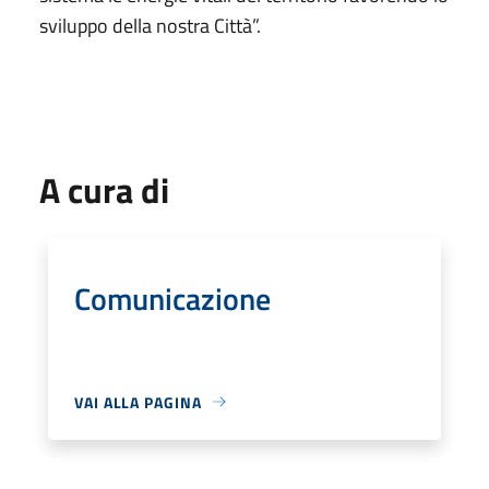
sviluppo della nostra Città”.
A cura di
Comunicazione
VAI ALLA PAGINA