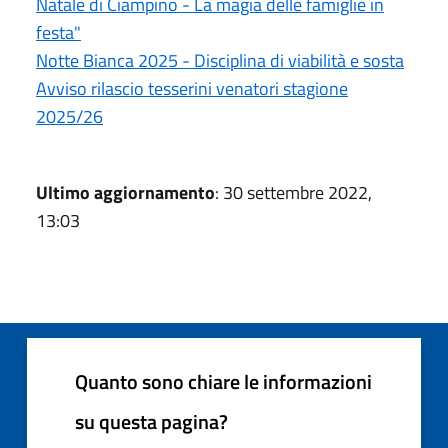
Natale di Ciampino - La magia delle famiglie in
festa"
Notte Bianca 2025 - Disciplina di viabilità e sosta
Avviso rilascio tesserini venatori stagione
2025/26
Ultimo aggiornamento
: 30 settembre 2022,
13:03
Quanto sono chiare le informazioni
su questa pagina?