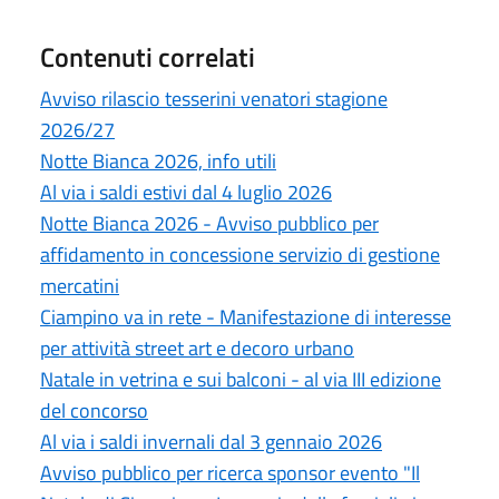
Contenuti correlati
Avviso rilascio tesserini venatori stagione
2026/27
Notte Bianca 2026, info utili
Al via i saldi estivi dal 4 luglio 2026
Notte Bianca 2026 - Avviso pubblico per
affidamento in concessione servizio di gestione
mercatini
Ciampino va in rete - Manifestazione di interesse
per attività street art e decoro urbano
Natale in vetrina e sui balconi - al via III edizione
del concorso
Al via i saldi invernali dal 3 gennaio 2026
Avviso pubblico per ricerca sponsor evento "Il