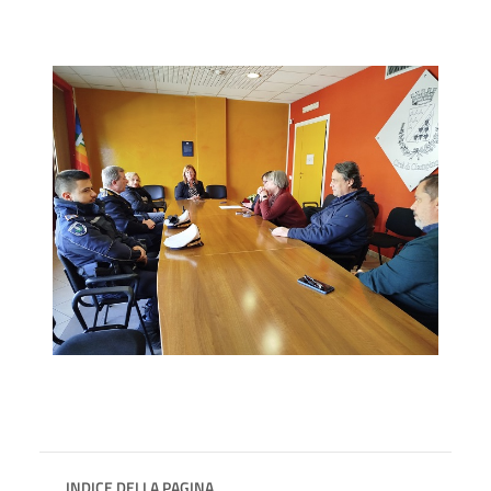
INDICE DELLA PAGINA