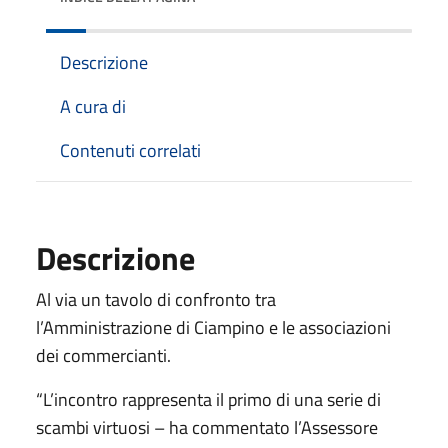
Descrizione
A cura di
Contenuti correlati
Descrizione
Al via un tavolo di confronto tra
l’Amministrazione di Ciampino e le associazioni
dei commercianti.
“L’incontro rappresenta il primo di una serie di
scambi virtuosi – ha commentato l’Assessore