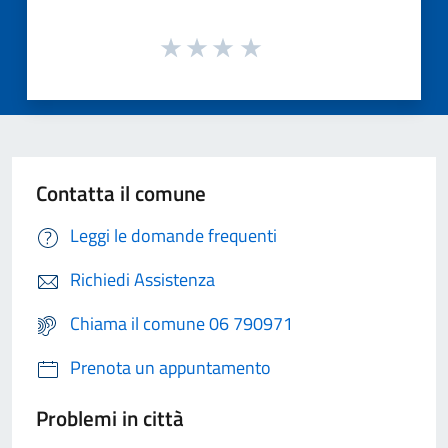
Contatta il comune
Leggi le domande frequenti
Richiedi Assistenza
Chiama il comune 06 790971
Prenota un appuntamento
Problemi in città