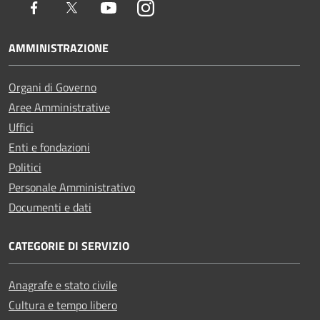
Facebook
Twitter
Youtube
Instagram
AMMINISTRAZIONE
Organi di Governo
Aree Amministrative
Uffici
Enti e fondazioni
Politici
Personale Amministrativo
Documenti e dati
CATEGORIE DI SERVIZIO
Anagrafe e stato civile
Cultura e tempo libero