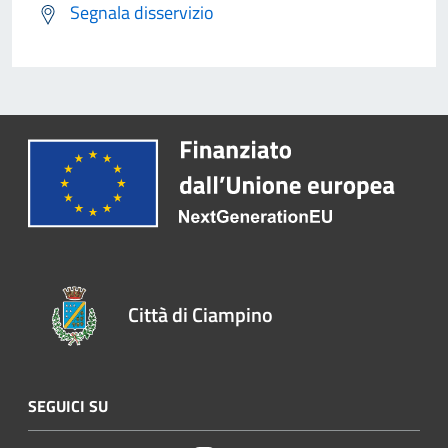
Segnala disservizio
Città di Ciampino
SEGUICI SU