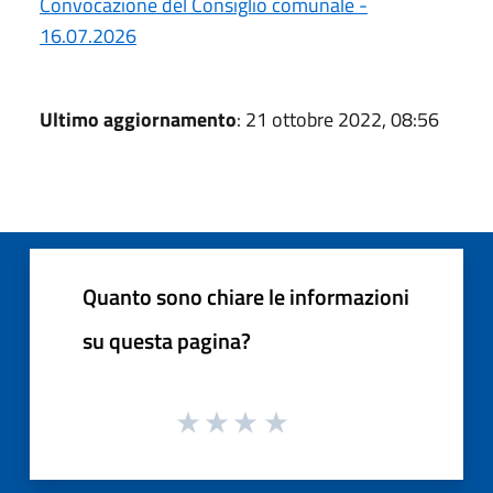
Convocazione del Consiglio comunale -
16.07.2026
Ultimo aggiornamento
: 21 ottobre 2022, 08:56
Quanto sono chiare le informazioni
su questa pagina?