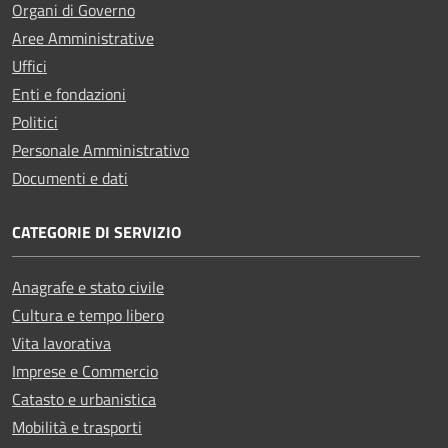
Organi di Governo
Aree Amministrative
Uffici
Enti e fondazioni
Politici
Personale Amministrativo
Documenti e dati
CATEGORIE DI SERVIZIO
Anagrafe e stato civile
Cultura e tempo libero
Vita lavorativa
Imprese e Commercio
Catasto e urbanistica
Mobilità e trasporti