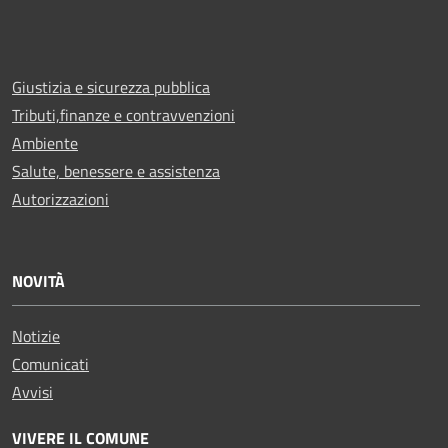
Giustizia e sicurezza pubblica
Tributi,finanze e contravvenzioni
Ambiente
Salute, benessere e assistenza
Autorizzazioni
NOVITÀ
Notizie
Comunicati
Avvisi
VIVERE IL COMUNE