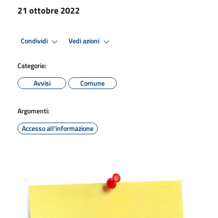
21 ottobre 2022
Condividi
Vedi azioni
Categorie:
Avvisi
Comune
Argomenti:
Accesso all'informazione