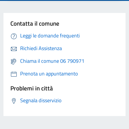
Contatta il comune
Leggi le domande frequenti
Richiedi Assistenza
Chiama il comune 06 790971
Prenota un appuntamento
Problemi in città
Segnala disservizio