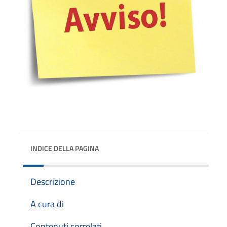
INDICE DELLA PAGINA
Descrizione
A cura di
Contenuti correlati