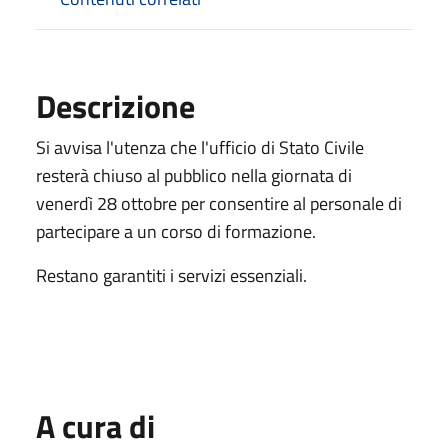
Descrizione
Si avvisa l'utenza che l'ufficio di Stato Civile
resterà chiuso al pubblico nella giornata di
venerdì 28 ottobre per consentire al personale di
partecipare a un corso di formazione.
Restano garantiti i servizi essenziali.
A cura di