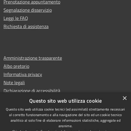
Prenotazione appuntamento
Segnalazione disservizio
Leggi le FAQ
Richiesta di assistenza
Amministrazione trasparente
Albo pretorio
Informativa privacy
Note legali
Dichiarazione di accessibilità
×
Whistleblowing
Questo sito web utilizza cookie
Questo sito web utilizza cookie tecnici (ed assimilati) strettamente necessari
al corretto funzionamento e alla navigazione del sito ed un cookie tecnico
analitico al solo fine di elaborare informazioni statistiche, aggregate ed
anonime.
Copyright © 2024 Città
RSS