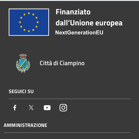
Città di Ciampino
SEGUICI SU
Facebook
Twitter
Youtube
Instagram
AMMINISTRAZIONE