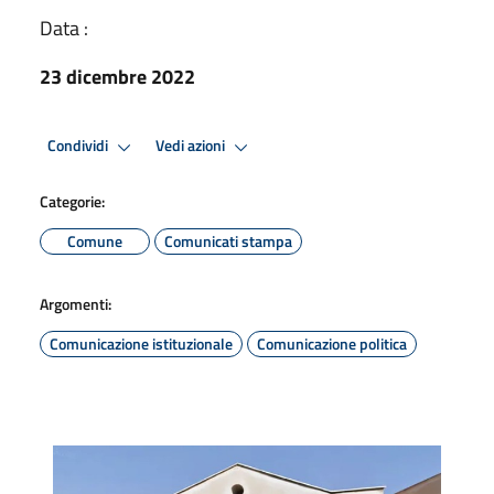
Data :
23 dicembre 2022
Condividi
Vedi azioni
Categorie:
Comune
Comunicati stampa
Argomenti:
Comunicazione istituzionale
Comunicazione politica