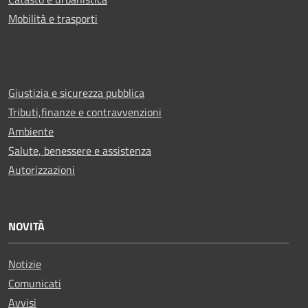
Mobilità e trasporti
Giustizia e sicurezza pubblica
Tributi,finanze e contravvenzioni
Ambiente
Salute, benessere e assistenza
Autorizzazioni
NOVITÀ
Notizie
Comunicati
Avvisi