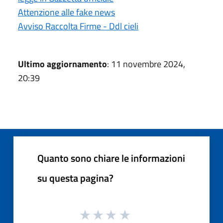
Attenzione alle fake news
Avviso Raccolta Firme - Ddl cieli
Ultimo aggiornamento
: 11 novembre 2024,
20:39
Quanto sono chiare le informazioni
su questa pagina?