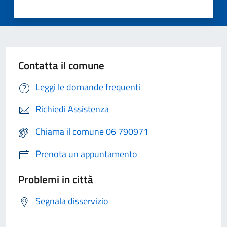
Contatta il comune
Leggi le domande frequenti
Richiedi Assistenza
Chiama il comune 06 790971
Prenota un appuntamento
Problemi in città
Segnala disservizio