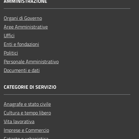
AMMINISTRAZIONE
Organi di Governo
Aree Amministrative
Uffici
Enti e fondazioni
Politici
Personale Amministrativo
Documenti e dati
CATEGORIE DI SERVIZIO
Anagrafe e stato civile
Cultura e tempo libero
Vita lavorativa
Imprese e Commercio
Catasto e urbanistica