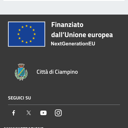
Città di Ciampino
SEGUICI SU
Facebook
Twitter
Youtube
Instagram