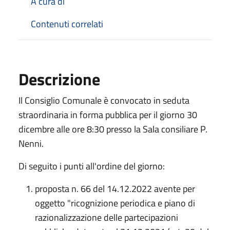
A cura di
Contenuti correlati
Descrizione
Il Consiglio Comunale è convocato in seduta
straordinaria in forma pubblica per il giorno 30
dicembre alle ore 8:30 presso la Sala consiliare P.
Nenni.
Di seguito i punti all'ordine del giorno:
proposta n. 66 del 14.12.2022 avente per
oggetto "ricognizione periodica e piano di
razionalizzazione delle partecipazioni