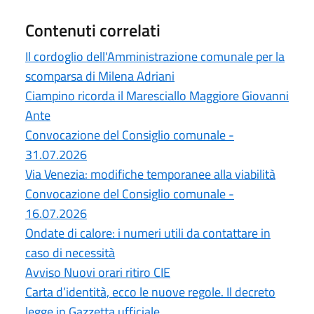
Contenuti correlati
Il cordoglio dell'Amministrazione comunale per la
scomparsa di Milena Adriani
Ciampino ricorda il Maresciallo Maggiore Giovanni
Ante
Convocazione del Consiglio comunale -
31.07.2026
Via Venezia: modifiche temporanee alla viabilità
Convocazione del Consiglio comunale -
16.07.2026
Ondate di calore: i numeri utili da contattare in
caso di necessità
Avviso Nuovi orari ritiro CIE
Carta d’identità, ecco le nuove regole. Il decreto
legge in Gazzetta ufficiale