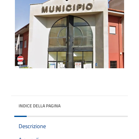
INDICE DELLA PAGINA
Descrizione