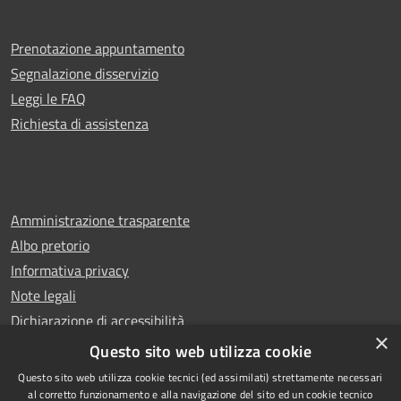
Prenotazione appuntamento
Segnalazione disservizio
Leggi le FAQ
Richiesta di assistenza
Amministrazione trasparente
Albo pretorio
Informativa privacy
Note legali
Dichiarazione di accessibilità
×
Whistleblowing
Questo sito web utilizza cookie
Questo sito web utilizza cookie tecnici (ed assimilati) strettamente necessari
al corretto funzionamento e alla navigazione del sito ed un cookie tecnico