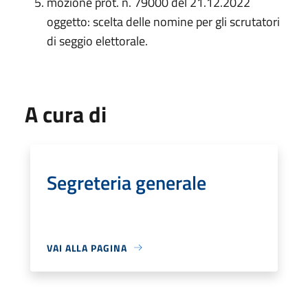
mozione prot. n. 79000 del 21.12.2022
oggetto: scelta delle nomine per gli scrutatori
di seggio elettorale.
A cura di
Segreteria generale
VAI ALLA PAGINA