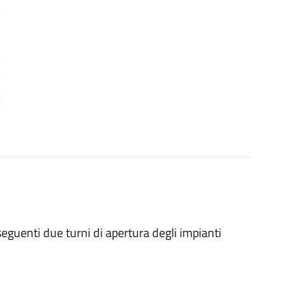
eguenti due turni di apertura degli impianti