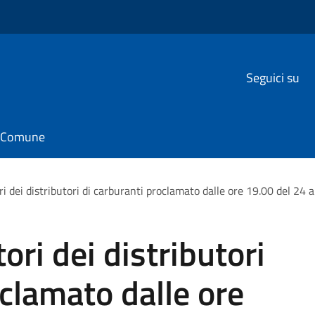
Seguici su
il Comune
ri dei distributori di carburanti proclamato dalle ore 19.00 del 24 
ori dei distributori
oclamato dalle ore