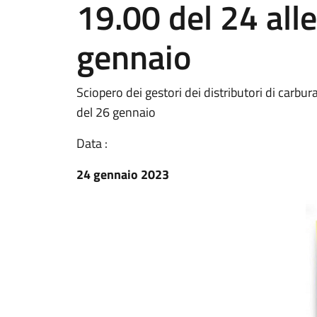
19.00 del 24 all
gennaio
Sciopero dei gestori dei distributori di carbu
del 26 gennaio
Data :
24 gennaio 2023