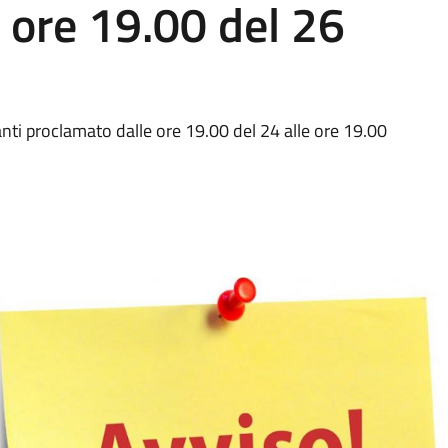
e ore 19.00 del 26
ranti proclamato dalle ore 19.00 del 24 alle ore 19.00