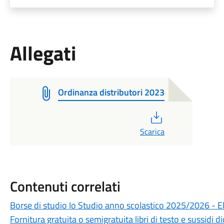
Allegati
Ordinanza distributori 2023
PDF
Scarica
Contenuti correlati
Borse di studio Io Studio anno scolastico 2025/2026 - 
Fornitura gratuita o semigratuita libri di testo e sussidi 