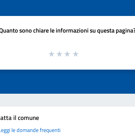
Quanto sono chiare le informazioni su questa pagina
atta il comune
Leggi le domande frequenti