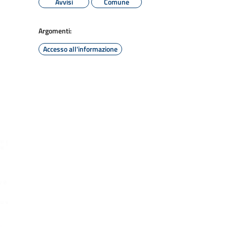
Avvisi
Comune
Argomenti:
Accesso all'informazione