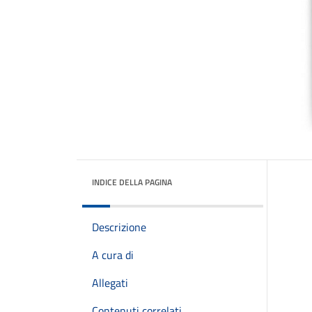
INDICE DELLA PAGINA
Descrizione
A cura di
Allegati
Contenuti correlati