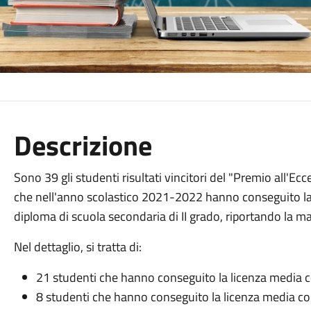
Descrizione
Sono 39 gli studenti risultati vincitori del "Premio all'Ec
che nell'anno scolastico 2021-2022 hanno conseguito la l
diploma di scuola secondaria di II grado, riportando la 
Nel dettaglio, si tratta di:
21 studenti che hanno conseguito la licenza media c
8 studenti che hanno conseguito la licenza media co