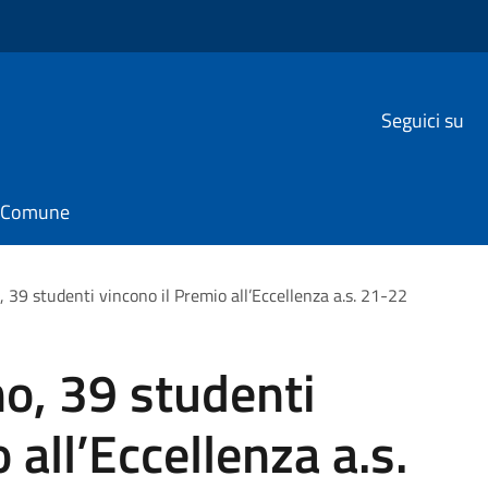
Seguici su
il Comune
 39 studenti vincono il Premio all’Eccellenza a.s. 21-22
o, 39 studenti
 all’Eccellenza a.s.