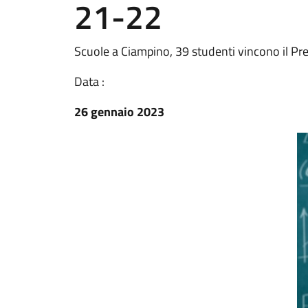
21-22
Scuole a Ciampino, 39 studenti vincono il Pre
Data :
26 gennaio 2023