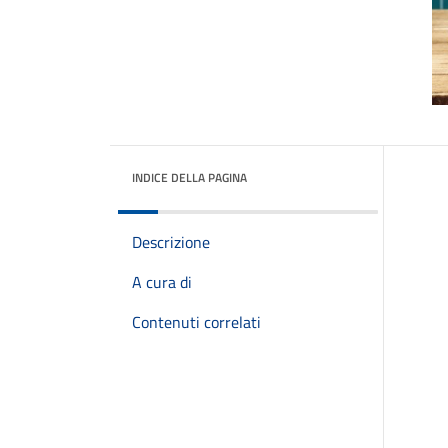
INDICE DELLA PAGINA
Descrizione
A cura di
Contenuti correlati