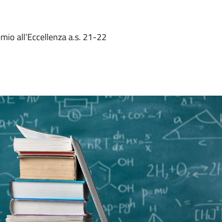
mio all’Eccellenza a.s. 21-22