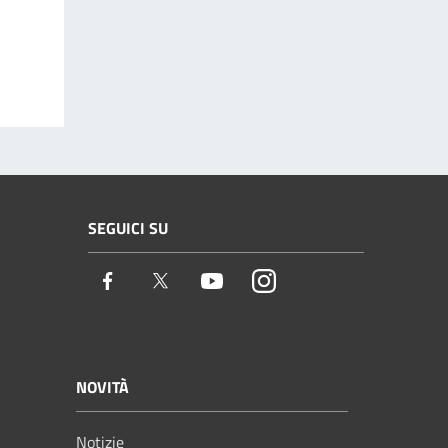
SEGUICI SU
Facebook
Twitter
Youtube
Instagram
NOVITÀ
Notizie