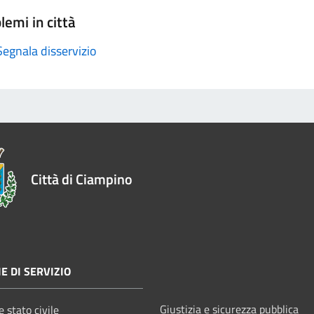
lemi in città
Segnala disservizio
Città di Ciampino
E DI SERVIZIO
Giustizia e sicurezza pubblica
 stato civile