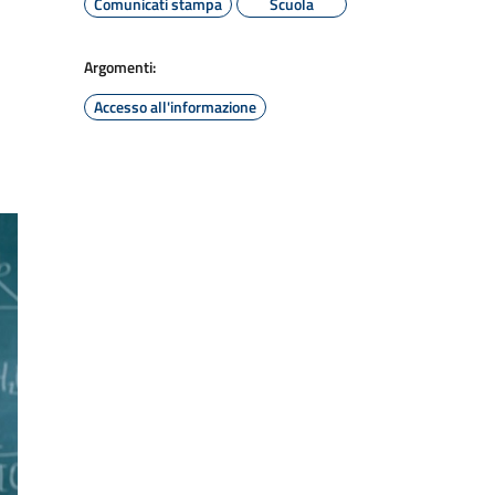
Comunicati stampa
Scuola
Argomenti:
Accesso all'informazione