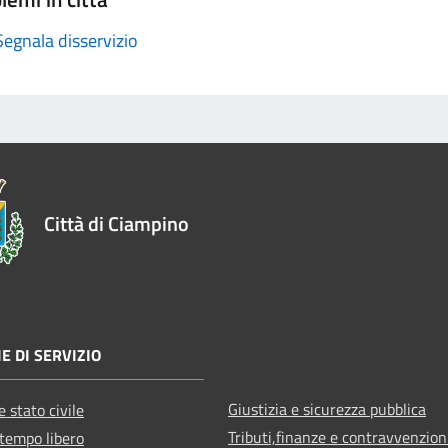
Segnala disservizio
Città di Ciampino
E DI SERVIZIO
Giustizia e sicurezza pubblica
 stato civile
Tributi,finanze e contravvenzion
 tempo libero