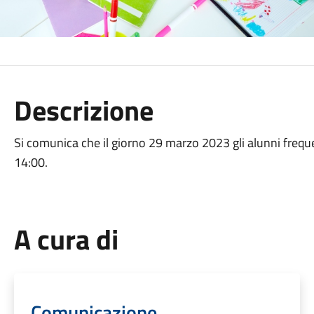
Descrizione
Si comunica che il giorno 29 marzo 2023 gli alunni freque
14:00.
A cura di
Comunicazione