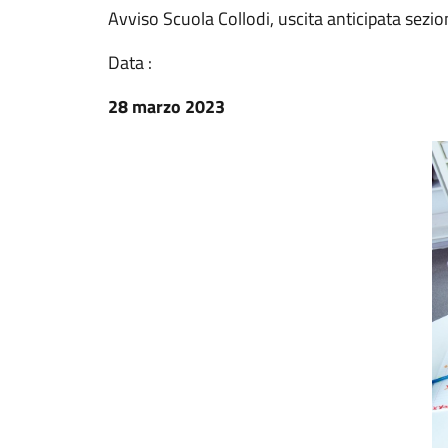
Avviso Scuola Collodi, uscita anticipata sezio
Data :
28 marzo 2023