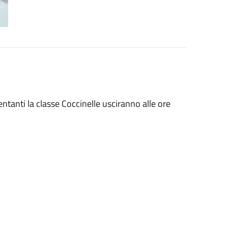
ntanti la classe Coccinelle usciranno alle ore