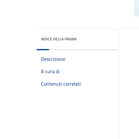
INDICE DELLA PAGINA
Descrizione
A cura di
Contenuti correlati