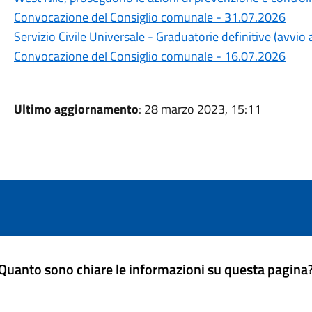
Convocazione del Consiglio comunale - 31.07.2026
Servizio Civile Universale - Graduatorie definitive (avvi
Convocazione del Consiglio comunale - 16.07.2026
Ultimo aggiornamento
: 28 marzo 2023, 15:11
Quanto sono chiare le informazioni su questa pagina