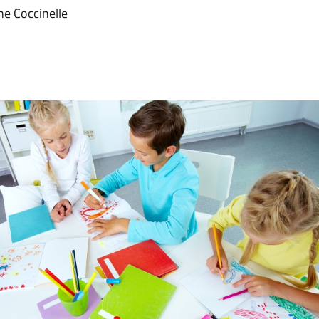
ne Coccinelle