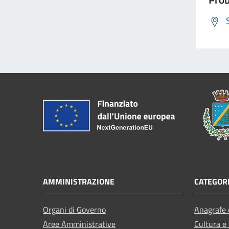
AMMINISTRAZIONE
CATEGORI
Organi di Governo
Anagrafe e
Aree Amministrative
Cultura e