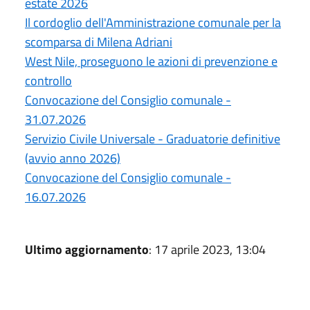
estate 2026
Il cordoglio dell'Amministrazione comunale per la
scomparsa di Milena Adriani
West Nile, proseguono le azioni di prevenzione e
controllo
Convocazione del Consiglio comunale -
31.07.2026
Servizio Civile Universale - Graduatorie definitive
(avvio anno 2026)
Convocazione del Consiglio comunale -
16.07.2026
Ultimo aggiornamento
: 17 aprile 2023, 13:04