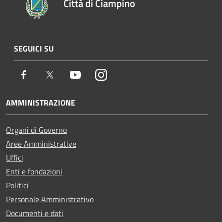
Città di Ciampino
SEGUICI SU
Facebook
Twitter
Youtube
Instagram
AMMINISTRAZIONE
Organi di Governo
Aree Amministrative
Uffici
Enti e fondazioni
Politici
Personale Amministrativo
Documenti e dati