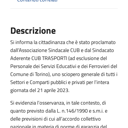
Descrizione
Si informa la cittadinanza che è stato proclamato
dall’Associazione Sindacale CUB e dal Sindacato
Aderente CUB TRASPORTI (ad esclusione del
Personale dei Servizi Educativi e dei Ferrovieri del
Comune di Torino), uno sciopero generale di tutti i
Settori e Comparti pubblici e privati per l’intera
giornata del 21 aprile 2023.
Si evidenzia l’osservanza, in tale contesto, di
quanto previsto dalla L. n.146/1990 e s.m.i. e
delle previsioni di cui all’accordo collettivo
nazionale in materia di norme di garanzia del