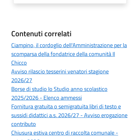
Contenuti correlati
Ciampino, il cordoglio dell'Amministrazione per la
scomparsa della fondatrice della comunità Il
Chicco
Avviso rilascio tesserini venatori stagione
2026/27
Borse di studio Io Studio anno scolastico
2025/2026 - Elenco ammessi
Fornitura gratuita o semigratuita libri di testo e
sussidi didattici a.s. 2026/27 - Avviso erogazione
contributo
Chiusura estiva centro di raccolta comunale -