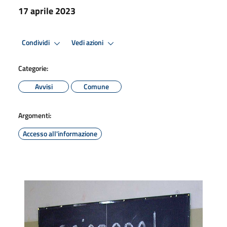
17 aprile 2023
Condividi
Vedi azioni
Categorie:
Avvisi
Comune
Argomenti:
Accesso all'informazione