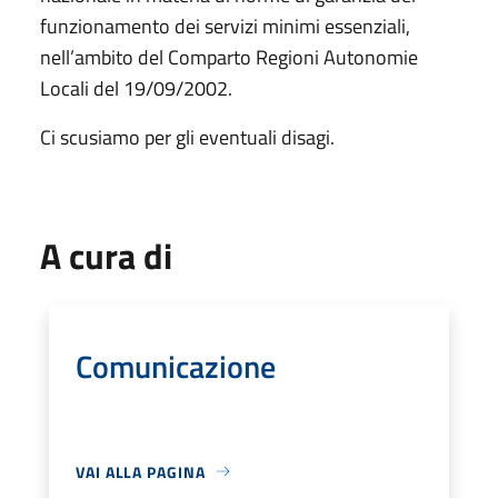
funzionamento dei servizi minimi essenziali,
nell’ambito del Comparto Regioni Autonomie
Locali del 19/09/2002.
Ci scusiamo per gli eventuali disagi.
A cura di
Comunicazione
VAI ALLA PAGINA