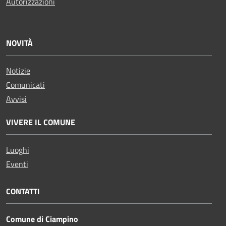
Autorizzazioni
NOVITÀ
Notizie
Comunicati
Avvisi
VIVERE IL COMUNE
Luoghi
Eventi
CONTATTI
Comune di Ciampino