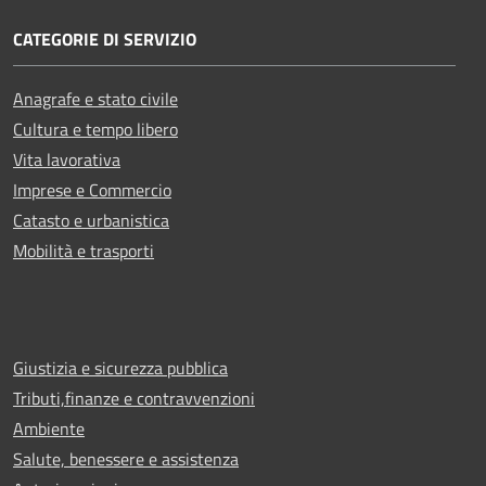
CATEGORIE DI SERVIZIO
Anagrafe e stato civile
Cultura e tempo libero
Vita lavorativa
Imprese e Commercio
Catasto e urbanistica
Mobilità e trasporti
Giustizia e sicurezza pubblica
Tributi,finanze e contravvenzioni
Ambiente
Salute, benessere e assistenza