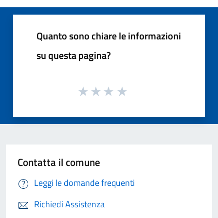
Quanto sono chiare le informazioni
su questa pagina?
Contatta il comune
Leggi le domande frequenti
Richiedi Assistenza