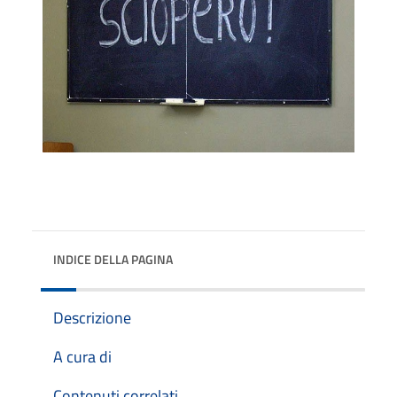
INDICE DELLA PAGINA
Descrizione
A cura di
Contenuti correlati