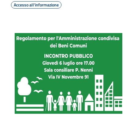
Accesso all'informazione