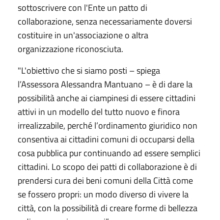
sottoscrivere con l'Ente un patto di
collaborazione, senza necessariamente doversi
costituire in un'associazione o altra
organizzazione riconosciuta.
"L'obiettivo che si siamo posti – spiega
l’Assessora Alessandra Mantuano – è di dare la
possibilità anche ai ciampinesi di essere cittadini
attivi in un modello del tutto nuovo e finora
irrealizzabile, perché l’ordinamento giuridico non
consentiva ai cittadini comuni di occuparsi della
cosa pubblica pur continuando ad essere semplici
cittadini. Lo scopo dei patti di collaborazione è di
prendersi cura dei beni comuni della Città come
se fossero propri: un modo diverso di vivere la
città, con la possibilità di creare forme di bellezza