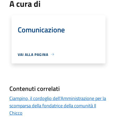
A cura di
Comunicazione
VAI ALLA PAGINA
Contenuti correlati
Ciampino, il cordoglio dell'Amministrazione per la
scomparsa della fondatrice della comunità Il
Chicco