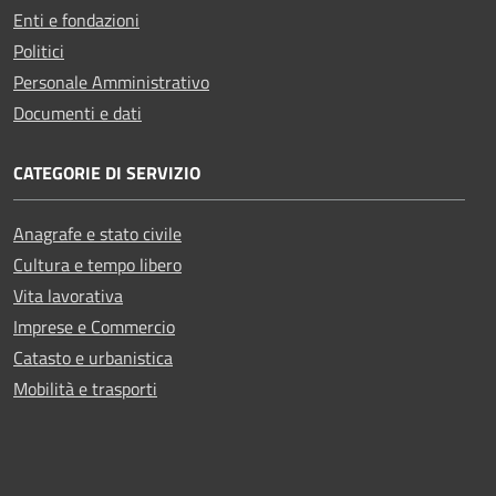
Enti e fondazioni
Politici
Personale Amministrativo
Documenti e dati
CATEGORIE DI SERVIZIO
Anagrafe e stato civile
Cultura e tempo libero
Vita lavorativa
Imprese e Commercio
Catasto e urbanistica
Mobilità e trasporti