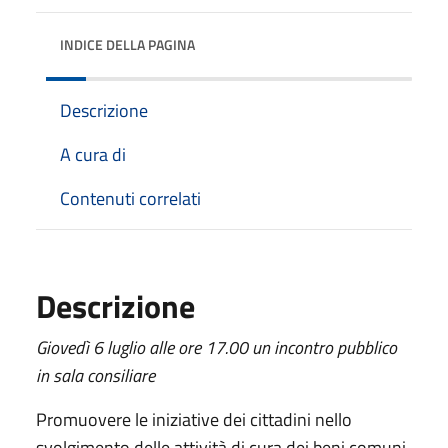
INDICE DELLA PAGINA
Descrizione
A cura di
Contenuti correlati
Descrizione
Giovedì 6 luglio alle ore 17.00 un incontro pubblico
in sala consiliare
Promuovere le iniziative dei cittadini nello
svolgimento delle attività di cura dei beni comuni.