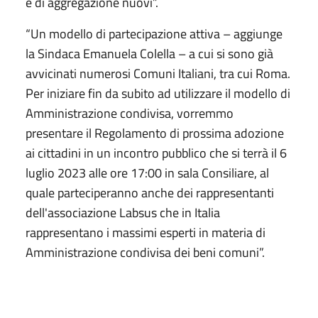
e di aggregazione nuovi”.
“Un modello di partecipazione attiva – aggiunge
la Sindaca Emanuela Colella – a cui si sono già
avvicinati numerosi Comuni Italiani, tra cui Roma.
Per iniziare fin da subito ad utilizzare il modello di
Amministrazione condivisa, vorremmo
presentare il Regolamento di prossima adozione
ai cittadini in un incontro pubblico che si terrà il 6
luglio 2023 alle ore 17:00 in sala Consiliare, al
quale parteciperanno anche dei rappresentanti
dell'associazione Labsus che in Italia
rappresentano i massimi esperti in materia di
Amministrazione condivisa dei beni comuni”.