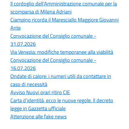
Il cordoglio dell'Amministrazione comunale per la
scomparsa di Milena Adriani
Ciampino ricorda il Maresciallo Maggiore Giovanni
Ante
Convocazione del Consiglio comunale -
31.07.2026
Via Venezia: modifiche temporanee alla viabilità
Convocazione del Consiglio comunale -
16.07.2026
Ondate di calore: i numeri utili da contattare in
caso di necessità
Avviso Nuovi orari ritiro CIE
Carta d’identità, ecco le nuove regole. Il decreto
legge in Gazzetta ufficiale
Attenzione alle fake news