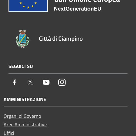
Città di Ciampino
SEGUICI SU
Facebook
Twitter
Youtube
Instagram
AMMINISTRAZIONE
Organi di Governo
Aree Amministrative
Uffici