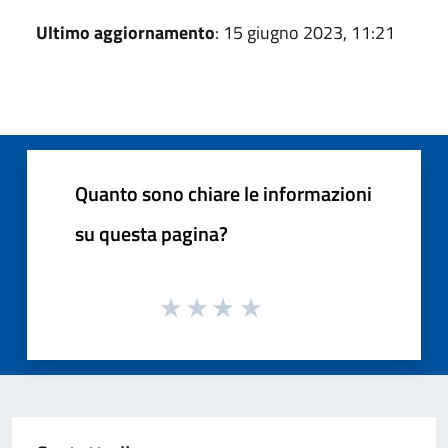
Ultimo aggiornamento
: 15 giugno 2023, 11:21
Quanto sono chiare le informazioni
su questa pagina?