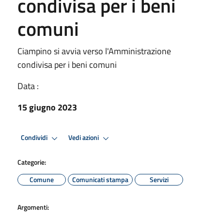
condivisa per i beni
comuni
Ciampino si avvia verso l'Amministrazione
condivisa per i beni comuni
Data :
15 giugno 2023
Condividi
Vedi azioni
Categorie:
Comune
Comunicati stampa
Servizi
Argomenti: