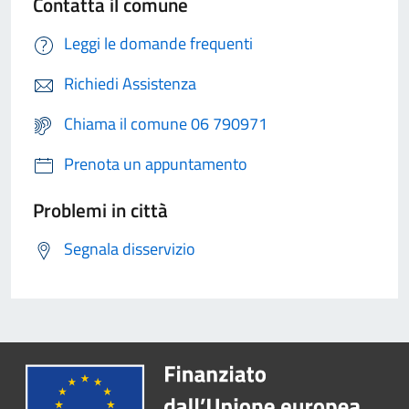
Contatta il comune
Leggi le domande frequenti
Richiedi Assistenza
Chiama il comune 06 790971
Prenota un appuntamento
Problemi in città
Segnala disservizio