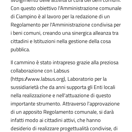
Con questo obiettivo l'Amministrazione comunale
di Ciampino è al lavoro per la redazione di un
Regolamento per l'Amministrazione condivisa per
i beni comuni, creando una sinergica alleanza tra
cittadini e Istituzioni nella gestione della cosa
pubblica.
Il cammino è stato intrapreso grazie alla preziosa
collaborazione con Labsus
(https://www.labsus.org), Laboratorio per la
sussidiarietà che da anni supporta gli Enti locali
nella realizzazione e nell'attuazione di questo
importante strumento. Attraverso l'approvazione
di un apposito Regolamento comunale, si darà
infatti modo ai cittadini attivi, che hanno
desiderio di realizzare progettualità condivise, di