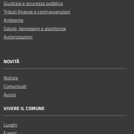
Giustizia e sicurezza pubblica
Tributi,finanze e contravvenzioni
Ambiente
Salute, benessere e assistenza
Autorizzazioni
NOVITÀ
Notizie
Comunicati
Avvisi
VIVERE IL COMUNE
Luoghi
Eventi