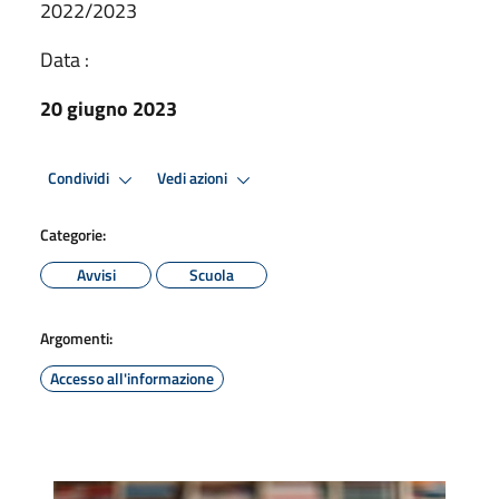
2022/2023
Data :
20 giugno 2023
Condividi
Vedi azioni
Categorie:
Avvisi
Scuola
Argomenti:
Accesso all'informazione