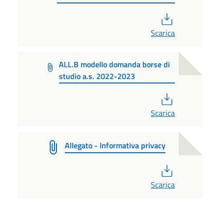
PDF
Scarica
ALL.B modello domanda borse di
studio a.s. 2022-2023
PDF
Scarica
Allegato - Informativa privacy
PDF
Scarica