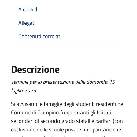
A cura di
Allegati
Contenuti correlati
Descrizione
Termine per la presentazione delle domande: 15
luglio 2023
Si avvisano le famiglie degli studenti residenti nel
Comune di Ciampino frequentanti gli Istituti
secondari di secondo grado statali e paritari (con
esclusione delle scuole private non paritarie che