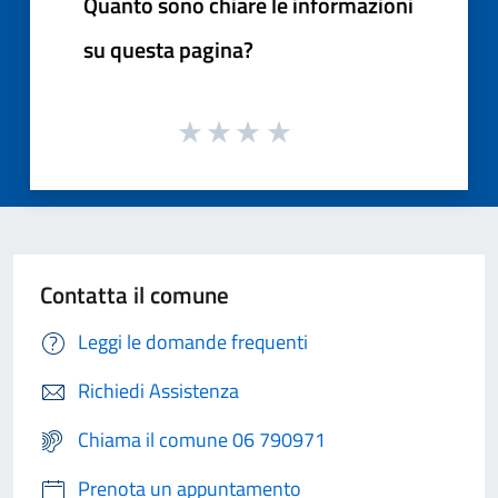
Quanto sono chiare le informazioni
su questa pagina?
Contatta il comune
Leggi le domande frequenti
Richiedi Assistenza
Chiama il comune 06 790971
Prenota un appuntamento