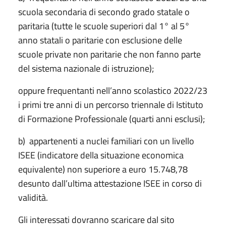
scuola secondaria di secondo grado statale o
paritaria (tutte le scuole superiori dal 1° al 5°
anno statali o paritarie con esclusione delle
scuole private non paritarie che non fanno parte
del sistema nazionale di istruzione);
oppure frequentanti nell’anno scolastico 2022/23
i primi tre anni di un percorso triennale di Istituto
di Formazione Professionale (quarti anni esclusi);
b) appartenenti a nuclei familiari con un livello
ISEE (indicatore della situazione economica
equivalente) non superiore a euro 15.748,78
desunto dall’ultima attestazione ISEE in corso di
validità.
Gli interessati dovranno scaricare dal sito