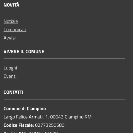
NOVITÀ
Notizie
Comunicati
Avvisi
VIVERE IL COMUNE
Luoghi
Eventi
CONTATTI
Comune di Ciampino
Largo Felice Armati, 1, 00043 Ciampino RM
Codice Fiscale:
02773250580