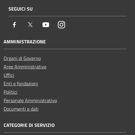
SEGUICI SU
Facebook
Twitter
Youtube
Instagram
AMMINISTRAZIONE
Organi di Governo
Aree Amministrative
Uffici
Enti e fondazioni
Politici
Personale Amministrativo
Documenti e dati
CATEGORIE DI SERVIZIO