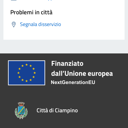
Problemi in città
Segnala disservizio
Città di Ciampino