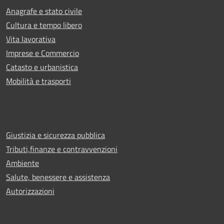
Anagrafe e stato civile
Cultura e tempo libero
Vita lavorativa
Imprese e Commercio
Catasto e urbanistica
Mobilità e trasporti
Giustizia e sicurezza pubblica
Tributi,finanze e contravvenzioni
Ambiente
Salute, benessere e assistenza
Autorizzazioni