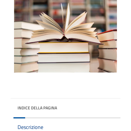
INDICE DELLA PAGINA
Descrizione