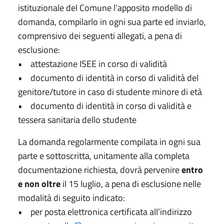
istituzionale del Comune l’apposito modello di
domanda, compilarlo in ogni sua parte ed inviarlo,
comprensivo dei seguenti allegati, a pena di
esclusione:
• attestazione ISEE in corso di validità
• documento di identità in corso di validità del
genitore/tutore in caso di studente minore di età
• documento di identità in corso di validità e
tessera sanitaria dello studente
La domanda regolarmente compilata in ogni sua
parte e sottoscritta, unitamente alla completa
documentazione richiesta, dovrà pervenire
entro
e non oltre
il 15 luglio, a pena di esclusione nelle
modalità di seguito indicato:
• per posta elettronica certificata all’indirizzo