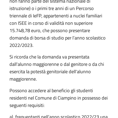
non fanno parte del sistema nazionale di
istruzione) o i primi tre anni di un Percorso
triennale di IeFP, appartenenti a nuclei familiari
con ISEE in corso di validità non superiore
15.748,78 euro, che possono presentare
domanda di borsa di studio per l’anno scolastico
2022/2023.
Si ricorda che la domanda va presentata
dall'alunno maggiorenne o dal genitore o da chi
esercita la potestà genitoriale dell'alunno
maggiorenne.
Possono accedere al beneficio gli studenti
residenti nel Comune di Ciampino in possesso dei
seguenti requisiti:
a) frequentanti nell’anno scolastico 2022/23 una