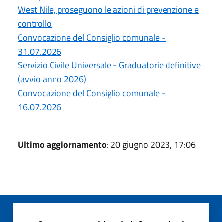
West Nile, proseguono le azioni di prevenzione e
controllo
Convocazione del Consiglio comunale -
31.07.2026
Servizio Civile Universale - Graduatorie definitive
(avvio anno 2026)
Convocazione del Consiglio comunale -
16.07.2026
Ultimo aggiornamento
: 20 giugno 2023, 17:06