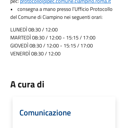
pec:
protocollo@pec.comune.ciampino.roma.it
• consegna a mano presso l’Ufficio Protocollo
del Comune di Ciampino nei seguenti orari:
LUNEDÌ 08:30 / 12:00
MARTEDÌ 08:30 / 12:00 - 15:15 / 17:00
GIOVEDÌ 08:30 / 12:00 - 15:15 / 17:00
VENERDÌ 08:30 / 12:00
A cura di
Comunicazione