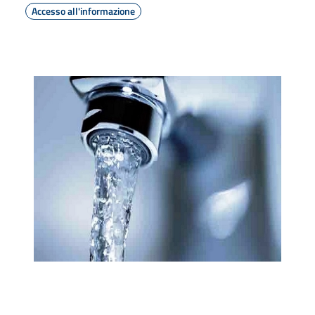
Accesso all'informazione