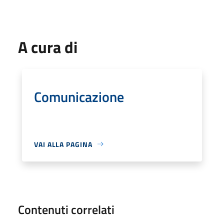
A cura di
Comunicazione
VAI ALLA PAGINA
Contenuti correlati