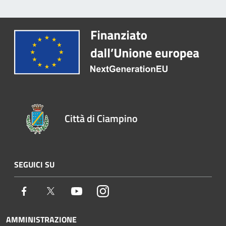
Città di Ciampino
SEGUICI SU
Facebook
Twitter
Youtube
Instagram
AMMINISTRAZIONE