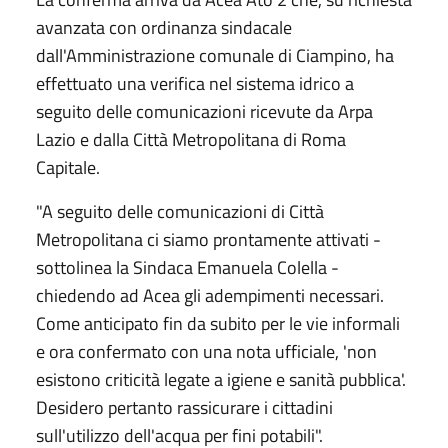
avanzata con ordinanza sindacale
dall'Amministrazione comunale di Ciampino, ha
effettuato una verifica nel sistema idrico a
seguito delle comunicazioni ricevute da Arpa
Lazio e dalla Città Metropolitana di Roma
Capitale.
"A seguito delle comunicazioni di Città
Metropolitana ci siamo prontamente attivati -
sottolinea la Sindaca Emanuela Colella -
chiedendo ad Acea gli adempimenti necessari.
Come anticipato fin da subito per le vie informali
e ora confermato con una nota ufficiale, 'non
esistono criticità legate a igiene e sanità pubblica'.
Desidero pertanto rassicurare i cittadini
sull'utilizzo dell'acqua per fini potabili".