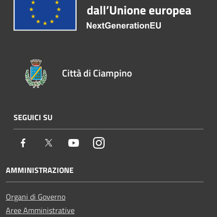
Città di Ciampino
SEGUICI SU
Facebook
Twitter
Youtube
Instagram
AMMINISTRAZIONE
Organi di Governo
Aree Amministrative