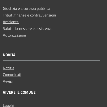
Giustizia e sicurezza pubblica
Tributi,finanze e contravvenzioni
Ambiente
Salute, benessere e assistenza
Autorizzazioni
NOVITÀ
Notizie
Comunicati
Avvisi
VIVERE IL COMUNE
Luoghi