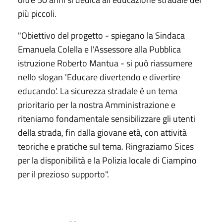
più piccoli.
"Obiettivo del progetto - spiegano la Sindaca
Emanuela Colella e l'Assessore alla Pubblica
istruzione Roberto Mantua - si può riassumere
nello slogan 'Educare divertendo e divertire
educando'. La sicurezza stradale è un tema
prioritario per la nostra Amministrazione e
riteniamo fondamentale sensibilizzare gli utenti
della strada, fin dalla giovane età, con attività
teoriche e pratiche sul tema. Ringraziamo Sices
per la disponibilità e la Polizia locale di Ciampino
per il prezioso supporto".