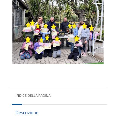
INDICE DELLA PAGINA
Descrizione