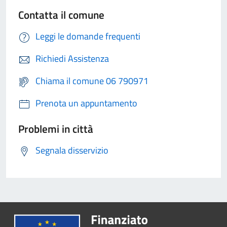
Contatta il comune
Leggi le domande frequenti
Richiedi Assistenza
Chiama il comune 06 790971
Prenota un appuntamento
Problemi in città
Segnala disservizio