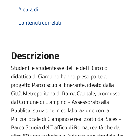
A cura di
Contenuti correlati
Descrizione
Studenti e studentesse del I e del II Circolo
didattico di Ciampino hanno preso parte al
progetto Parco scuola itinerante, ideato dalla
Città Metropolitana di Roma Capitale, promosso
dal Comune di Ciampino - Assessorato alla
Pubblica istruzione in collaborazione con la
Polizia locale di Ciampino e realizzato dal Sices -
Parco Scuoia del Traffico di Roma, realtà che da
oltre 50 anni si dedica all'educazione stradale dei