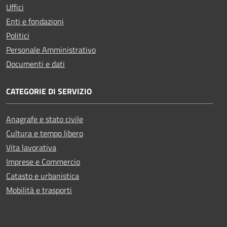
Uffici
Enti e fondazioni
Politici
Personale Amministrativo
Documenti e dati
CATEGORIE DI SERVIZIO
Anagrafe e stato civile
Cultura e tempo libero
Vita lavorativa
Imprese e Commercio
Catasto e urbanistica
Mobilità e trasporti