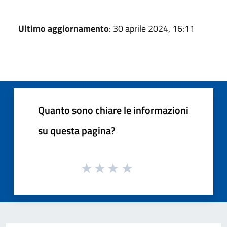
Ultimo aggiornamento
: 30 aprile 2024, 16:11
Quanto sono chiare le informazioni
su questa pagina?