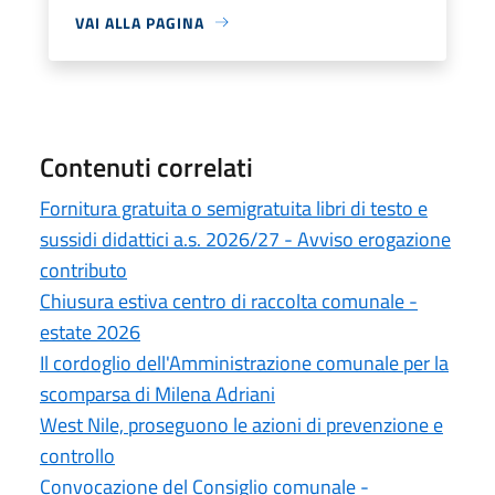
VAI ALLA PAGINA
Contenuti correlati
Fornitura gratuita o semigratuita libri di testo e
sussidi didattici a.s. 2026/27 - Avviso erogazione
contributo
Chiusura estiva centro di raccolta comunale -
estate 2026
Il cordoglio dell'Amministrazione comunale per la
scomparsa di Milena Adriani
West Nile, proseguono le azioni di prevenzione e
controllo
Convocazione del Consiglio comunale -