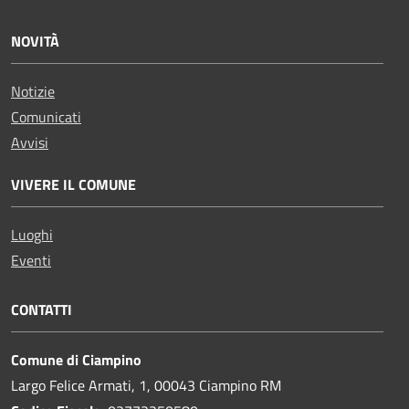
NOVITÀ
Notizie
Comunicati
Avvisi
VIVERE IL COMUNE
Luoghi
Eventi
CONTATTI
Comune di Ciampino
Largo Felice Armati, 1, 00043 Ciampino RM