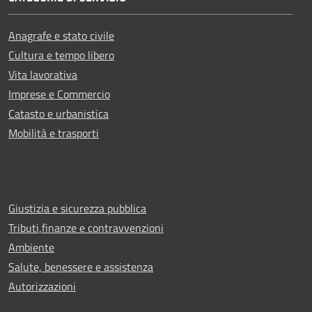
Anagrafe e stato civile
Cultura e tempo libero
Vita lavorativa
Imprese e Commercio
Catasto e urbanistica
Mobilità e trasporti
Giustizia e sicurezza pubblica
Tributi,finanze e contravvenzioni
Ambiente
Salute, benessere e assistenza
Autorizzazioni