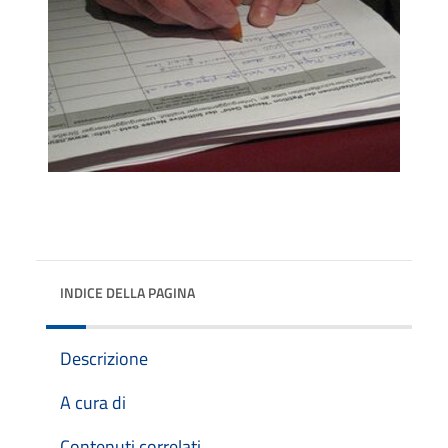
INDICE DELLA PAGINA
Descrizione
A cura di
Contenuti correlati