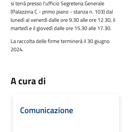
si terrà presso l'ufficio Segreteria Generale
(Palazzina C - primo piano - stanza n. 103) dal
lunedì al venerdì dalle ore 9.30 alle ore 12.30, il
martedì e il giovedì dalle ore 15.30 alle 17.30.
La raccolta delle firme terminerà il 30 giugno
2024.
A cura di
Comunicazione