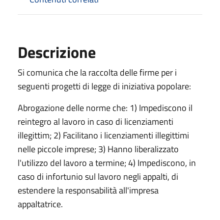
Descrizione
Si comunica che la raccolta delle firme per i
seguenti progetti di legge di iniziativa popolare:
Abrogazione delle norme che: 1) Impediscono il
reintegro al lavoro in caso di licenziamenti
illegittim; 2) Facilitano i licenziamenti illegittimi
nelle piccole imprese; 3) Hanno liberalizzato
l'utilizzo del lavoro a termine; 4) Impediscono, in
caso di infortunio sul lavoro negli appalti, di
estendere la responsabilità all'impresa
appaltatrice.