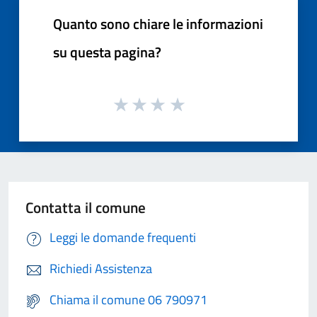
Quanto sono chiare le informazioni
su questa pagina?
Contatta il comune
Leggi le domande frequenti
Richiedi Assistenza
Chiama il comune 06 790971