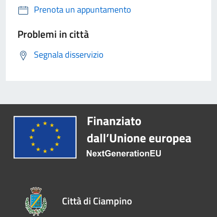
Prenota un appuntamento
Problemi in città
Segnala disservizio
Città di Ciampino