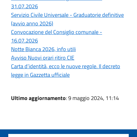
31.07.2026
Servizio Civile Universale - Graduatorie definitive
(avvio anno 2026)
Convocazione del Consiglio comunale -
16.07.2026
Notte Bianca 2026, info utili
Avviso Nuovi orari ritiro CIE
Carta d’identità, ecco le nuove regole. Il decreto
legge in Gazzetta ufficiale
Ultimo aggiornamento
: 9 maggio 2024, 11:14