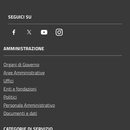
SEGUICI SU
Facebook
Twitter
Youtube
Instagram
AMMINISTRAZIONE
Organi di Governo
Aree Amministrative
Uffici
Enti e fondazioni
Politici
Personale Amministrativo
Documenti e dati
CATEGORIE DI SERVIZIO