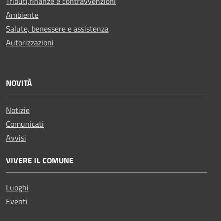
Tributi,finanze e contravvenzioni
Ambiente
Salute, benessere e assistenza
Autorizzazioni
NOVITÀ
Notizie
Comunicati
Avvisi
VIVERE IL COMUNE
Luoghi
Eventi