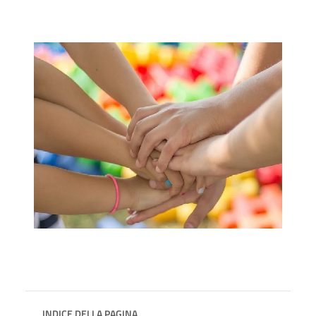
INDICE DELLA PAGINA