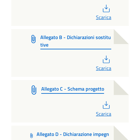
PDF
Scarica
Allegato B - Dichiarazioni sostitu
tive
PDF
Scarica
Allegato C - Schema progetto
PDF
Scarica
Allegato D - Dichiarazione impegn