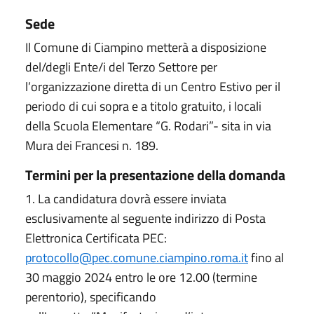
Sede
Il Comune di Ciampino metterà a disposizione
del/degli Ente/i del Terzo Settore per
l’organizzazione diretta di un Centro Estivo per il
periodo di cui sopra e a titolo gratuito, i locali
della Scuola Elementare “G. Rodari”- sita in via
Mura dei Francesi n. 189.
Termini per la presentazione della domanda
1. La candidatura dovrà essere inviata
esclusivamente al seguente indirizzo di Posta
Elettronica Certificata PEC:
protocollo@pec.comune.ciampino.roma.it
fino al
30 maggio 2024 entro le ore 12.00 (termine
perentorio), specificando