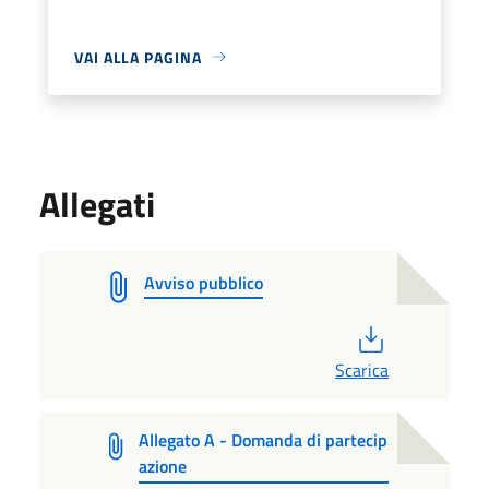
VAI ALLA PAGINA
Allegati
Avviso pubblico
PDF
Scarica
Allegato A - Domanda di partecip
azione