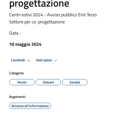
progettazione
Centri estivi 2024 - Avviso pubblico Enti Terzo
Settore per co-progettazione
Data :
10 maggio 2024
Condividi
Vedi azioni
Categorie:
Avvisi
Giovani
Sociale
Argomenti:
Accesso all'informazione