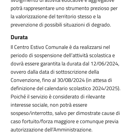
potrà rappresentare uno strumento prezioso per
la valorizzazione del territorio stesso e la
prevenzione di possibili situazioni di degrado.
Durata
Il Centro Estivo Comunale è da realizzarsi nel
periodo di sospensione dell’attività scolastica e
dovrà essere garantita la durata dal 12/06/2024,
ovvero dalla data di sottoscrizione della
Convenzione, fino al 30/08/2024 (in attesa di
definizione del calendario scolastico 2024/2025).
Poiché il servizio è considerato di rilevante
interesse sociale, non potrà essere
sospeso/interrotto, salvo per dimostrate cause di
caso fortuito/forza maggiore e comunque previa
autorizzazione dell’Amministrazione.