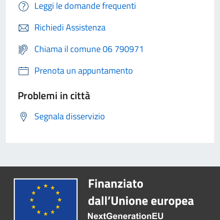
Leggi le domande frequenti
Richiedi Assistenza
Chiama il comune 06 790971
Prenota un appuntamento
Problemi in città
Segnala disservizio