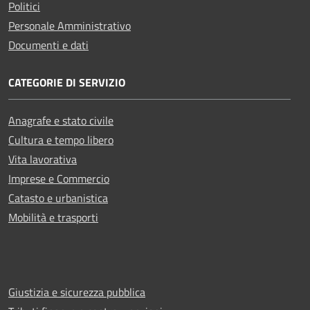
Politici
Personale Amministrativo
Documenti e dati
CATEGORIE DI SERVIZIO
Anagrafe e stato civile
Cultura e tempo libero
Vita lavorativa
Imprese e Commercio
Catasto e urbanistica
Mobilità e trasporti
Giustizia e sicurezza pubblica