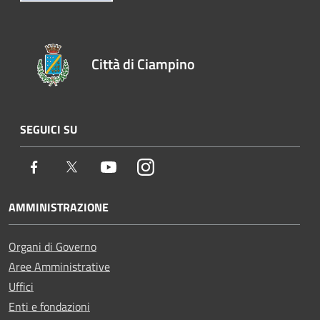
Città di Ciampino
SEGUICI SU
Facebook
Twitter
Youtube
Instagram
AMMINISTRAZIONE
Organi di Governo
Aree Amministrative
Uffici
Enti e fondazioni