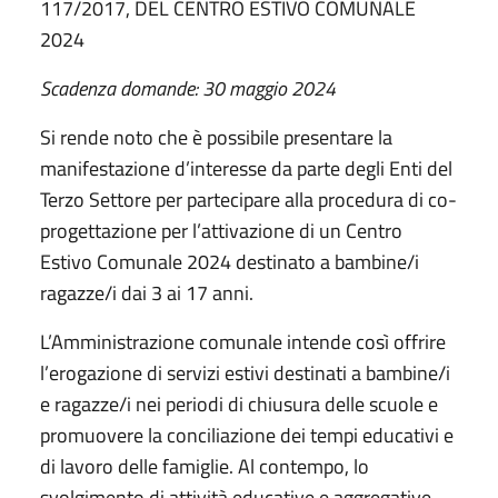
117/2017, DEL CENTRO ESTIVO COMUNALE
2024
Scadenza domande: 30 maggio 2024
Si rende noto che è possibile presentare la
manifestazione d’interesse da parte degli Enti del
Terzo Settore per partecipare alla procedura di co-
progettazione per l’attivazione di un Centro
Estivo Comunale 2024 destinato a bambine/i
ragazze/i dai 3 ai 17 anni.
L’Amministrazione comunale intende così offrire
l’erogazione di servizi estivi destinati a bambine/i
e ragazze/i nei periodi di chiusura delle scuole e
promuovere la conciliazione dei tempi educativi e
di lavoro delle famiglie. Al contempo, lo
svolgimento di attività educative e aggregative