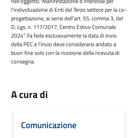
nell'oggetto:“Manifestazione d’interesse per
l’individuazione di Enti del Terzo settore per la co-
progettazione, ai sensi dell’art. 55, comma 3, del
D. Lgs. n. 117/2017, Centro Estivo Comunale
2024”. Fa fede esclusivamente la data di invio
della PEC e l’invio deve considerarsi andato a
buon fine solo con la ricezione della ricevuta di
consegna.
A cura di
Comunicazione