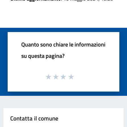
Quanto sono chiare le informazioni
su questa pagina?
Contatta il comune