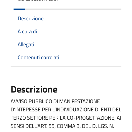
Descrizione
A cura di
Allegati
Contenuti correlati
Descrizione
AVVISO PUBBLICO DI MANIFESTAZIONE
D’INTERESSE PER L’INDIVIDUAZIONE DI ENTI DEL
TERZO SETTORE PER LA CO-PROGETTAZIONE, AI
SENSI DELL’ART. 55, COMMA 3, DEL D. LGS. N.