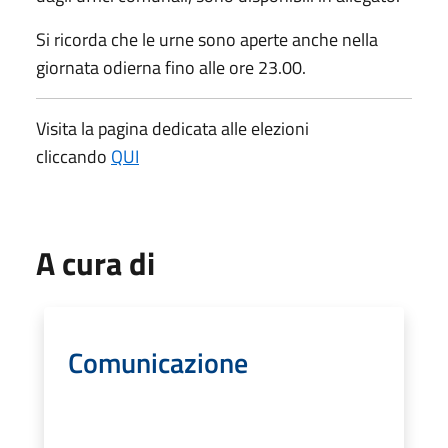
Si ricorda che le urne sono aperte anche nella
giornata odierna fino alle ore 23.00.
Visita la pagina dedicata alle elezioni
cliccando
QUI
A cura di
Comunicazione