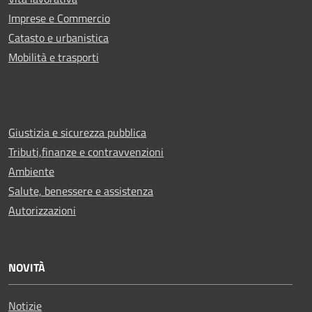
Imprese e Commercio
Catasto e urbanistica
Mobilità e trasporti
Giustizia e sicurezza pubblica
Tributi,finanze e contravvenzioni
Ambiente
Salute, benessere e assistenza
Autorizzazioni
NOVITÀ
Notizie