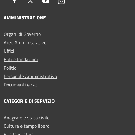
Facebook
Twitter
Youtube
Instagram
AMMINISTRAZIONE
Organi di Governo
Aree Amministrative
Uffici
Enti e fondazioni
Politici
Personale Amministrativo
Documenti e dati
CATEGORIE DI SERVIZIO
Anagrafe e stato civile
Cultura e tempo libero
Vita lavorativa