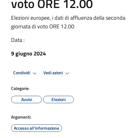
voto ORE 12.00
Elezioni europee, i dati di affluenza della seconda
giornata di voto ORE 12.00
Data :
9 giugno 2024
Condividi
Vedi azioni
Categorie:
Avvisi
Elezioni
Argomenti:
Accesso all'informazione