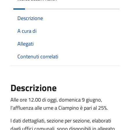
Descrizione
A cura di
Allegati
Contenuti correlati
Descrizione
Alle ore 12.00 di oggi, domenica 9 giugno,
l'affluenza alle urne a Ciampino è pari al 25%.
I dati dettagliati, sezione per sezione, elaborati
dagli uffici comunali, sono disponibili in allegato.