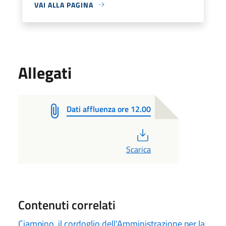
VAI ALLA PAGINA
Allegati
Dati affluenza ore 12.00
PDF
Scarica
Contenuti correlati
Ciampino, il cordoglio dell'Amministrazione per la