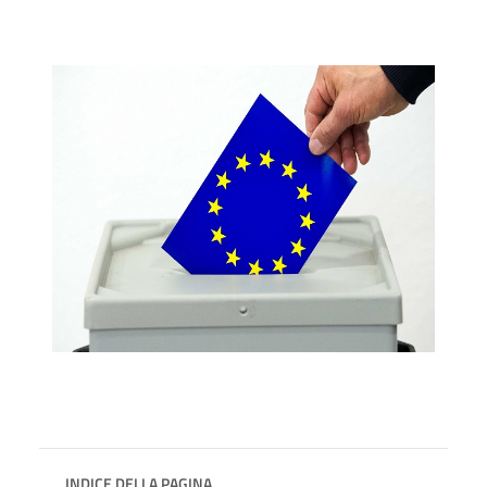
INDICE DELLA PAGINA