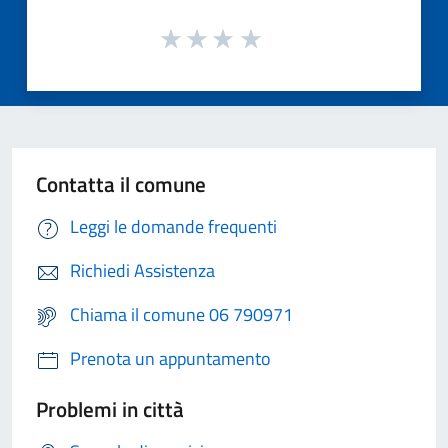
Contatta il comune
Leggi le domande frequenti
Richiedi Assistenza
Chiama il comune 06 790971
Prenota un appuntamento
Problemi in città