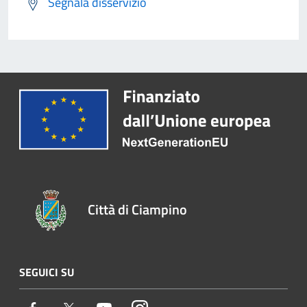
Segnala disservizio
Città di Ciampino
SEGUICI SU