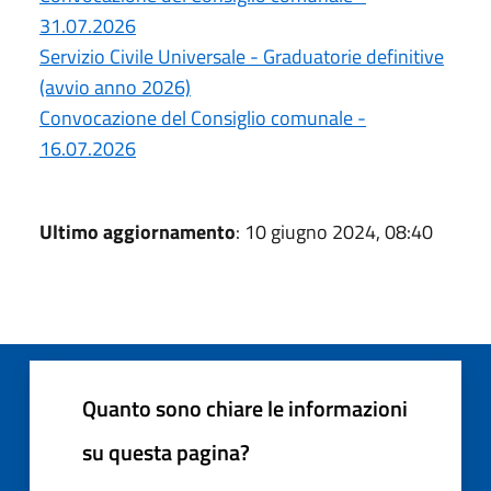
31.07.2026
Servizio Civile Universale - Graduatorie definitive
(avvio anno 2026)
Convocazione del Consiglio comunale -
16.07.2026
Ultimo aggiornamento
: 10 giugno 2024, 08:40
Quanto sono chiare le informazioni
su questa pagina?