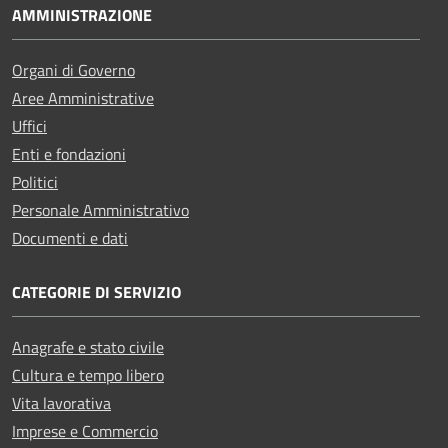
AMMINISTRAZIONE
Organi di Governo
Aree Amministrative
Uffici
Enti e fondazioni
Politici
Personale Amministrativo
Documenti e dati
CATEGORIE DI SERVIZIO
Anagrafe e stato civile
Cultura e tempo libero
Vita lavorativa
Imprese e Commercio