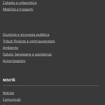
Catasto e urbanistica
Mobilità e trasporti
Giustizia e sicurezza pubblica
Tributi,finanze e contravvenzioni
Ambiente
Salute, benessere e assistenza
Autorizzazioni
NOVITÀ
Notizie
Comunicati