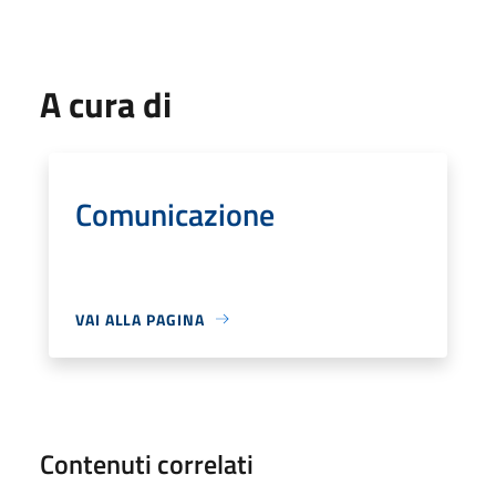
A cura di
Comunicazione
VAI ALLA PAGINA
Contenuti correlati