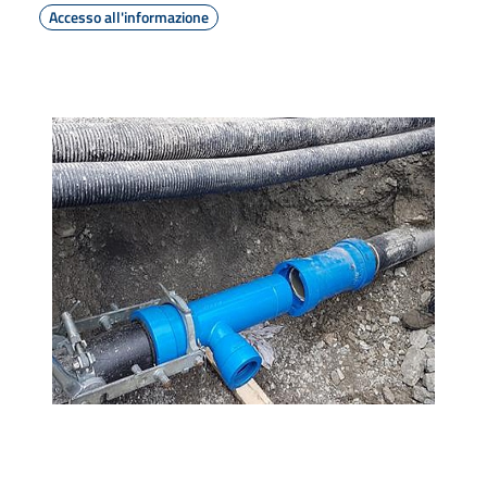
Accesso all'informazione