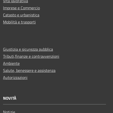
Vita lavorativa
Imprese e Commercio
Catasto e urbanistica
Mobilità e trasporti
Giustizia e sicurezza pubblica
Tributi,finanze e contravvenzioni
Ambiente
Salute, benessere e assistenza
Autorizzazioni
NOVITÀ
Notizie