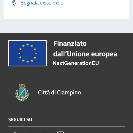
Segnala disservizio
Città di Ciampino
SEGUICI SU