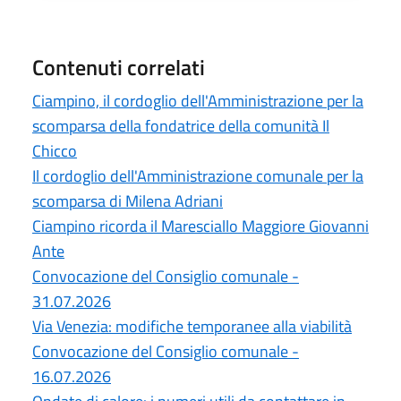
Contenuti correlati
Ciampino, il cordoglio dell'Amministrazione per la
scomparsa della fondatrice della comunità Il
Chicco
Il cordoglio dell'Amministrazione comunale per la
scomparsa di Milena Adriani
Ciampino ricorda il Maresciallo Maggiore Giovanni
Ante
Convocazione del Consiglio comunale -
31.07.2026
Via Venezia: modifiche temporanee alla viabilità
Convocazione del Consiglio comunale -
16.07.2026