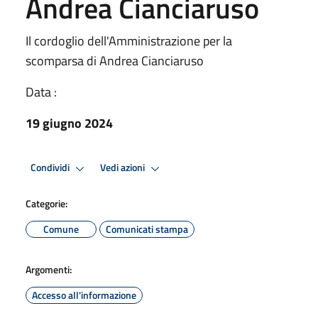
Andrea Cianciaruso
Il cordoglio dell'Amministrazione per la
scomparsa di Andrea Cianciaruso
Data :
19 giugno 2024
Condividi
Vedi azioni
Categorie:
Comune
Comunicati stampa
Argomenti:
Accesso all'informazione