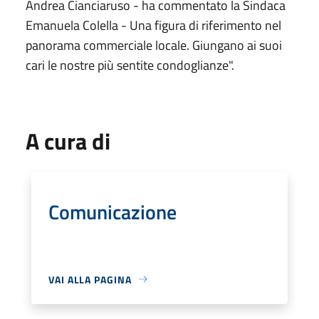
Andrea Cianciaruso - ha commentato la Sindaca
Emanuela Colella - Una figura di riferimento nel
panorama commerciale locale. Giungano ai suoi
cari le nostre più sentite condoglianze".
A cura di
Comunicazione
VAI ALLA PAGINA