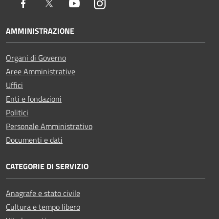
Facebook
Twitter
Youtube
Instagram
AMMINISTRAZIONE
Organi di Governo
Aree Amministrative
Uffici
Enti e fondazioni
Politici
Personale Amministrativo
Documenti e dati
CATEGORIE DI SERVIZIO
Anagrafe e stato civile
Cultura e tempo libero