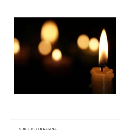
INDICE DELLA PAGINA