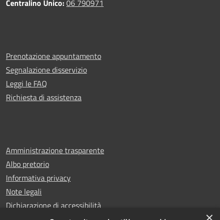
Centralino Unico:
06 790971
Prenotazione appuntamento
Segnalazione disservizio
Leggi le FAQ
Richiesta di assistenza
Amministrazione trasparente
Albo pretorio
Informativa privacy
Note legali
Dichiarazione di accessibilità
×
Whistleblowing