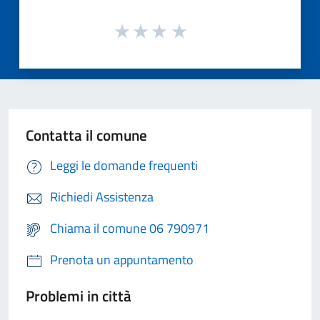
Contatta il comune
Leggi le domande frequenti
Richiedi Assistenza
Chiama il comune 06 790971
Prenota un appuntamento
Problemi in città