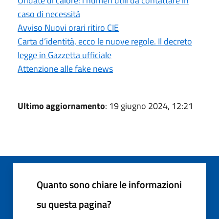
Ondate di calore: i numeri utili da contattare in
caso di necessità
Avviso Nuovi orari ritiro CIE
Carta d’identità, ecco le nuove regole. Il decreto
legge in Gazzetta ufficiale
Attenzione alle fake news
Ultimo aggiornamento
: 19 giugno 2024, 12:21
Quanto sono chiare le informazioni
su questa pagina?