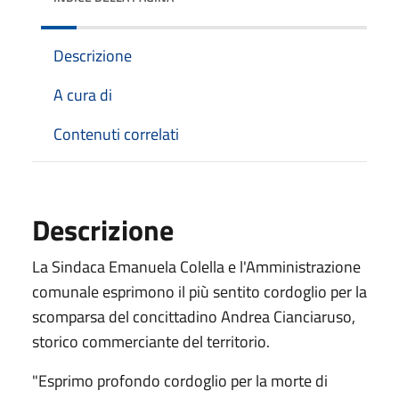
Descrizione
A cura di
Contenuti correlati
Descrizione
La Sindaca Emanuela Colella e l'Amministrazione
comunale esprimono il più sentito cordoglio per la
scomparsa del concittadino Andrea Cianciaruso,
storico commerciante del territorio.
"Esprimo profondo cordoglio per la morte di