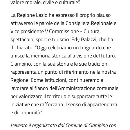
valore morale, civile e culturale”.
La Regione Lazio ha espresso il proprio plauso
attraverso le parole della Consigliera Regionale e
Vice presidente V Commissione - Cultura,
spettacolo, sport e turismo Edy Palazzi, che ha
dichiarato: “Oggi celebriamo un traguardo che
unisce la memoria storica alla visione del futuro.
Ciampino, con la sua storia e le sue tradizioni,
rappresenta un punto di riferimento nella nostra
Regione. Come Istituzioni, continueremo a
lavorare al fianco dell’Amministrazione comunale
per valorizzare il territorio e supportare tutte le
iniziative che rafforzano il senso di appartenenza
e di comunità”.
L’evento è organizzato dal Comune di Ciampino con