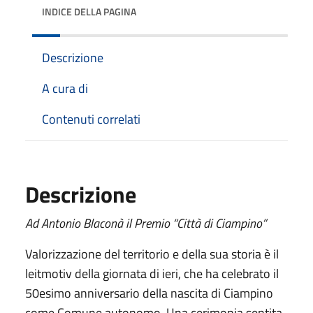
INDICE DELLA PAGINA
Descrizione
A cura di
Contenuti correlati
Descrizione
Ad Antonio Blaconà il Premio “Città di Ciampino”
Valorizzazione del territorio e della sua storia è il
leitmotiv della giornata di ieri, che ha celebrato il
50esimo anniversario della nascita di Ciampino
come Comune autonomo. Una cerimonia sentita