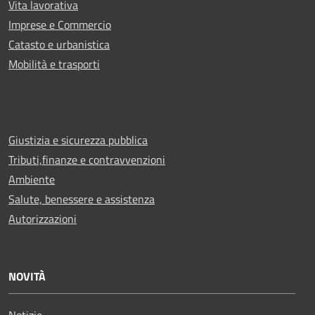
Vita lavorativa
Imprese e Commercio
Catasto e urbanistica
Mobilità e trasporti
Giustizia e sicurezza pubblica
Tributi,finanze e contravvenzioni
Ambiente
Salute, benessere e assistenza
Autorizzazioni
NOVITÀ
Notizie