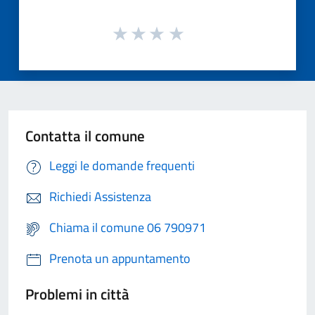
Contatta il comune
Leggi le domande frequenti
Richiedi Assistenza
Chiama il comune 06 790971
Prenota un appuntamento
Problemi in città