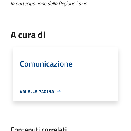
la partecipazione della Regione Lazio.
A cura di
Comunicazione
VAI ALLA PAGINA
Contenuti correlati