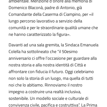
ambientale. Menzione d’onore alla memoria di
Domenico Blaconà, padre di Antonio, già
Comandante della Caserma di Ciampino, per «il
lungo percorso lavorativo a servizio della
comunità e per le straordinarie qualità umane che
ne hanno caratterizzato la figura».
Davanti ad una sala gremita, la Sindaca Emanuela
Colella ha sottolineato che “il 50esimo
anniversario ci offre l’occasione per guardare alla
nostra storia e alla nostra identità di Città e
affrontare con fiducia il futuro. Oggi celebriamo
non solo la storia di un luogo, ma quella di tutti
noi che lo abitiamo. Rinnoviamo il nostro
impegno a costruire una realtà inclusiva,
sostenibile. Un modello sociale e culturale di
convivenza civile, pacifica e costruttiva”. La Prima