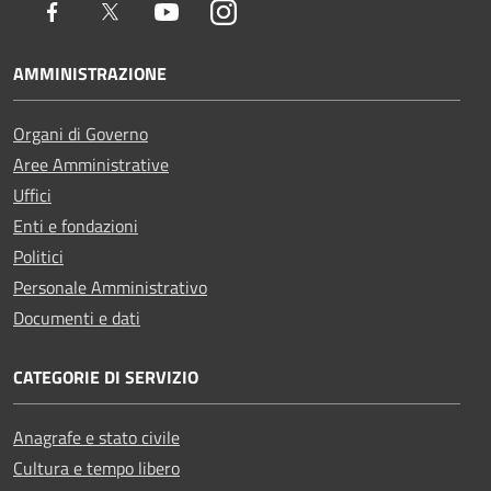
Facebook
Twitter
Youtube
Instagram
AMMINISTRAZIONE
Organi di Governo
Aree Amministrative
Uffici
Enti e fondazioni
Politici
Personale Amministrativo
Documenti e dati
CATEGORIE DI SERVIZIO
Anagrafe e stato civile
Cultura e tempo libero