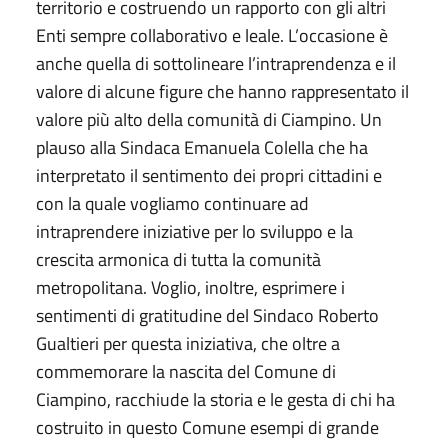
territorio e costruendo un rapporto con gli altri
Enti sempre collaborativo e leale. L’occasione è
anche quella di sottolineare l’intraprendenza e il
valore di alcune figure che hanno rappresentato il
valore più alto della comunità di Ciampino. Un
plauso alla Sindaca Emanuela Colella che ha
interpretato il sentimento dei propri cittadini e
con la quale vogliamo continuare ad
intraprendere iniziative per lo sviluppo e la
crescita armonica di tutta la comunità
metropolitana. Voglio, inoltre, esprimere i
sentimenti di gratitudine del Sindaco Roberto
Gualtieri per questa iniziativa, che oltre a
commemorare la nascita del Comune di
Ciampino, racchiude la storia e le gesta di chi ha
costruito in questo Comune esempi di grande