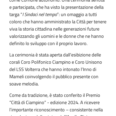
e partecipata, che ha visto la presentazione della
targa “
I Sindaci nel tempo
”: un omaggio a tutti
coloro che hanno amministrato la Città per tenere
viva la storia cittadina nelle generazioni future
valorizzando gli uomini e le donne che ne hanno
definito lo sviluppo con il proprio lavoro.
La cerimonia è stata aperta dall’esibizione delle
corali Coro Polifonico Ciampino e Coro Unisono
del LSS Volterra che hanno intonato l’Inno di
Mameli coinvolgendo il pubblico presente con
soave melodia.
Come da tradizione, è stato conferito il Premio
“Città di Ciampino” - edizione 2024. A ricevere
l’importante riconoscimento – consistente nella