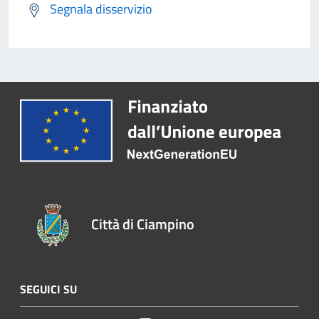
Segnala disservizio
Città di Ciampino
SEGUICI SU