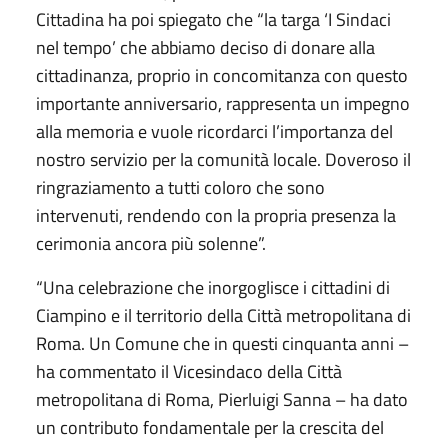
Cittadina ha poi spiegato che “la targa ‘I Sindaci
nel tempo’ che abbiamo deciso di donare alla
cittadinanza, proprio in concomitanza con questo
importante anniversario, rappresenta un impegno
alla memoria e vuole ricordarci l’importanza del
nostro servizio per la comunità locale. Doveroso il
ringraziamento a tutti coloro che sono
intervenuti, rendendo con la propria presenza la
cerimonia ancora più solenne”.
“Una celebrazione che inorgoglisce i cittadini di
Ciampino e il territorio della Città metropolitana di
Roma. Un Comune che in questi cinquanta anni –
ha commentato il Vicesindaco della Città
metropolitana di Roma, Pierluigi Sanna – ha dato
un contributo fondamentale per la crescita del