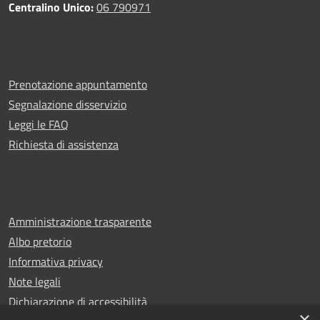
Centralino Unico:
06 790971
Prenotazione appuntamento
Segnalazione disservizio
Leggi le FAQ
Richiesta di assistenza
Amministrazione trasparente
Albo pretorio
Informativa privacy
Note legali
Dichiarazione di accessibilità
×