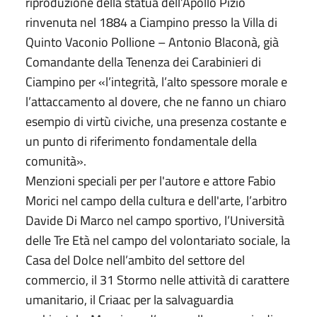
riproduzione della statua dell’Apollo Pizio
rinvenuta nel 1884 a Ciampino presso la Villa di
Quinto Vaconio Pollione – Antonio Blaconà, già
Comandante della Tenenza dei Carabinieri di
Ciampino per «l’integrità, l’alto spessore morale e
l’attaccamento al dovere, che ne fanno un chiaro
esempio di virtù civiche, una presenza costante e
un punto di riferimento fondamentale della
comunità».
Menzioni speciali per per l'autore e attore Fabio
Morici nel campo della cultura e dell'arte, l’arbitro
Davide Di Marco nel campo sportivo, l’Università
delle Tre Età nel campo del volontariato sociale, la
Casa del Dolce nell’ambito del settore del
commercio, il 31 Stormo nelle attività di carattere
umanitario, il Criaac per la salvaguardia