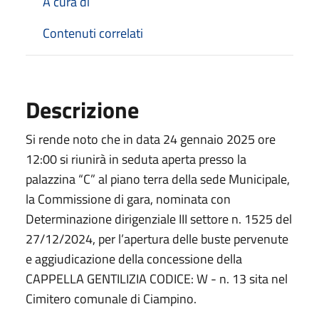
A cura di
Contenuti correlati
Descrizione
Si rende noto che in data 24 gennaio 2025 ore
12:00 si riunirà in seduta aperta presso la
palazzina “C” al piano terra della sede Municipale,
la Commissione di gara, nominata con
Determinazione dirigenziale III settore n. 1525 del
27/12/2024, per l’apertura delle buste pervenute
e aggiudicazione della concessione della
CAPPELLA GENTILIZIA CODICE: W - n. 13 sita nel
Cimitero comunale di Ciampino.