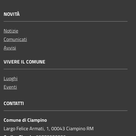
NOVITÀ
Notizie
Comunicati
Avvisi
VIVERE IL COMUNE
Luoghi
Eventi
CONTATTI
Comune di Ciampino
Largo Felice Armati, 1, 00043 Ciampino RM