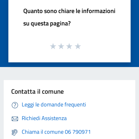
Quanto sono chiare le informazioni
su questa pagina?
Contatta il comune
Leggi le domande frequenti
Richiedi Assistenza
Chiama il comune 06 790971