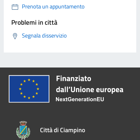
Prenota un appuntamento
Problemi in città
Segnala disservizio
Città di Ciampino