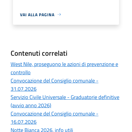
VAI ALLA PAGINA
Contenuti correlati
West Nile, proseguono le azioni di prevenzione e
controllo
Convocazione del Consiglio comunale -
31.07.2026
Servizio Civile Universale - Graduatorie definitive
(avvio anno 2026)
Convocazione del Consiglio comunale -
16.07.2026
Notte Bianca 2026, info utili