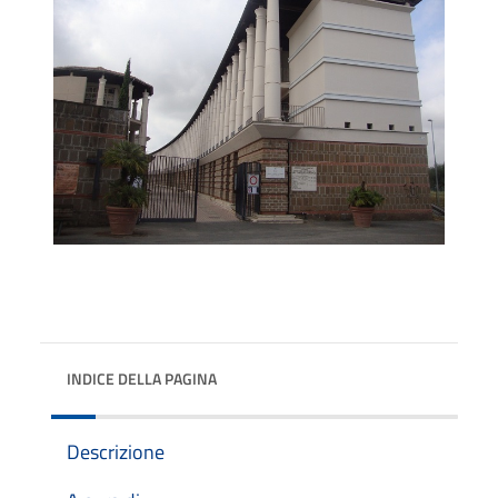
INDICE DELLA PAGINA
Descrizione