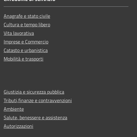
Anagrafe e stato civile
Cultura e tempo libero
Vita lavorativa
Imprese e Commercio
Catasto e urbanistica
Mobilità e trasporti
Giustizia e sicurezza pubblica
Tributi,finanze e contravvenzioni
Ambiente
Salute, benessere e assistenza
Autorizzazioni