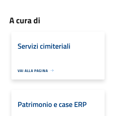
A cura di
Servizi cimiteriali
VAI ALLA PAGINA
Patrimonio e case ERP