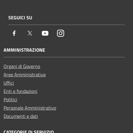
SEGUICI SU
Facebook
Twitter
Youtube
Instagram
AMMINISTRAZIONE
Organi di Governo
Aree Amministrative
Uffici
Enti e fondazioni
Politici
Personale Amministrativo
Documenti e dati
CATEGORIE DI SERVIZIO