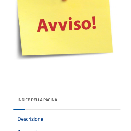
INDICE DELLA PAGINA
Descrizione