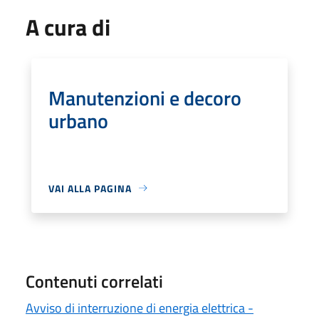
A cura di
Manutenzioni e decoro
urbano
VAI ALLA PAGINA
Contenuti correlati
Avviso di interruzione di energia elettrica -