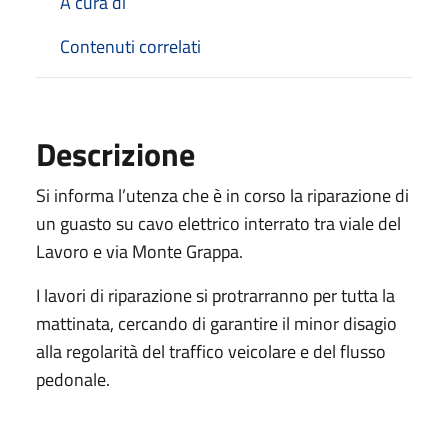
A cura di
Contenuti correlati
Descrizione
Si informa l’utenza che è in corso la riparazione di
un guasto su cavo elettrico interrato tra viale del
Lavoro e via Monte Grappa.
I lavori di riparazione si protrarranno per tutta la
mattinata, cercando di garantire il minor disagio
alla regolarità del traffico veicolare e del flusso
pedonale.