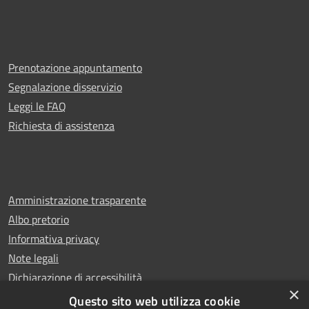
Prenotazione appuntamento
Segnalazione disservizio
Leggi le FAQ
Richiesta di assistenza
Amministrazione trasparente
Albo pretorio
Informativa privacy
Note legali
Dichiarazione di accessibilità
×
Whistleblowing
Questo sito web utilizza cookie