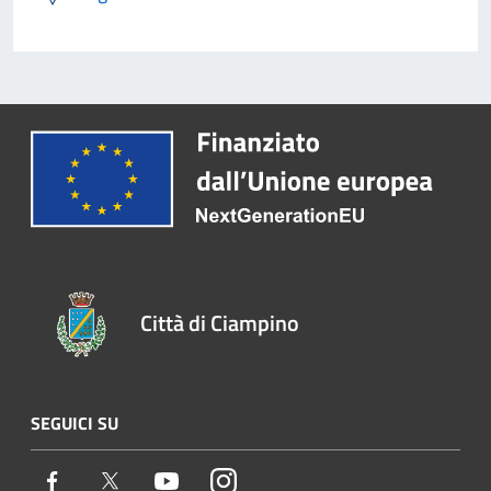
Città di Ciampino
SEGUICI SU
Facebook
Twitter
Youtube
Instagram