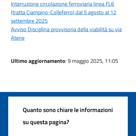
Interruzione circolazione ferroviaria linea FL6
(tratta Ciampino-Colleferro) dal 5 agosto al 12
settembre 2025
Avviso Disciplina provvisoria della viabilità su via
Atene
Ultimo aggiornamento
: 9 maggio 2025, 11:05
Quanto sono chiare le informazioni
su questa pagina?