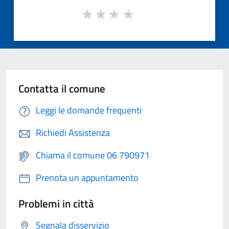
Contatta il comune
Leggi le domande frequenti
Richiedi Assistenza
Chiama il comune 06 790971
Prenota un appuntamento
Problemi in città
Segnala disservizio