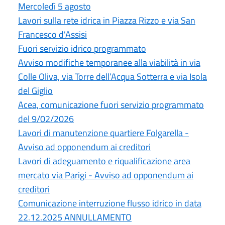
Mercoledì 5 agosto
Lavori sulla rete idrica in Piazza Rizzo e via San
Francesco d'Assisi
Fuori servizio idrico programmato
Avviso modifiche temporanee alla viabilità in via
Colle Oliva, via Torre dell’Acqua Sotterra e via Isola
del Giglio
Acea, comunicazione fuori servizio programmato
del 9/02/2026
Lavori di manutenzione quartiere Folgarella -
Avviso ad opponendum ai creditori
Lavori di adeguamento e riqualificazione area
mercato via Parigi - Avviso ad opponendum ai
creditori
Comunicazione interruzione flusso idrico in data
22.12.2025 ANNULLAMENTO