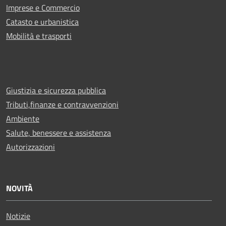
Imprese e Commercio
Catasto e urbanistica
Mobilità e trasporti
Giustizia e sicurezza pubblica
Tributi,finanze e contravvenzioni
Ambiente
Salute, benessere e assistenza
Autorizzazioni
NOVITÀ
Notizie