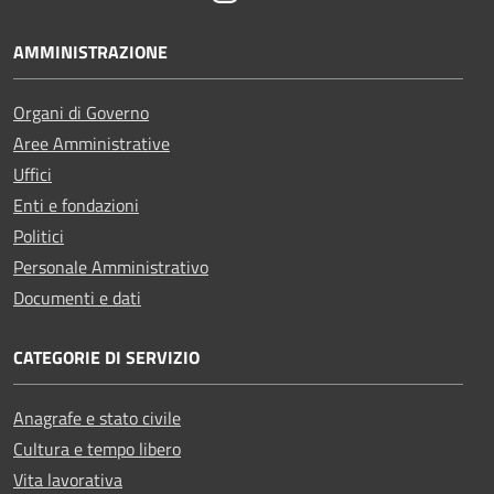
AMMINISTRAZIONE
Organi di Governo
Aree Amministrative
Uffici
Enti e fondazioni
Politici
Personale Amministrativo
Documenti e dati
CATEGORIE DI SERVIZIO
Anagrafe e stato civile
Cultura e tempo libero
Vita lavorativa