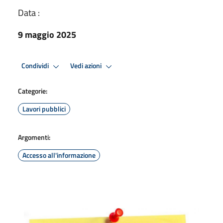
Data :
9 maggio 2025
Condividi
Vedi azioni
Categorie:
Lavori pubblici
Argomenti:
Accesso all'informazione