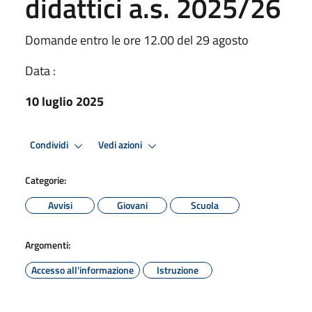
didattici a.s. 2025/26
Domande entro le ore 12.00 del 29 agosto
Data :
10 luglio 2025
Condividi
Vedi azioni
Categorie:
Avvisi
Giovani
Scuola
Argomenti:
Accesso all'informazione
Istruzione