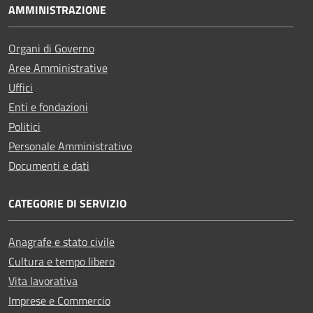
AMMINISTRAZIONE
Organi di Governo
Aree Amministrative
Uffici
Enti e fondazioni
Politici
Personale Amministrativo
Documenti e dati
CATEGORIE DI SERVIZIO
Anagrafe e stato civile
Cultura e tempo libero
Vita lavorativa
Imprese e Commercio