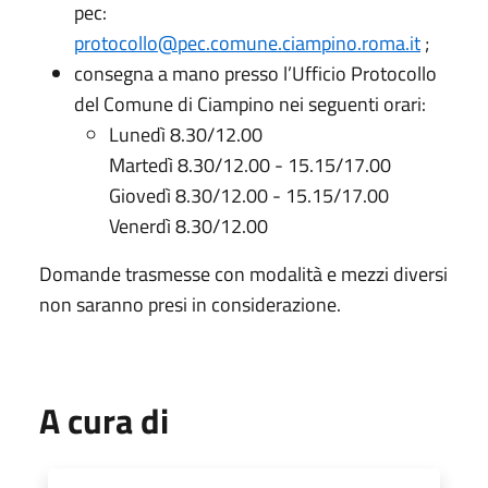
pec:
protocollo@pec.comune.ciampino.roma.it
;
consegna a mano presso l’Ufficio Protocollo
del Comune di Ciampino nei seguenti orari:
Lunedì 8.30/12.00
Martedì 8.30/12.00 - 15.15/17.00
Giovedì 8.30/12.00 - 15.15/17.00
Venerdì 8.30/12.00
Domande trasmesse con modalità e mezzi diversi
non saranno presi in considerazione.
A cura di