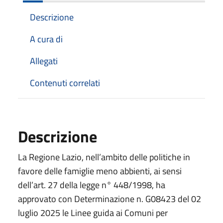
Descrizione
A cura di
Allegati
Contenuti correlati
Descrizione
La Regione Lazio, nell’ambito delle politiche in
favore delle famiglie meno abbienti, ai sensi
dell’art. 27 della legge n° 448/1998, ha
approvato con Determinazione n. G08423 del 02
luglio 2025 le Linee guida ai Comuni per