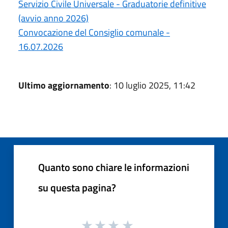
Servizio Civile Universale - Graduatorie definitive
(avvio anno 2026)
Convocazione del Consiglio comunale -
16.07.2026
Ultimo aggiornamento
: 10 luglio 2025, 11:42
Quanto sono chiare le informazioni
su questa pagina?