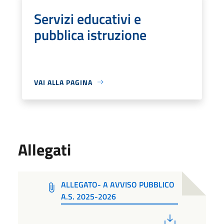
Servizi educativi e
pubblica istruzione
VAI ALLA PAGINA
Allegati
ALLEGATO- A AVVISO PUBBLICO
A.S. 2025-2026
PDF