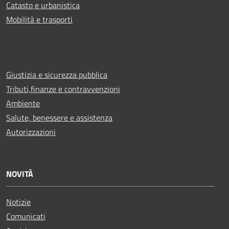
Catasto e urbanistica
Mobilità e trasporti
Giustizia e sicurezza pubblica
Tributi,finanze e contravvenzioni
Ambiente
Salute, benessere e assistenza
Autorizzazioni
NOVITÀ
Notizie
Comunicati