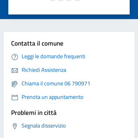
Contatta il comune
Leggi le domande frequenti
Richiedi Assistenza
Chiama il comune 06 790971
Prenota un appuntamento
Problemi in città
Segnala disservizio