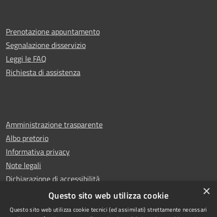
Prenotazione appuntamento
Segnalazione disservizio
Leggi le FAQ
Richiesta di assistenza
Amministrazione trasparente
Albo pretorio
Informativa privacy
Note legali
Dichiarazione di accessibilità
×
Whistleblowing
Questo sito web utilizza cookie
Questo sito web utilizza cookie tecnici (ed assimilati) strettamente necessari