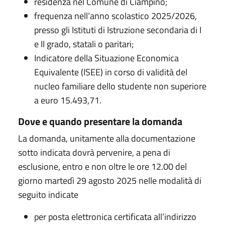
residenza nel Comune di Ciampino;
frequenza nell’anno scolastico 2025/2026,
presso gli Istituti di Istruzione secondaria di I
e II grado, statali o paritari;
Indicatore della Situazione Economica
Equivalente (ISEE) in corso di validità del
nucleo familiare dello studente non superiore
a euro 15.493,71.
Dove e quando presentare la domanda
La domanda, unitamente alla documentazione
sotto indicata dovrà pervenire, a pena di
esclusione, entro e non oltre le ore 12.00 del
giorno martedì 29 agosto 2025 nelle modalità di
seguito indicate
per posta elettronica certificata all’indirizzo