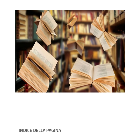
INDICE DELLA PAGINA