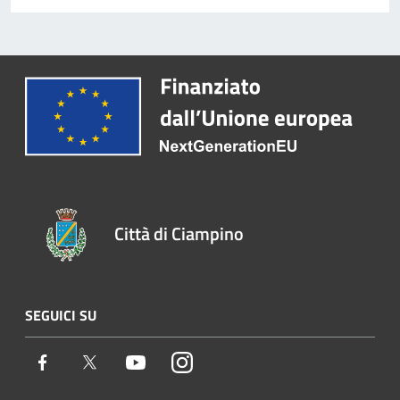
Città di Ciampino
SEGUICI SU
Facebook
Twitter
Youtube
Instagram