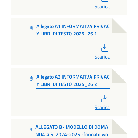
Scarica
Allegato A1 INFORMATIVA PRIVAC
Y LIBRI DI TESTO 2025_26 1
PDF
Scarica
Allegato A2 INFORMATIVA PRIVAC
Y LIBRI DI TESTO 2025_26 2
PDF
Scarica
ALLEGATO B- MODELLO DI DOMA
NDA A.S. 2024-2025 -formato wo