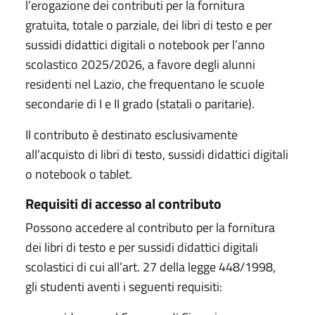
l’erogazione dei contributi per la fornitura
gratuita, totale o parziale, dei libri di testo e per
sussidi didattici digitali o notebook per l’anno
scolastico 2025/2026, a favore degli alunni
residenti nel Lazio, che frequentano le scuole
secondarie di I e II grado (statali o paritarie).
Il contributo è destinato esclusivamente
all’acquisto di libri di testo, sussidi didattici digitali
o notebook o tablet.
Requisiti di accesso al contributo
Possono accedere al contributo per la fornitura
dei libri di testo e per sussidi didattici digitali
scolastici di cui all’art. 27 della legge 448/1998,
gli studenti aventi i seguenti requisiti: