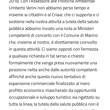
2018. Con l’Assessore alle Politiche Ambientali
Umberto Verini non abbiamo perso tempo e
insieme ai cittadini e al Criaac che ci supporta e ci
sostiene nella nostra attività a tutela della salute
pubblica abbiamo inviato una nota ai Ministeri
competenti di concerto con il Comune di Marino
che, insieme al nostro, è direttamente coinvolto
in questa attività. Ci siamo opposti con fermezza
a qualsiasi richiesta in tal senso e chiesto
formalmente che venga presa nuovamente una
posizione netta anche dalle autorità competenti
affinché anche questo nuovo tentativo di
espansione commerciale finalizzato al mero
profitto economico mascherato da opportunità
occupazionale e sviluppo turistico sia rigettato su
tutta la linea; la tutela della salute pubblica non è