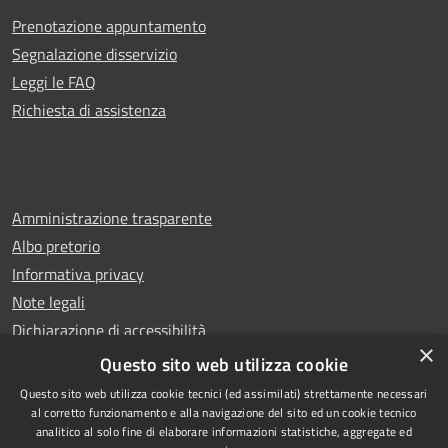
Prenotazione appuntamento
Segnalazione disservizio
Leggi le FAQ
Richiesta di assistenza
Amministrazione trasparente
Albo pretorio
Informativa privacy
Note legali
Dichiarazione di accessibilità
×
Whistleblowing
Questo sito web utilizza cookie
Questo sito web utilizza cookie tecnici (ed assimilati) strettamente necessari
al corretto funzionamento e alla navigazione del sito ed un cookie tecnico
analitico al solo fine di elaborare informazioni statistiche, aggregate ed