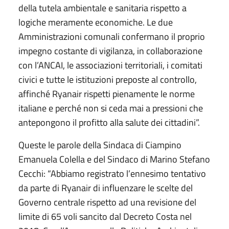
della tutela ambientale e sanitaria rispetto a
logiche meramente economiche. Le due
Amministrazioni comunali confermano il proprio
impegno costante di vigilanza, in collaborazione
con l’ANCAI, le associazioni territoriali, i comitati
civici e tutte le istituzioni preposte al controllo,
affinché Ryanair rispetti pienamente le norme
italiane e perché non si ceda mai a pressioni che
antepongono il profitto alla salute dei cittadini”.
Queste le parole della Sindaca di Ciampino
Emanuela Colella e del Sindaco di Marino Stefano
Cecchi: “Abbiamo registrato l’ennesimo tentativo
da parte di Ryanair di influenzare le scelte del
Governo centrale rispetto ad una revisione del
limite di 65 voli sancito dal Decreto Costa nel