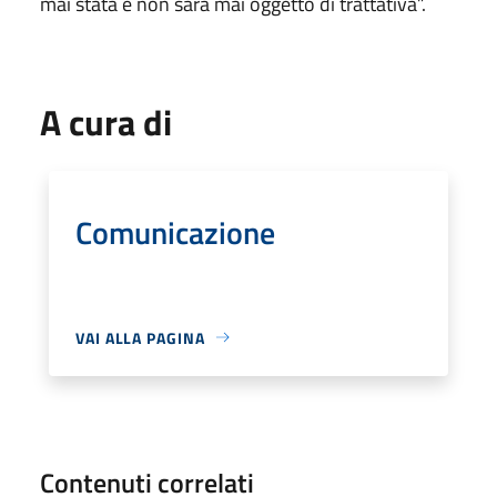
mai stata e non sarà mai oggetto di trattativa”.
A cura di
Comunicazione
VAI ALLA PAGINA
Contenuti correlati