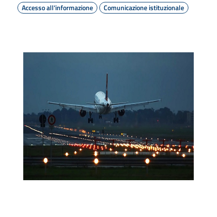
Accesso all'informazione
Comunicazione istituzionale