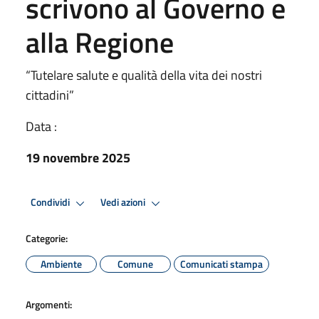
scrivono al Governo e
alla Regione
“Tutelare salute e qualità della vita dei nostri
cittadini”
Data :
19 novembre 2025
Condividi
Vedi azioni
Categorie:
Ambiente
Comune
Comunicati stampa
Argomenti: