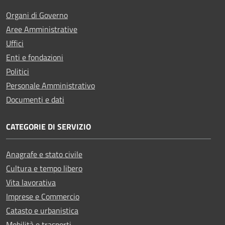
Organi di Governo
Aree Amministrative
Uffici
Enti e fondazioni
Politici
Personale Amministrativo
Documenti e dati
CATEGORIE DI SERVIZIO
Anagrafe e stato civile
Cultura e tempo libero
Vita lavorativa
Imprese e Commercio
Catasto e urbanistica
Mobilità e trasporti