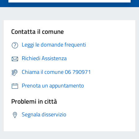
Contatta il comune
Leggi le domande frequenti
Richiedi Assistenza
Chiama il comune 06 790971
Prenota un appuntamento
Problemi in città
Segnala disservizio