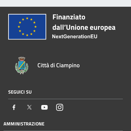
Città di Ciampino
SEGUICI SU
Facebook
Twitter
Youtube
Instagram
AMMINISTRAZIONE