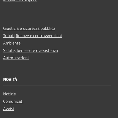
Giustizia e sicurezza pubblica
Tributi,finanze e contravvenzioni
Ambiente
Salute, benessere e assistenza
Autorizzazioni
NOVITÀ
Notizie
Comunicati
Avvisi