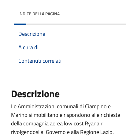
INDICE DELLA PAGINA
Descrizione
A cura di
Contenuti correlati
Descrizione
Le Amministrazioni comunali di Ciampino e
Marino si mobilitano e rispondono alle richieste
della compagnia aerea low cost Ryanair
rivolgendosi al Governo e alla Regione Lazio.