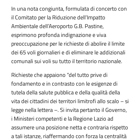
In una nota congiunta, formulata di concerto con
il Comitato per la Riduzione dell’Impatto
Ambientale dell’Aeroporto G.B. Pastine,
esprimono profonda indignazione e viva
preoccupazione per le richieste di abolire il limite
dei 65 voli giornalieri e di eliminare le addizionali
comunali sui voli su tutto il territorio nazionale.
Richieste che appaiono “del tutto prive di
fondamento e in contrasto con le esigenze di
tutela della salute pubblica e della qualità della
vita dei cittadini dei territori limitrofi allo scalo – si
legge nella lettera –. Si invita pertanto il Governo,
i Ministeri competenti e la Regione Lazio ad
assumere una posizione netta e contraria rispetto
a tali istanze, riaffermando con forza la centralità