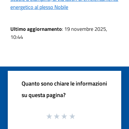
energetico al plesso Nobile
Ultimo aggiornamento
: 19 novembre 2025,
10:44
Quanto sono chiare le informazioni
su questa pagina?