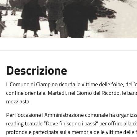
Descrizione
Il Comune di Ciampino ricorda le vittime delle foibe, dell
confine orientale. Martedì, nel Giorno del Ricordo, le ban
mezz’asta.
Per l’occasione l’Amministrazione comunale ha organizzat
reading teatrale “Dove finiscono i passi” per offrire alla
profonda e partecipata sulla memoria delle vittime delle 