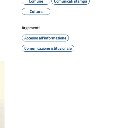
Comune
Comunicati stampa
Cultura
Argomenti:
Accesso all'informazione
Comunicazione istituzionale