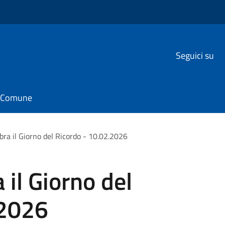
Seguici su
il Comune
bra il Giorno del Ricordo - 10.02.2026
 il Giorno del
.2026