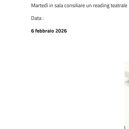
Martedì in sala consiliare un reading teatrale
Data :
6 febbraio 2026