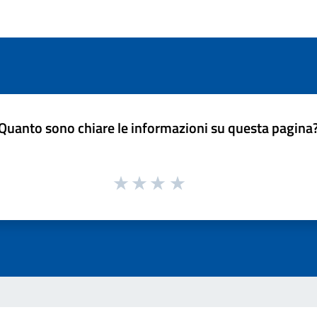
Quanto sono chiare le informazioni su questa pagina