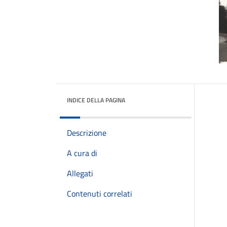
INDICE DELLA PAGINA
Descrizione
A cura di
Allegati
Contenuti correlati