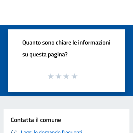
Quanto sono chiare le informazioni
su questa pagina?
Contatta il comune
Leggi le domande frequenti