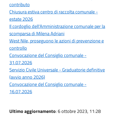
contributo
Chiusura estiva centro di raccolta comunale -
estate 2026
Il cordoglio dell'Amministrazione comunale per la
scomparsa di Milena Adriani
West Nile, proseguono le azioni di prevenzione e
controllo
Convocazione del Consiglio comunale -
31.07.2026
Servizio Civile Universale - Graduatorie definitive
(avvio anno 2026)
Convocazione del Consiglio comunale -
16.07.2026
Ultimo aggiornamento
: 6 ottobre 2023, 11:28