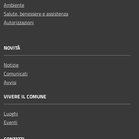
Ambiente
Salute, benessere e assistenza
Autorizzazioni
NOVITÀ
Notizie
Comunicati
Avvisi
VIVERE IL COMUNE
Luoghi
Eventi