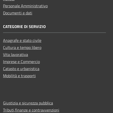
Personale Amministrativo
Documenti e dati
CATEGORIE DI SERVIZIO
Anagrafe e stato civile
Cultura e tempo libero
Vita lavorativa
Imprese e Commercio
Catasto e urbanistica
Mobilità e trasporti
Giustizia e sicurezza pubblica
Tributi,finanze e contravvenzioni