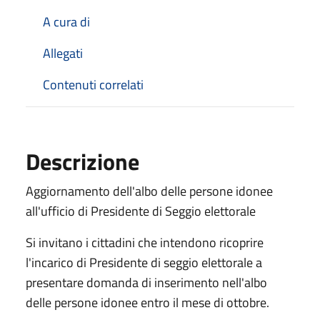
A cura di
Allegati
Contenuti correlati
Descrizione
Aggiornamento dell'albo delle persone idonee
all'ufficio di Presidente di Seggio elettorale
Si invitano i cittadini che intendono ricoprire
l'incarico di Presidente di seggio elettorale a
presentare domanda di inserimento nell'albo
delle persone idonee entro il mese di ottobre.