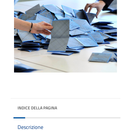
INDICE DELLA PAGINA
Descrizione