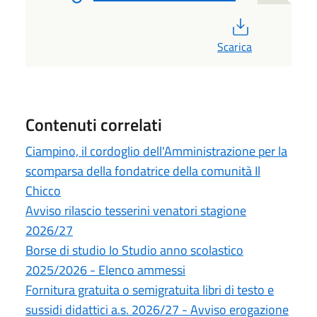
PDF
Scarica
Contenuti correlati
Ciampino, il cordoglio dell'Amministrazione per la
scomparsa della fondatrice della comunità Il
Chicco
Avviso rilascio tesserini venatori stagione
2026/27
Borse di studio Io Studio anno scolastico
2025/2026 - Elenco ammessi
Fornitura gratuita o semigratuita libri di testo e
sussidi didattici a.s. 2026/27 - Avviso erogazione