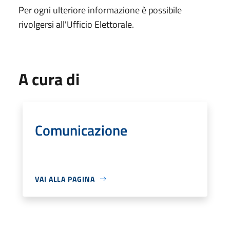
Per ogni ulteriore informazione è possibile
rivolgersi all'Ufficio Elettorale.
A cura di
Comunicazione
VAI ALLA PAGINA