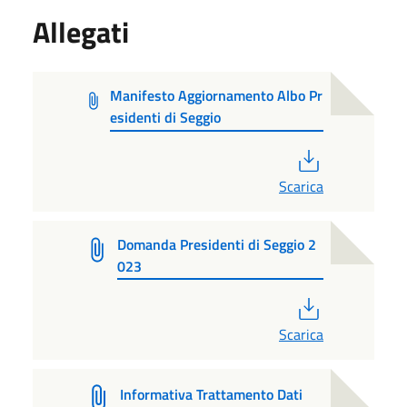
Allegati
Manifesto Aggiornamento Albo Pr
esidenti di Seggio
PDF
Scarica
Domanda Presidenti di Seggio 2
023
PDF
Scarica
Informativa Trattamento Dati