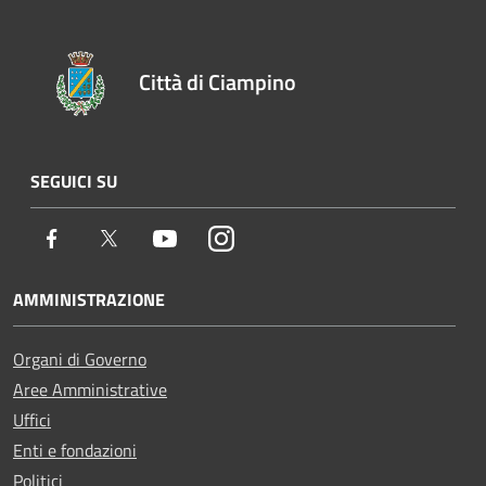
Città di Ciampino
SEGUICI SU
Facebook
Twitter
Youtube
Instagram
AMMINISTRAZIONE
Organi di Governo
Aree Amministrative
Uffici
Enti e fondazioni
Politici