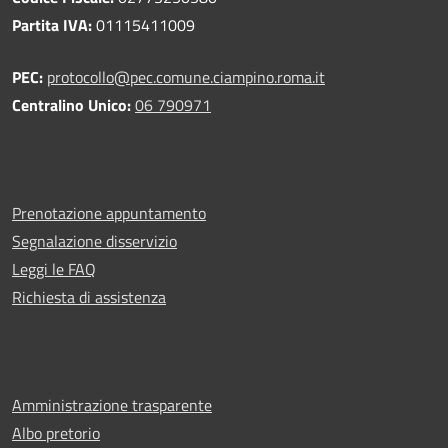
Partita IVA:
01115411009
PEC:
protocollo@pec.comune.ciampino.roma.it
Centralino Unico:
06 790971
Prenotazione appuntamento
Segnalazione disservizio
Leggi le FAQ
Richiesta di assistenza
Amministrazione trasparente
Albo pretorio