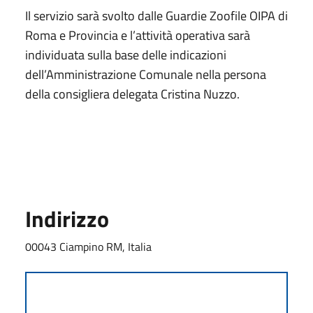
Il servizio sarà svolto dalle Guardie Zoofile OIPA di
Roma e Provincia e l’attività operativa sarà
individuata sulla base delle indicazioni
dell’Amministrazione Comunale nella persona
della consigliera delegata Cristina Nuzzo.
Indirizzo
00043 Ciampino RM, Italia