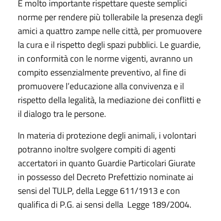
È molto importante rispettare queste semplici
norme per rendere più tollerabile la presenza degli
amici a quattro zampe nelle città, per promuovere
la cura e il rispetto degli spazi pubblici. Le guardie,
in conformità con le norme vigenti, avranno un
compito essenzialmente preventivo, al fine di
promuovere l’educazione alla convivenza e il
rispetto della legalità, la mediazione dei conflitti e
il dialogo tra le persone.
In materia di protezione degli animali, i volontari
potranno inoltre svolgere compiti di agenti
accertatori in quanto Guardie Particolari Giurate
in possesso del Decreto Prefettizio nominate ai
sensi del TULP, della Legge 611/1913 e con
qualifica di P.G. ai sensi della Legge 189/2004.