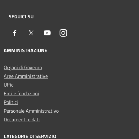
SEGUICI SU
Facebook
Twitter
Youtube
Instagram
AMMINISTRAZIONE
Organi di Governo
Aree Amministrative
Uffici
Enti e fondazioni
Politici
Personale Amministrativo
Documenti e dati
CATEGORIE DI SERVIZIO