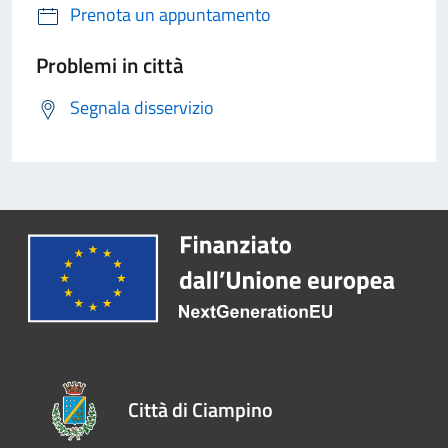
Prenota un appuntamento
Problemi in città
Segnala disservizio
Città di Ciampino