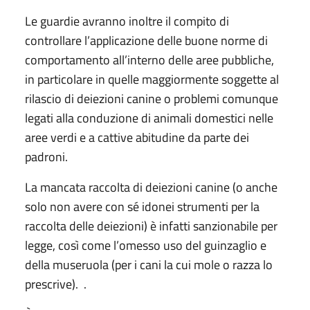
Le guardie avranno inoltre il compito di
controllare l’applicazione delle buone norme di
comportamento all’interno delle aree pubbliche,
in particolare in quelle maggiormente soggette al
rilascio di deiezioni canine o problemi comunque
legati alla conduzione di animali domestici nelle
aree verdi e a cattive abitudine da parte dei
padroni.
La mancata raccolta di deiezioni canine (o anche
solo non avere con sé idonei strumenti per la
raccolta delle deiezioni) è infatti sanzionabile per
legge, così come l’omesso uso del guinzaglio e
della museruola (per i cani la cui mole o razza lo
prescrive). .