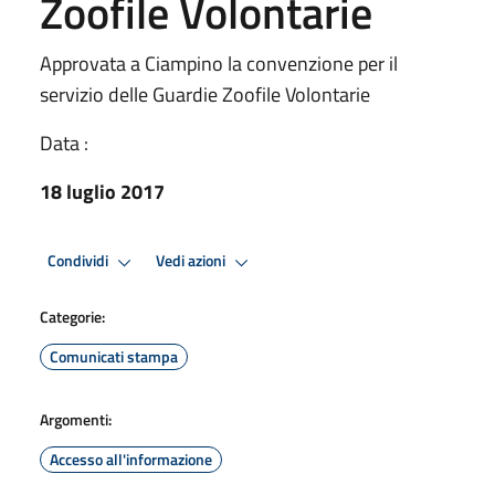
Zoofile Volontarie
Approvata a Ciampino la convenzione per il
servizio delle Guardie Zoofile Volontarie
Data :
18 luglio 2017
Condividi
Vedi azioni
Categorie:
Comunicati stampa
Argomenti:
Accesso all'informazione