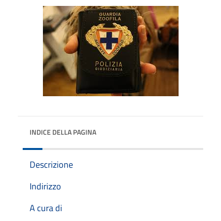
INDICE DELLA PAGINA
Descrizione
Indirizzo
A cura di