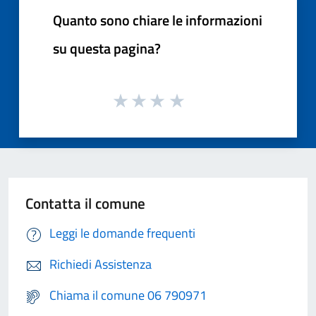
Quanto sono chiare le informazioni
su questa pagina?
Contatta il comune
Leggi le domande frequenti
Richiedi Assistenza
Chiama il comune 06 790971