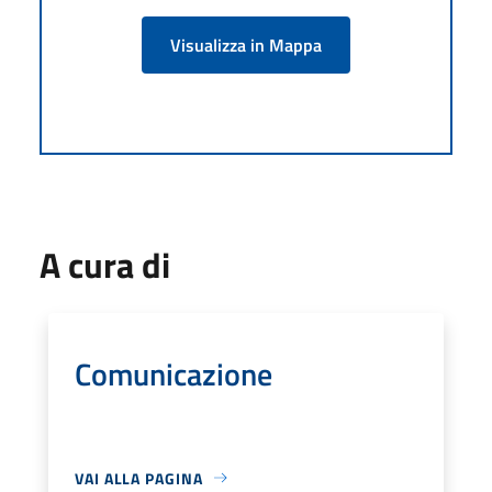
Visualizza in Mappa
A cura di
Comunicazione
VAI ALLA PAGINA