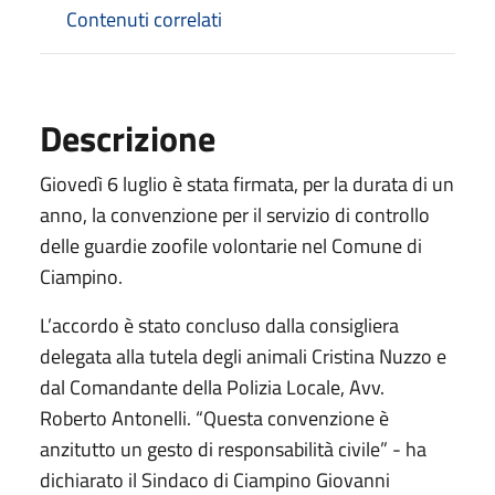
Contenuti correlati
Descrizione
Giovedì 6 luglio è stata firmata, per la durata di un
anno, la convenzione per il servizio di controllo
delle guardie zoofile volontarie nel Comune di
Ciampino.
L’accordo è stato concluso dalla consigliera
delegata alla tutela degli animali Cristina Nuzzo e
dal Comandante della Polizia Locale, Avv.
Roberto Antonelli. “Questa convenzione è
anzitutto un gesto di responsabilità civile” - ha
dichiarato il Sindaco di Ciampino Giovanni