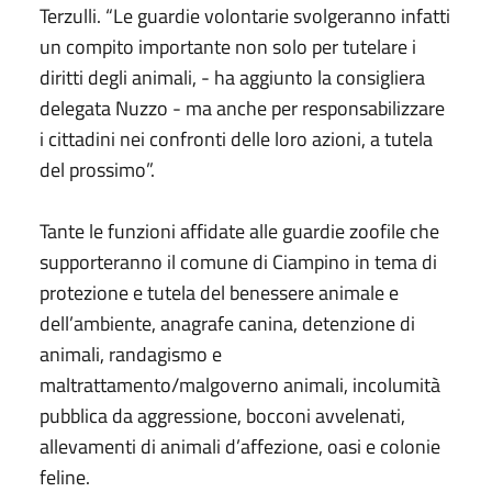
Terzulli. “Le guardie volontarie svolgeranno infatti
un compito importante non solo per tutelare i
diritti degli animali, - ha aggiunto la consigliera
delegata Nuzzo - ma anche per responsabilizzare
i cittadini nei confronti delle loro azioni, a tutela
del prossimo”.
Tante le funzioni affidate alle guardie zoofile che
supporteranno il comune di Ciampino in tema di
protezione e tutela del benessere animale e
dell’ambiente, anagrafe canina, detenzione di
animali, randagismo e
maltrattamento/malgoverno animali, incolumità
pubblica da aggressione, bocconi avvelenati,
allevamenti di animali d’affezione, oasi e colonie
feline.