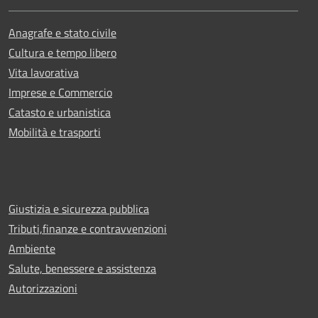
Anagrafe e stato civile
Cultura e tempo libero
Vita lavorativa
Imprese e Commercio
Catasto e urbanistica
Mobilità e trasporti
Giustizia e sicurezza pubblica
Tributi,finanze e contravvenzioni
Ambiente
Salute, benessere e assistenza
Autorizzazioni