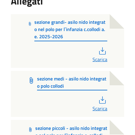
Allegati
sezione grandi- asilo nido integrat
o nel polo per l`infanzia c.collodi a.
e. 2025-2026
PDF
Scarica
sezione medi - asilo nido integrat
o polo collodi
PDF
Scarica
sezione piccoli - asilo nido integrat