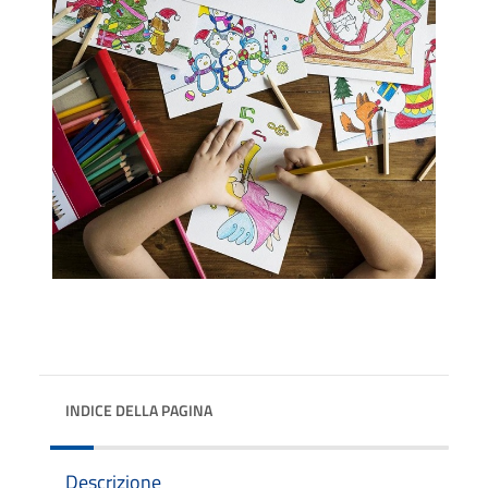
INDICE DELLA PAGINA
Descrizione