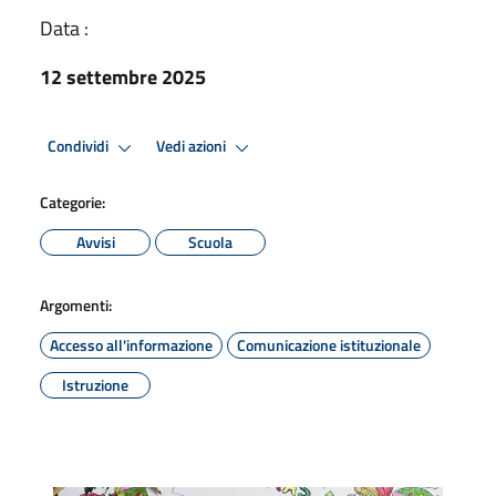
Data :
12 settembre 2025
Condividi
Vedi azioni
Categorie:
Avvisi
Scuola
Argomenti:
Accesso all'informazione
Comunicazione istituzionale
Istruzione