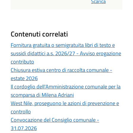
Scarica
Contenuti correlati
Fornitura gratuita o semigratuita libri di testo e
sussidi didattici a.s. 2026/27 - Avviso erogazione
contributo
Chiusura estiva centro di raccolta comunale -
estate 2026
Il cordoglio dell'Amministrazione comunale per la
scomparsa di Milena Adriani
West Nile, proseguono le azioni di prevenzione e
controllo
Convocazione del Consiglio comunale -
31.07.2026