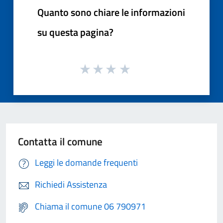
Quanto sono chiare le informazioni
su questa pagina?
Contatta il comune
Leggi le domande frequenti
Richiedi Assistenza
Chiama il comune 06 790971