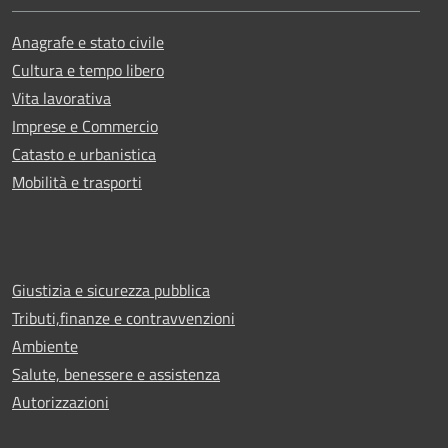
Anagrafe e stato civile
Cultura e tempo libero
Vita lavorativa
Imprese e Commercio
Catasto e urbanistica
Mobilità e trasporti
Giustizia e sicurezza pubblica
Tributi,finanze e contravvenzioni
Ambiente
Salute, benessere e assistenza
Autorizzazioni