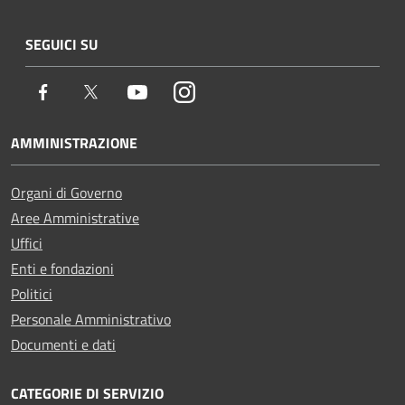
SEGUICI SU
Facebook
Twitter
Youtube
Instagram
AMMINISTRAZIONE
Organi di Governo
Aree Amministrative
Uffici
Enti e fondazioni
Politici
Personale Amministrativo
Documenti e dati
CATEGORIE DI SERVIZIO