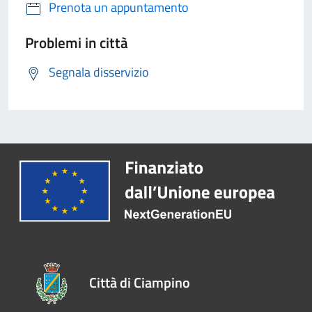
Prenota un appuntamento
Problemi in città
Segnala disservizio
Città di Ciampino