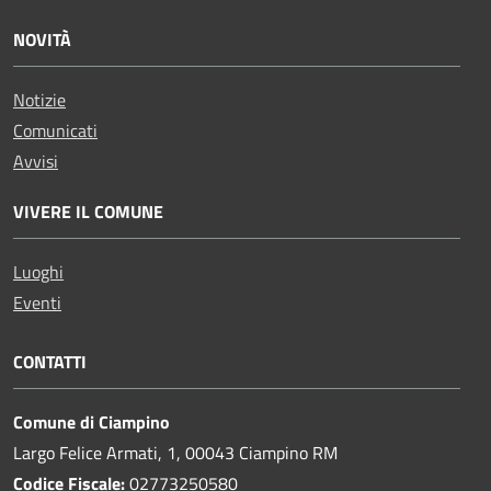
NOVITÀ
Notizie
Comunicati
Avvisi
VIVERE IL COMUNE
Luoghi
Eventi
CONTATTI
Comune di Ciampino
Largo Felice Armati, 1, 00043 Ciampino RM
Codice Fiscale:
02773250580