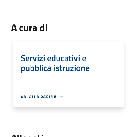
A cura di
Servizi educativi e
pubblica istruzione
VAI ALLA PAGINA