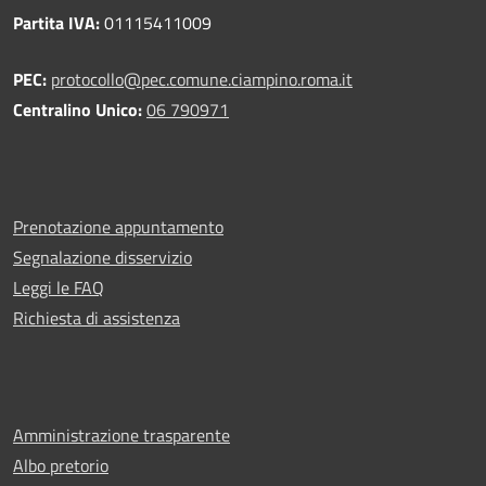
Partita IVA:
01115411009
PEC:
protocollo@pec.comune.ciampino.roma.it
Centralino Unico:
06 790971
Prenotazione appuntamento
Segnalazione disservizio
Leggi le FAQ
Richiesta di assistenza
Amministrazione trasparente
Albo pretorio