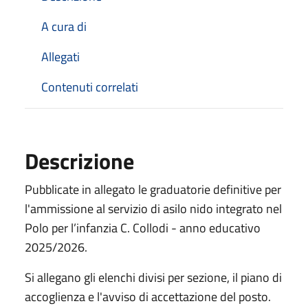
A cura di
Allegati
Contenuti correlati
Descrizione
Pubblicate in allegato le graduatorie definitive per
l'ammissione al servizio di asilo nido integrato nel
Polo per l’infanzia C. Collodi - anno educativo
2025/2026.
Si allegano gli elenchi divisi per sezione, il piano di
accoglienza e l'avviso di accettazione del posto.