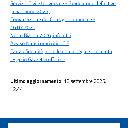
Servizio Civile Universale - Graduatorie definitive
(avvio anno 2026)
Convocazione del Consiglio comunale -
16.07.2026
Notte Bianca 2026, info utili
Avviso Nuovi orari ritiro CIE
Carta d’identità, ecco le nuove regole. Il decreto
legge in Gazzetta ufficiale
Ultimo aggiornamento
: 12 settembre 2025,
12:44